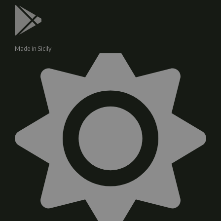
Made in Sicily