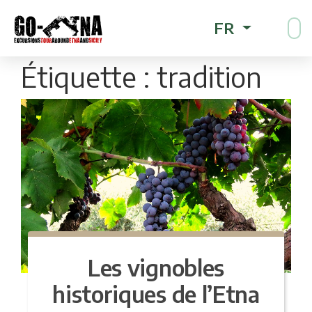
FR
Étiquette :
tradition
Les vignobles
historiques de l’Etna