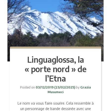
Linguaglossa, la
« porte nord » de
l’Etna
Posted on
03/12/2019
(23/02/2025)
by
Grazia
Musumeci
Le nom va vous faire sourire. Cela ressemble à
un personnage de bande dessinée avec une