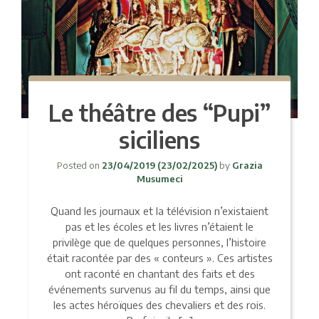
Le théâtre des “Pupi”
siciliens
Posted on
23/04/2019
(23/02/2025)
by
Grazia
Musumeci
Quand les journaux et la télévision n’existaient
pas et les écoles et les livres n’étaient le
privilège que de quelques personnes, l’histoire
était racontée par des « conteurs ». Ces artistes
ont raconté en chantant des faits et des
événements survenus au fil du temps, ainsi que
les actes héroïques des chevaliers et des rois.