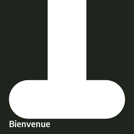
Bienvenue