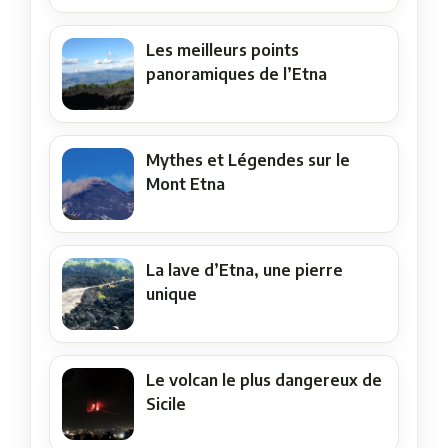
Les meilleurs points
panoramiques de l’Etna
Mythes et Légendes sur le
Mont Etna
La lave d’Etna, une pierre
unique
Le volcan le plus dangereux de
Sicile