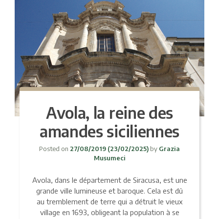
Avola, la reine des
amandes siciliennes
Posted on
27/08/2019
(23/02/2025)
by
Grazia
Musumeci
Avola, dans le département de Siracusa, est une
grande ville lumineuse et baroque. Cela est dû
au tremblement de terre qui a détruit le vieux
village en 1693, obligeant la population à se