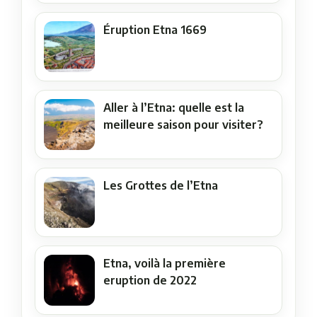
Éruption Etna 1669
Aller à l’Etna: quelle est la
meilleure saison pour visiter?
Les Grottes de l’Etna
Etna, voilà la première
eruption de 2022