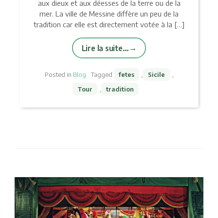
aux dieux et aux déesses de la terre ou de la
mer. La ville de Messine diffère un peu de la
tradition car elle est directement votée à la […]
Lire la suite…
Posted in
Blog
Tagged
fetes
,
Sicile
,
Tour
,
tradition