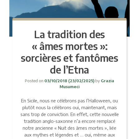
La tradition des
« âmes mortes »:
sorcières et fantômes
de l’Etna
Posted on
03/10/2018
(23/02/2025)
by
Grazia
Musumeci
En Sicile, nous ne célébrons pas l’Halloween, ou
plutôt nous la célébrons oui, maintenant, mais
sans trop de conviction. En effet, cette nouvelle
tradition anglo-saxonne n’a encore remplacé
notre ancienne « Nuit des âmes mortes », liée
aux mythes et légendes et … oui, même aux