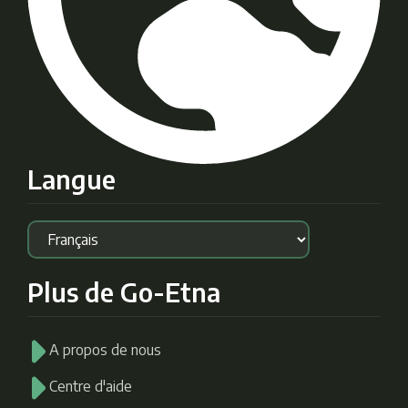
Langue
Plus de Go-Etna
A propos de nous
Centre d'aide