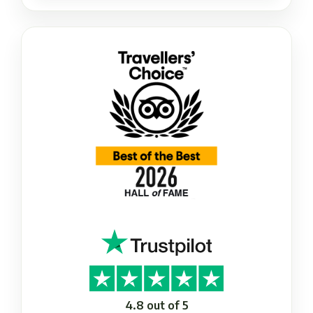
4.8 out of 5