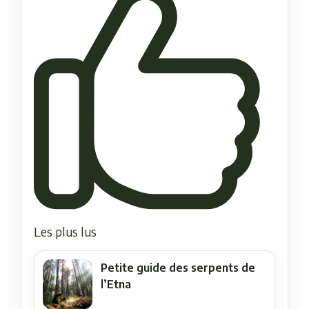
Les plus lus
Petite guide des serpents de
l’Etna