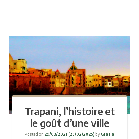
Trapani, l’histoire et
le goût d’une ville
Posted on
29/03/2021
(23/02/2025)
by
Grazia