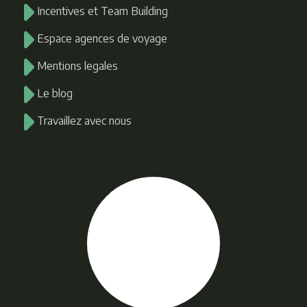
Incentives et Team Building
Espace agences de voyage
Mentions legales
Le blog
Travaillez avec nous