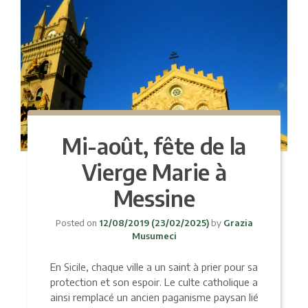
Mi-août, fête de la
Vierge Marie à
Messine
Posted on
12/08/2019
(23/02/2025)
by
Grazia
Musumeci
En Sicile, chaque ville a un saint à prier pour sa
protection et son espoir. Le culte catholique a
ainsi remplacé un ancien paganisme paysan lié