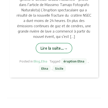
dans l’article de Massimo Tamajo Fotografo
Naturalista) L’éruption spectaculaire qui a
résulté de la nouvelle fracture du cratère NSEC
a duré moins de 24 heures. En plus des
émissions continues de gaz et de cendres, une
grande rivière de lave a commencé à partir du
nouvel évent, qui s’est […]
Lire la suite…
Posted in
Blog
,
Etna
Tagged
éruption Etna
,
Etna
,
Sicile