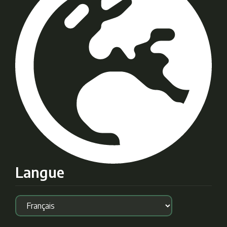
Langue