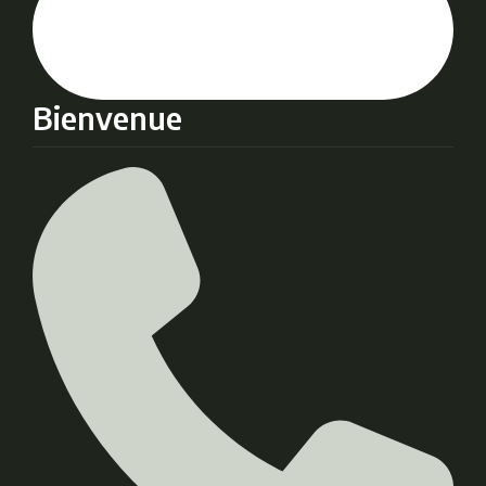
Bienvenue