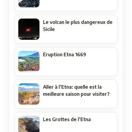
Le volcan le plus dangereux de
Sicile
Éruption Etna 1669
Aller à l’Etna: quelle est la
meilleure saison pour visiter?
Les Grottes de l’Etna