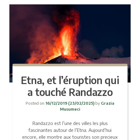
Etna, et l’éruption qui
a touché Randazzo
Posted on
16/12/2019
(23/02/2025)
by
Grazia
Musumeci
Randazzo est l’une des villes les plus
fascinantes autour de l’Etna. Aujourd’hui
encore, elle montre aux touristes son precieux