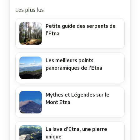
Les plus lus
Petite guide des serpents de
l’Etna
Les meilleurs points
panoramiques de l’Etna
Mythes et Légendes sur le
Mont Etna
La lave d’Etna, une pierre
unique