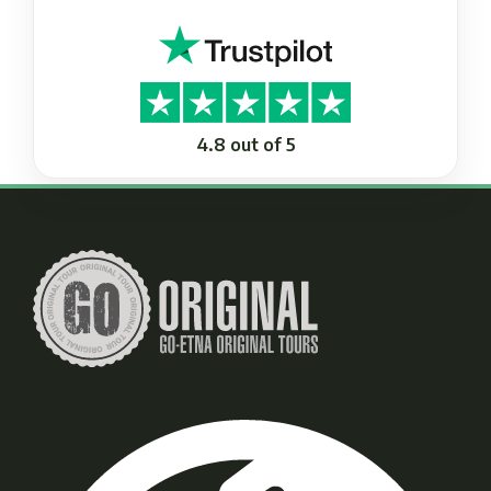
4.8 out of 5