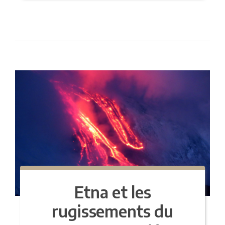
Etna et les
rugissements du