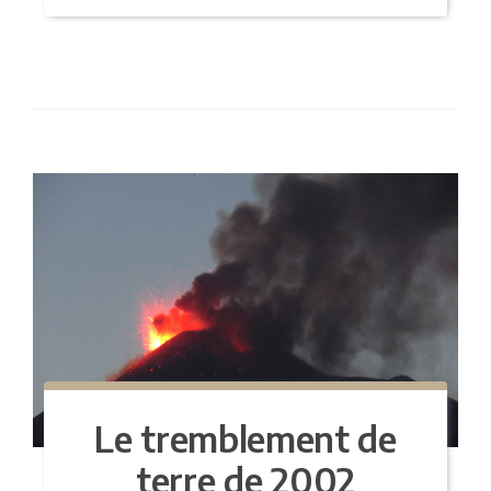
Le tremblement de
terre de 2002