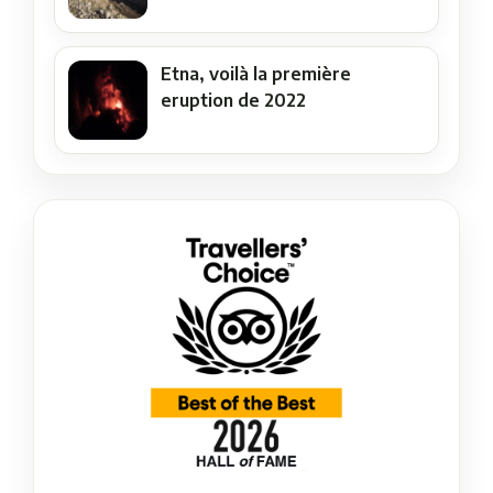
Etna, voilà la première
eruption de 2022