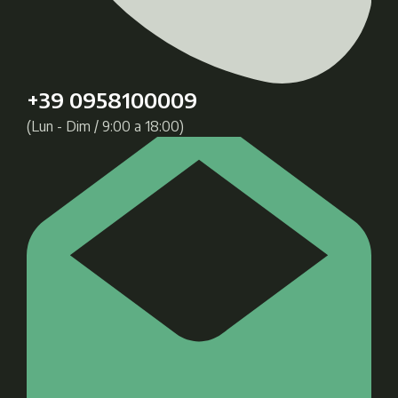
+39 0958100009
(Lun - Dim / 9:00 a 18:00)