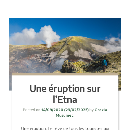
Une éruption sur
l’Etna
Posted on
14/09/2020
(23/02/2025)
by
Grazia
Musumeci
Une éruption. Le rêve de tous les touristes qui