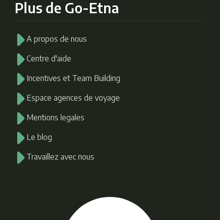
Plus de Go-Etna
A propos de nous
Centre d'aide
Incentives et Team Building
Espace agences de voyage
Mentions legales
Le blog
Travaillez avec nous