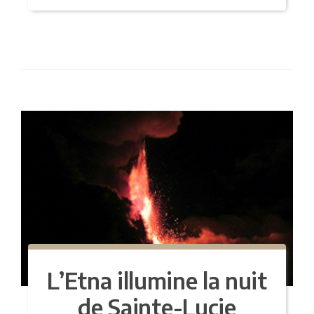
L’Etna illumine la nuit
de Sainte-Lucie