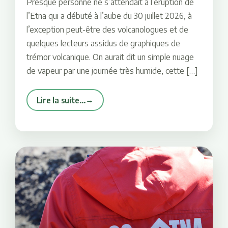
Presque personne ne s’attendait à l’éruption de
l’Etna qui a débuté à l’aube du 30 juillet 2026, à
l’exception peut-être des volcanologues et de
quelques lecteurs assidus de graphiques de
trémor volcanique. On aurait dit un simple nuage
de vapeur par une journée très humide, cette […]
Lire la suite…