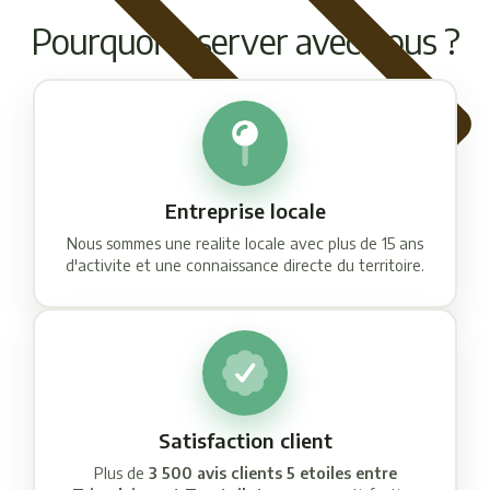
Pourquoi reserver avec nous ?
Entreprise locale
Nous sommes une realite locale avec plus de 15 ans
d'activite et une connaissance directe du territoire.
Satisfaction client
Plus de
3 500 avis clients 5 etoiles entre