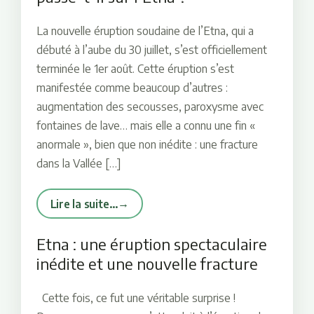
La nouvelle éruption soudaine de l’Etna, qui a
débuté à l’aube du 30 juillet, s’est officiellement
terminée le 1er août. Cette éruption s’est
manifestée comme beaucoup d’autres :
augmentation des secousses, paroxysme avec
fontaines de lave… mais elle a connu une fin «
anormale », bien que non inédite : une fracture
dans la Vallée […]
Lire la suite…
Etna : une éruption spectaculaire
inédite et une nouvelle fracture
Cette fois, ce fut une véritable surprise !