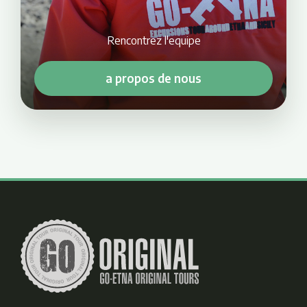
Rencontrez l'equipe
a propos de nous