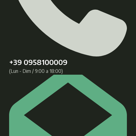
+39 0958100009
(Lun - Dim / 9:00 a 18:00)