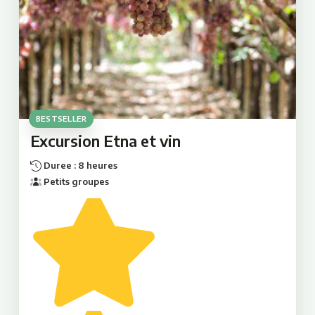
BESTSELLER
Excursion Etna et vin
Duree : 8 heures
Petits groupes