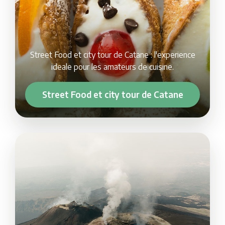
Street Food et city tour de Catane : l'experience
ideale pour les amateurs de cuisine.
Street Food et city tour de Catane