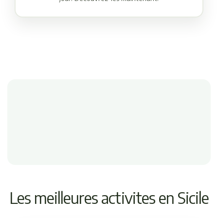
Les meilleures activites en Sicile