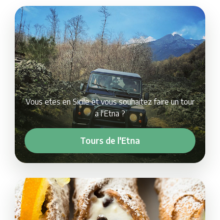
Vous etes en Sicile et vous souhaitez faire un tour
a l'Etna ?
Tours de l'Etna