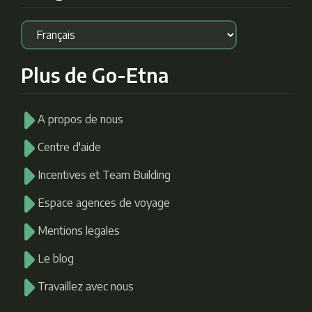
Plus de Go-Etna
A propos de nous
Centre d'aide
Incentives et Team Building
Espace agences de voyage
Mentions legales
Le blog
Travaillez avec nous