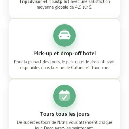
Tripadvisor et Trustpilot
avec une satisfaction
moyenne globale de 4,9 sur 5.
Pick-up et drop-off hotel
Pour la plupart des tours, le pick-up et le drop-off sont
disponibles dans la zone de Catane et Taormine.
Tours tous les jours
De superbes tours de l'Etna vous attendent chaque
jour. Decouvrez-les maintenant.