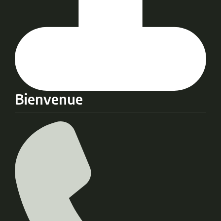
Bienvenue