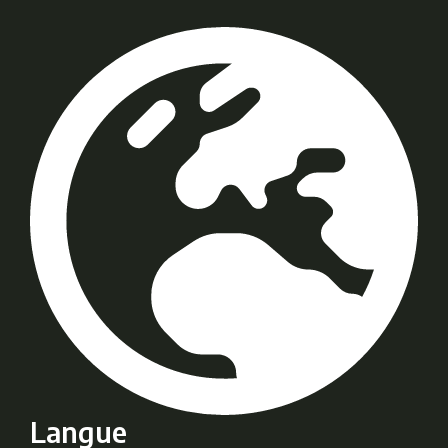
Langue