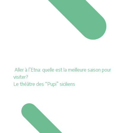
Aller à l’Etna: quelle est la meilleure saison pour
visiter?
Le théâtre des “Pupi” siciliens