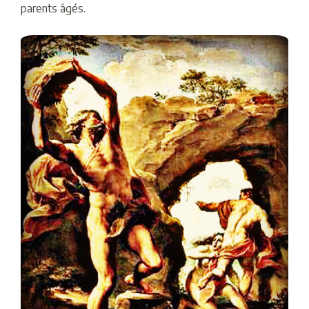
parents âgés.