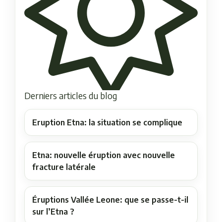
Derniers articles du blog
Eruption Etna: la situation se complique
Etna: nouvelle éruption avec nouvelle
fracture latérale
Éruptions Vallée Leone: que se passe-t-il
sur l’Etna ?