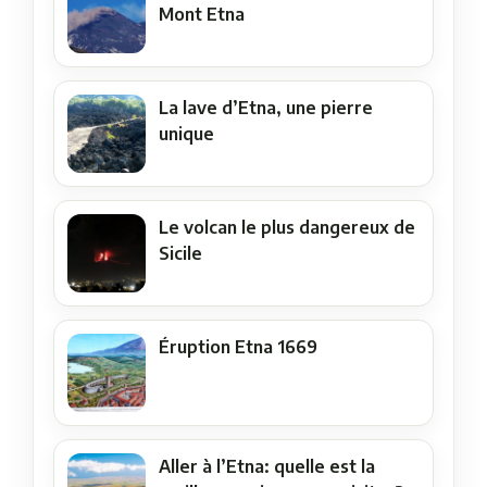
Mont Etna
La lave d’Etna, une pierre
unique
Le volcan le plus dangereux de
Sicile
Éruption Etna 1669
Aller à l’Etna: quelle est la