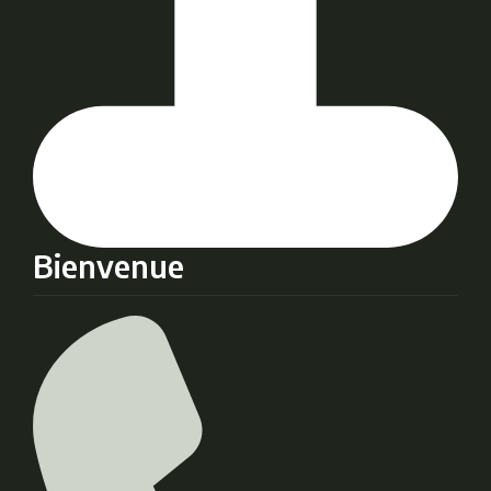
Bienvenue