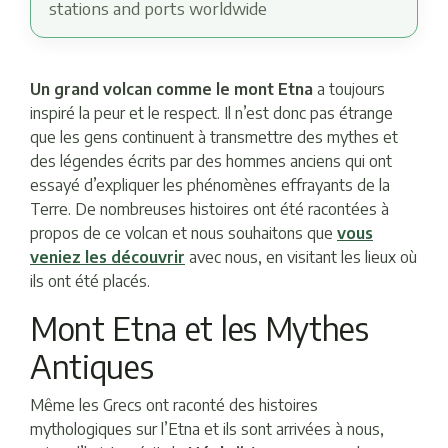
stations and ports worldwide
Un grand volcan comme le mont Etna
a toujours
inspiré la peur et le respect. Il n’est donc pas étrange
que les gens continuent à transmettre des mythes et
des légendes écrits par des hommes anciens qui ont
essayé d’expliquer les phénomènes effrayants de la
Terre. De nombreuses histoires ont été racontées à
propos de ce volcan et nous souhaitons que
vous
veniez les découvrir
avec nous, en visitant les lieux où
ils ont été placés.
Mont Etna et les Mythes
Antiques
Même les Grecs ont raconté des histoires
mythologiques sur l’Etna et ils sont arrivées à nous,