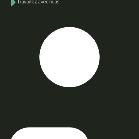
Travaillez avec nous