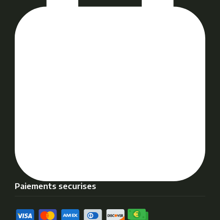
Paiements securises