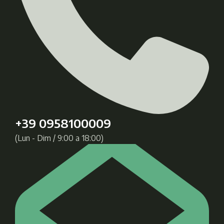
+39 0958100009
(Lun - Dim / 9:00 a 18:00)