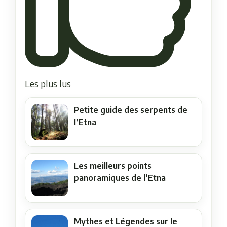
Les plus lus
Petite guide des serpents de
l’Etna
Les meilleurs points
panoramiques de l’Etna
Mythes et Légendes sur le