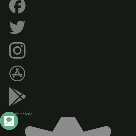
Made in Sicily