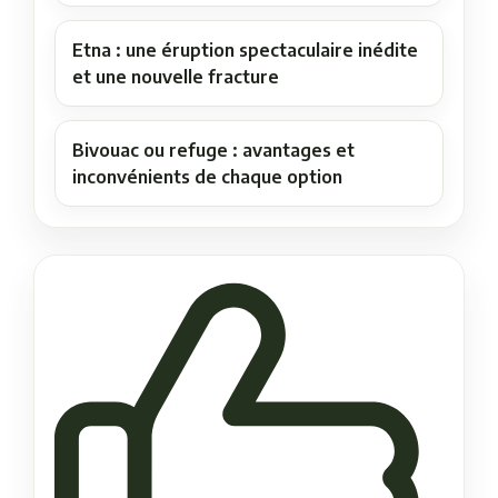
Etna : une éruption spectaculaire inédite
et une nouvelle fracture
Bivouac ou refuge : avantages et
inconvénients de chaque option