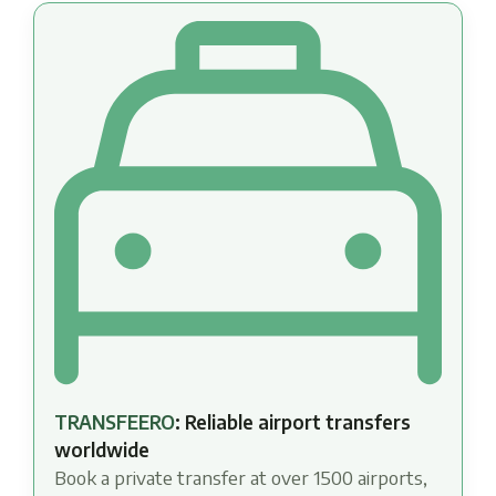
TRANSFEERO
: Reliable airport transfers
worldwide
Book a private transfer at over 1500 airports,