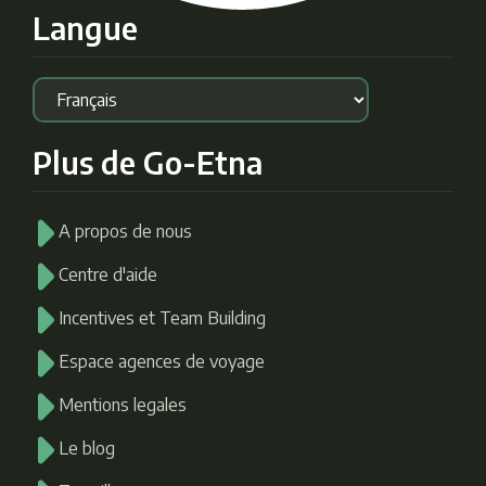
Langue
Plus de Go-Etna
A propos de nous
Centre d'aide
Incentives et Team Building
Espace agences de voyage
Mentions legales
Le blog