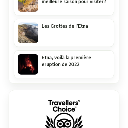
meilleure saison pour visiter?
Les Grottes de l’Etna
Etna, voilà la première
eruption de 2022