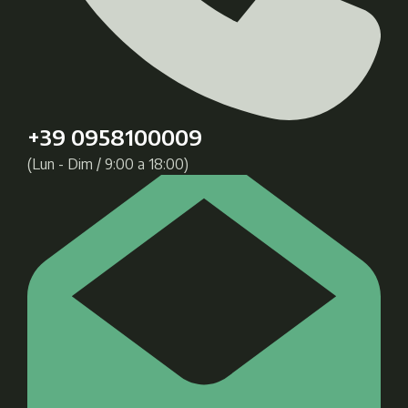
+39 0958100009
(Lun - Dim / 9:00 a 18:00)