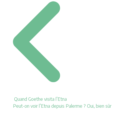
Quand Goethe visita l’Etna
Peut-on voir l’Etna depuis Palerme ? Oui, bien sûr