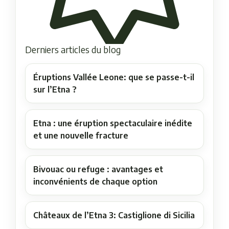
Derniers articles du blog
Éruptions Vallée Leone: que se passe-t-il
sur l’Etna ?
Etna : une éruption spectaculaire inédite
et une nouvelle fracture
Bivouac ou refuge : avantages et
inconvénients de chaque option
Châteaux de l’Etna 3: Castiglione di Sicilia