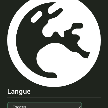
Langue