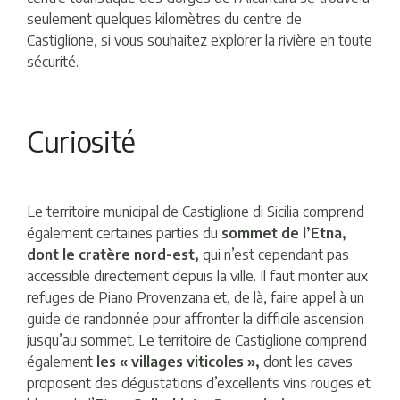
seulement quelques kilomètres du centre de
Castiglione, si vous souhaitez explorer la rivière en toute
sécurité.
Curiosité
Le territoire municipal de Castiglione di Sicilia comprend
également certaines parties du
sommet de l’Etna,
dont le cratère nord-est,
qui n’est cependant pas
accessible directement depuis la ville. Il faut monter aux
refuges de Piano Provenzana et, de là, faire appel à un
guide de randonnée pour affronter la difficile ascension
jusqu’au sommet. Le territoire de Castiglione comprend
également
les « villages viticoles »,
dont les caves
proposent des dégustations d’excellents vins rouges et