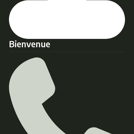
Bienvenue