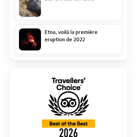
Etna, voilà la première
eruption de 2022