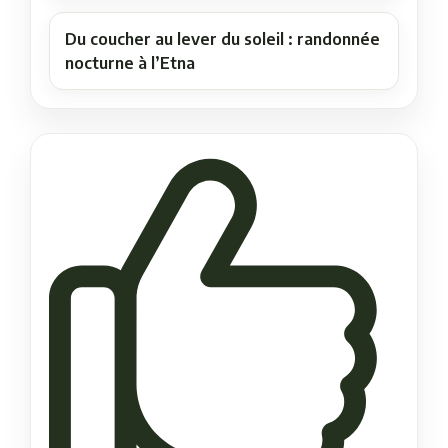
Du coucher au lever du soleil : randonnée
nocturne à l’Etna