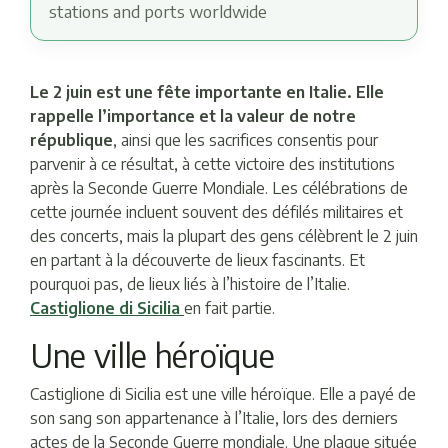
stations and ports worldwide
Le 2 juin est une fête importante en Italie. Elle
rappelle l’importance et la valeur de notre
république
, ainsi que les sacrifices consentis pour
parvenir à ce résultat, à cette victoire des institutions
après la Seconde Guerre Mondiale. Les célébrations de
cette journée incluent souvent des défilés militaires et
des concerts, mais la plupart des gens célèbrent le 2 juin
en partant à la découverte de lieux fascinants. Et
pourquoi pas, de lieux liés à l’histoire de l’Italie.
Castiglione di Sicilia
en fait partie.
Une ville héroïque
Castiglione di Sicilia est une ville héroïque. Elle a payé de
son sang son appartenance à l’Italie, lors des derniers
actes de la Seconde Guerre mondiale. Une plaque située