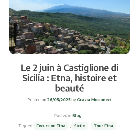
Le 2 juin à Castiglione di
Sicilia : Etna, histoire et
beauté
Posted on
26/05/2025
by
Grazia Musumeci
Posted in
Blog
Tagged
Excursion Etna
,
Sicile
,
Tour Etna