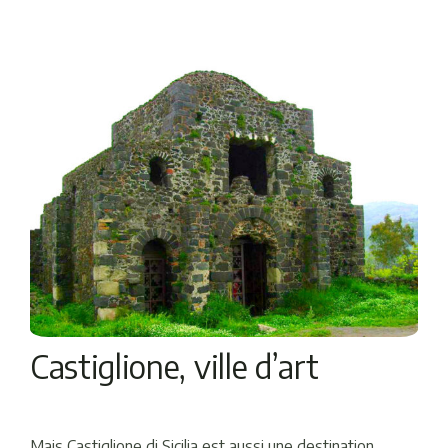
Castiglione, ville d’art
Mais Castiglione di Sicilia est aussi une destination