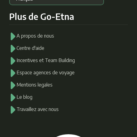
Plus de Go-Etna
A propos de nous
Centre d'aide
Incentives et Team Building
Espace agences de voyage
Mentions legales
Le blog
Travaillez avec nous