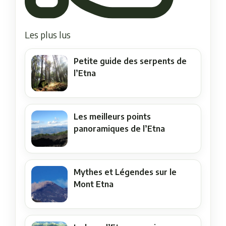
Les plus lus
Petite guide des serpents de
l’Etna
Les meilleurs points
panoramiques de l’Etna
Mythes et Légendes sur le
Mont Etna