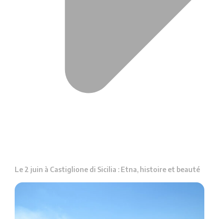
Le 2 juin à Castiglione di Sicilia : Etna, histoire et beauté