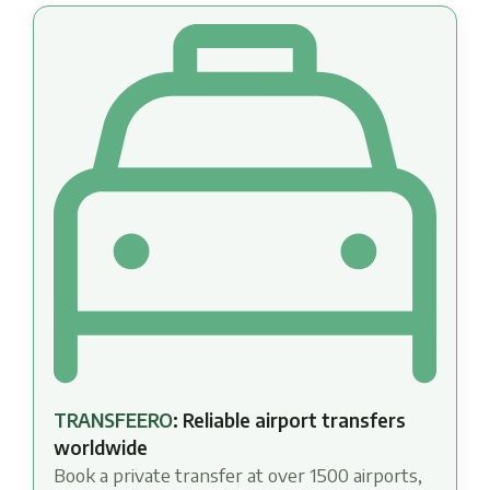
TRANSFEERO
: Reliable airport transfers
worldwide
Book a private transfer at over 1500 airports,