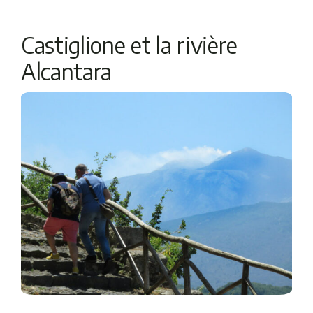
Castiglione et la rivière
Alcantara