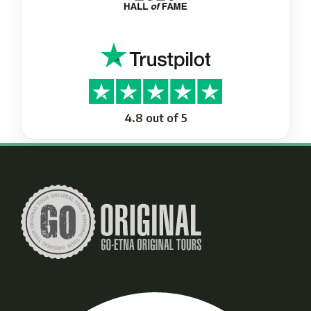
4.8 out of 5