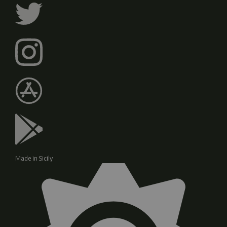
Made in Sicily