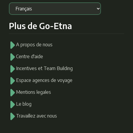
Plus de Go-Etna
A propos de nous
Centre d'aide
Incentives et Team Building
Espace agences de voyage
Mentions legales
Le blog
Travaillez avec nous