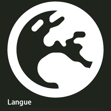
Langue