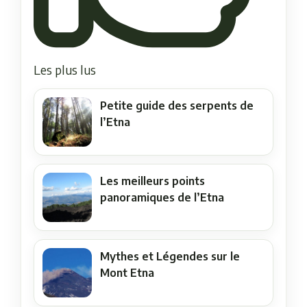
Les plus lus
Petite guide des serpents de
l’Etna
Les meilleurs points
panoramiques de l’Etna
Mythes et Légendes sur le
Mont Etna