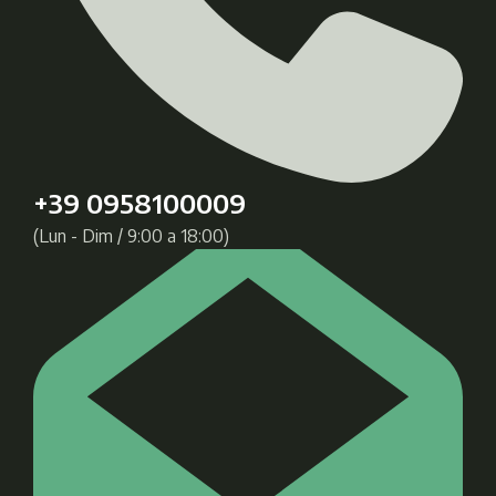
+39 0958100009
(Lun - Dim / 9:00 a 18:00)