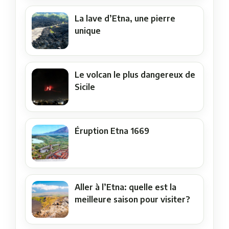
La lave d’Etna, une pierre
unique
Le volcan le plus dangereux de
Sicile
Éruption Etna 1669
Aller à l’Etna: quelle est la
meilleure saison pour visiter?