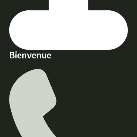
Bienvenue