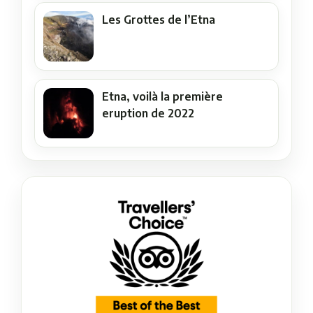
Les Grottes de l’Etna
Etna, voilà la première
eruption de 2022