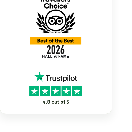
4.8 out of 5