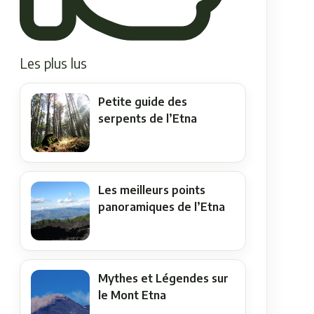
Les plus lus
Petite guide des
serpents de l’Etna
Les meilleurs points
panoramiques de l’Etna
Mythes et Légendes sur
le Mont Etna