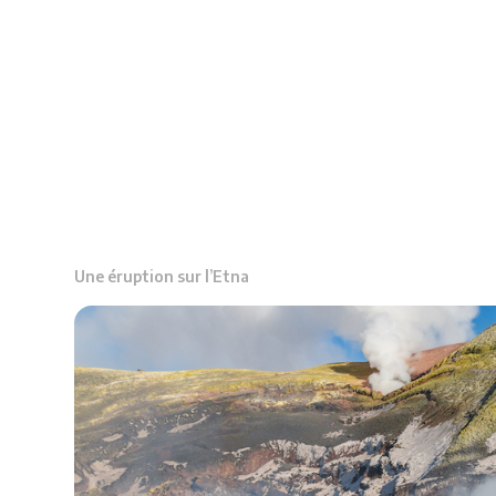
Une éruption sur l’Etna