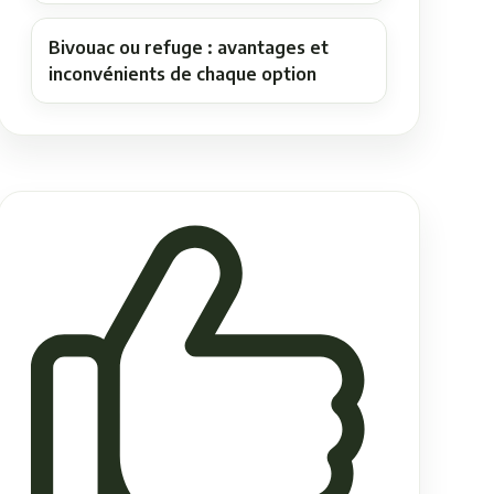
Bivouac ou refuge : avantages et
inconvénients de chaque option