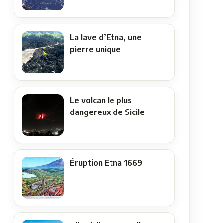
La lave d’Etna, une
pierre unique
Le volcan le plus
dangereux de Sicile
Éruption Etna 1669