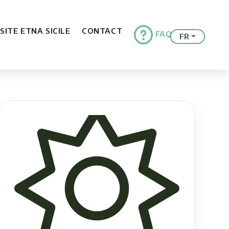
ISITE ETNA SICILE
CONTACT
FAQ
FR