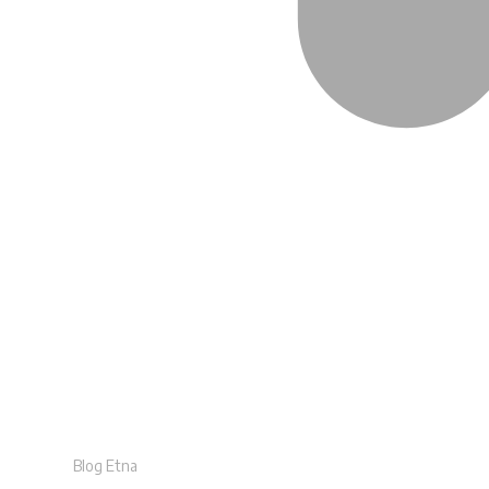
Blog Etna