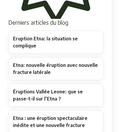
Derniers articles du blog
Eruption Etna: la situation se
complique
Etna: nouvelle éruption avec nouvelle
fracture latérale
Éruptions Vallée Leone: que se
passe-t-il sur l’Etna ?
Etna : une éruption spectaculaire
inédite et une nouvelle fracture