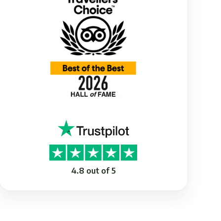
4.8 out of 5