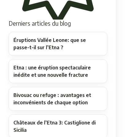
Derniers articles du blog
Éruptions Vallée Leone: que se
passe-t-il sur l’Etna ?
Etna : une éruption spectaculaire
inédite et une nouvelle fracture
Bivouac ou refuge : avantages et
inconvénients de chaque option
Châteaux de l’Etna 3: Castiglione di
Sicilia