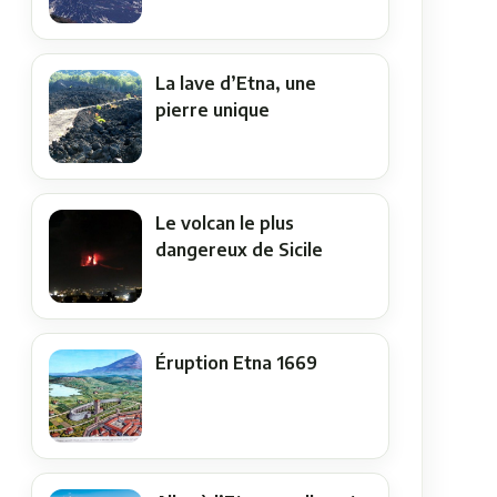
La lave d’Etna, une
pierre unique
Le volcan le plus
dangereux de Sicile
Éruption Etna 1669