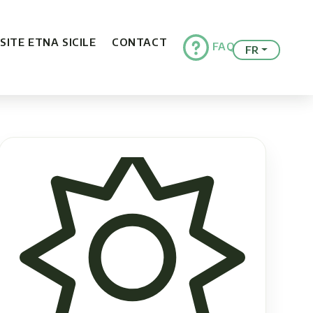
ISITE ETNA SICILE
CONTACT
FAQ
FR