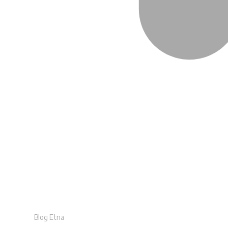
Blog Etna