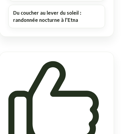
Du coucher au lever du soleil :
randonnée nocturne à l’Etna