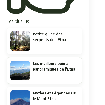
Les plus lus
Petite guide des
serpents de l’Etna
Les meilleurs points
panoramiques de l’Etna
Mythes et Légendes sur
le Mont Etna