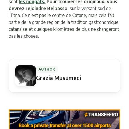
sont
les nougats.
Pour trouver les originaux, vous
devrez rejoindre Belpasso
, sur le versant sud de
l’Etna. Ce n’est pas le centre de Catane, mais cela fait
partie de la grande région de la tradition gastronomique
catanaise et quelques kilomètres de plus ne changeront
pas les choses.
AUTHOR
Grazia Musumeci