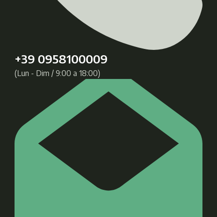
+39 0958100009
(Lun - Dim / 9:00 a 18:00)