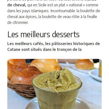
de cheval,
qui en Sicile est un plat « national » comme
dans les pays islamiques. Incontournable: la boulette de
cheval aux épices, la boulette de veau rôtie à la feuille
de citronnier.
Les meilleurs desserts
Les meilleurs cafés, les pâtisseries historiques de
Catane sont situés dans le tronçon de la