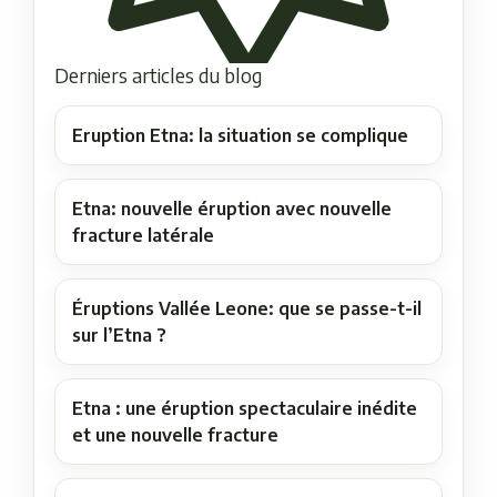
Derniers articles du blog
Eruption Etna: la situation se complique
Etna: nouvelle éruption avec nouvelle
fracture latérale
Éruptions Vallée Leone: que se passe-t-il
sur l’Etna ?
Etna : une éruption spectaculaire inédite
et une nouvelle fracture