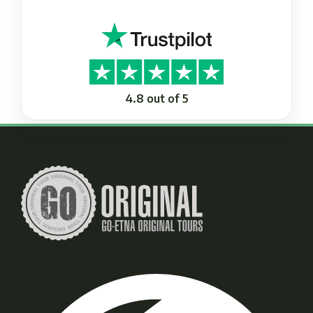
4.8 out of 5