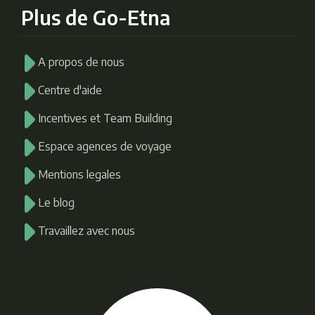
Plus de Go-Etna
A propos de nous
Centre d'aide
Incentives et Team Building
Espace agences de voyage
Mentions legales
Le blog
Travaillez avec nous