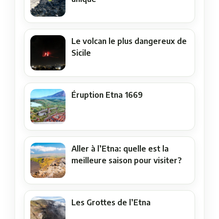
Le volcan le plus dangereux de
Sicile
Éruption Etna 1669
Aller à l’Etna: quelle est la
meilleure saison pour visiter?
Les Grottes de l’Etna