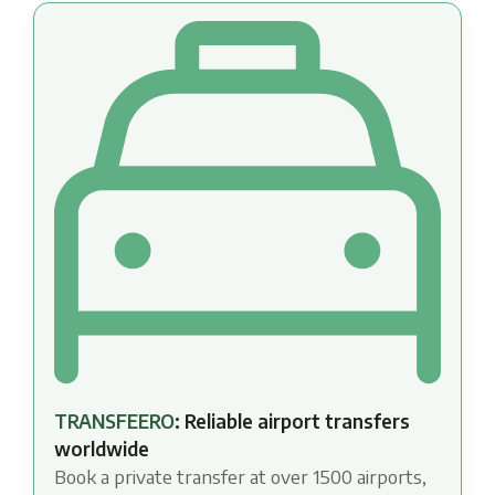
TRANSFEERO
: Reliable airport transfers
worldwide
Book a private transfer at over 1500 airports,