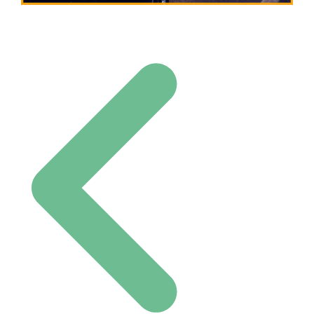
Navigation