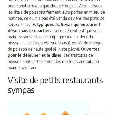
pour construire quelque chose d’original. Ainsi, lorsque
les étals de poissons ferment leurs portes en milieu de
matinée, ce qui n’a pas été vendu devient des plats de
service dans les
typiques
trattorias
qui entourent
désormais le quartier.
L’inconvénient est que vous
mangez souvent « en compagnie » de l’odeur du
poisson. L’avantage est que vous êtes sûr de manger
du poisson de haute qualité, juste pêché.
Ouvertes
pour le déjeuner et le dîner
, ces trattorias de
poisson sont certainement les meilleurs endroits où
manger à Catane.
Visite de petits restaurants
sympas