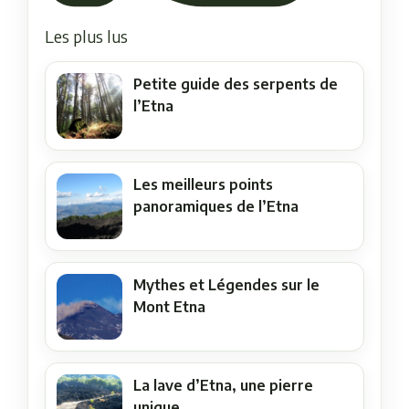
Les plus lus
Petite guide des serpents de
l’Etna
Les meilleurs points
panoramiques de l’Etna
Mythes et Légendes sur le
Mont Etna
La lave d’Etna, une pierre
unique