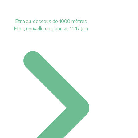
Etna au-dessous de 1000 mètres
Etna, nouvelle eruption au 11-17 Juin