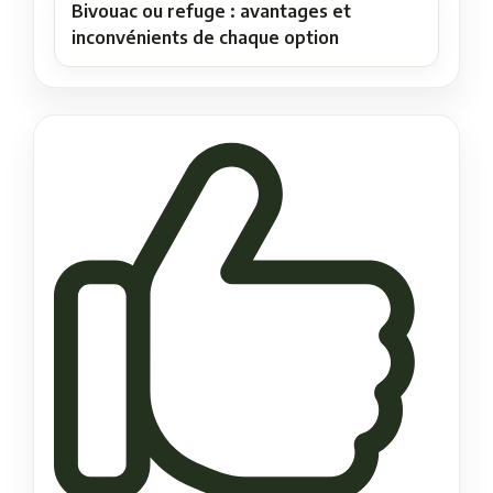
Bivouac ou refuge : avantages et
inconvénients de chaque option