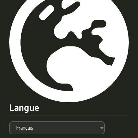
Langue