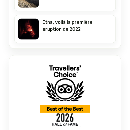
Etna, voilà la première
eruption de 2022