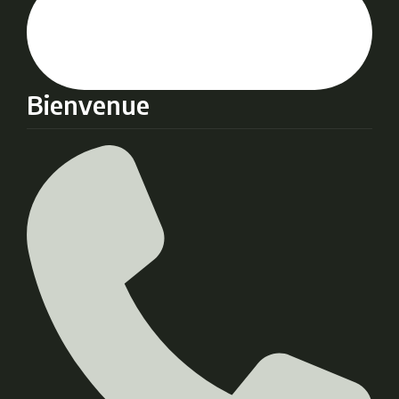
Bienvenue