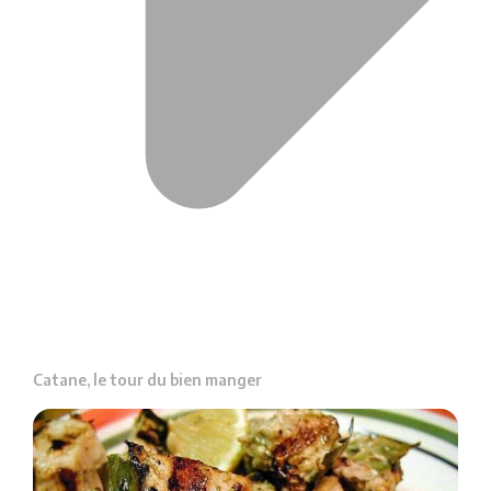
Catane, le tour du bien manger