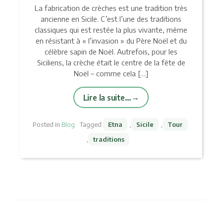
La fabrication de crèches est une tradition très
ancienne en Sicile. C’est l’une des traditions
classiques qui est restée la plus vivante, même
en résistant à « l’invasion » du Père Noël et du
célèbre sapin de Noël. Autrefois, pour les
Siciliens, la crèche était le centre de la fête de
Noël – comme cela […]
Lire la suite…
Posted in
Blog
Tagged
Etna
,
Sicile
,
Tour
,
traditions