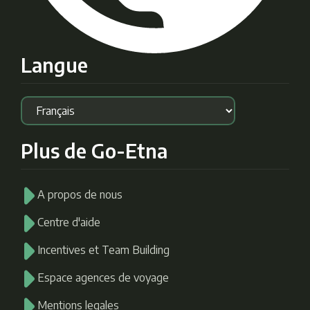
Langue
Plus de Go-Etna
A propos de nous
Centre d'aide
Incentives et Team Building
Espace agences de voyage
Mentions legales