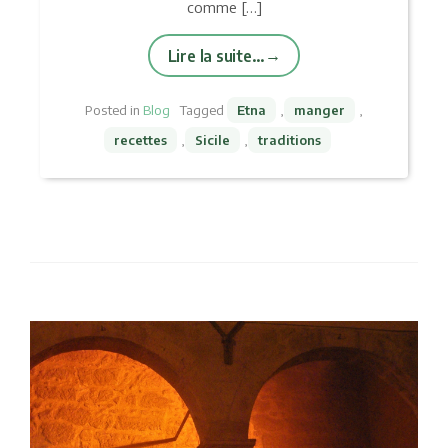
comme […]
Lire la suite…
Posted in
Blog
Tagged
Etna
,
manger
,
recettes
,
Sicile
,
traditions