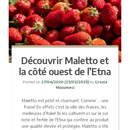
Découvrir Maletto et
la côté ouest de l’Etna
Posted on
27/04/2020
(23/02/2025)
by
Grazia
Musumeci
Maletto est petit et charmant. Comme … une
fraise! En effets c’est la ville des fraises, les
meilleures d’Italie! Ils les cultivent ici sur le sol
riche et fertile de l’Etna qui confère au produit
une qualité élevée et protégée. Maletto a été