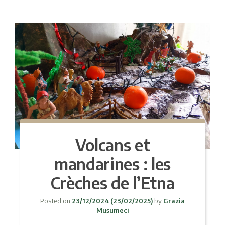
Volcans et
mandarines : les
Crèches de l’Etna
Posted on
23/12/2024
(23/02/2025)
by
Grazia
Musumeci