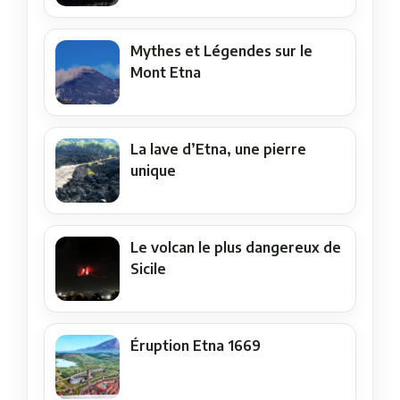
Mythes et Légendes sur le
Mont Etna
La lave d’Etna, une pierre
unique
Le volcan le plus dangereux de
Sicile
Éruption Etna 1669