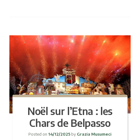
Noël sur l’Etna : les
Chars de Belpasso
Posted on
14/12/2025
by
Grazia Musumeci