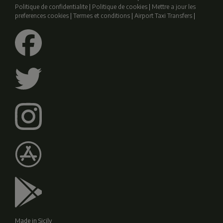
Politique de confidentialite
|
Politique de cookies
|
Mettre a jour les
preferences cookies
|
Termes et conditions
|
Airport Taxi Transfers
|
Made in Sicily