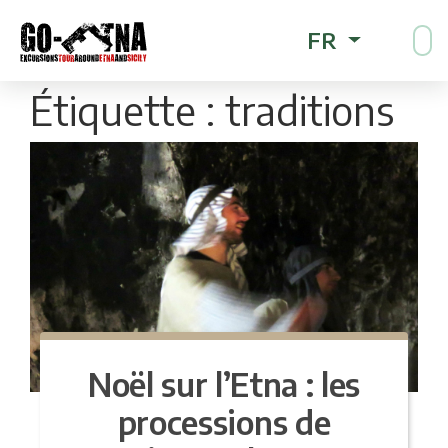
FR
Étiquette :
traditions
Noël sur l’Etna : les
processions de