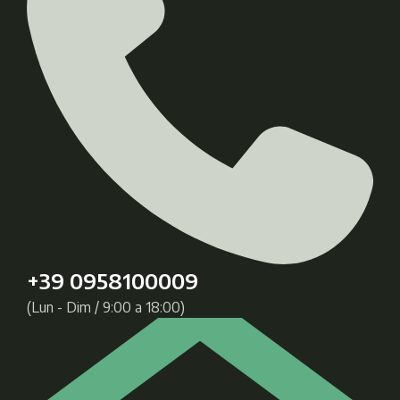
+39 0958100009
(Lun - Dim / 9:00 a 18:00)