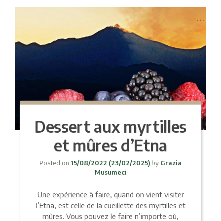
Dessert aux myrtilles
et mûres d’Etna
Posted on
15/08/2022
(23/02/2025)
by
Grazia
Musumeci
Une expérience à faire, quand on vient visiter
l’Etna, est celle de la cueillette des myrtilles et
mûres. Vous pouvez le faire n’importe où,