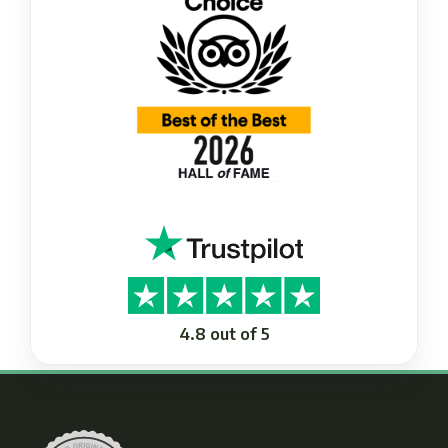
4.8 out of 5