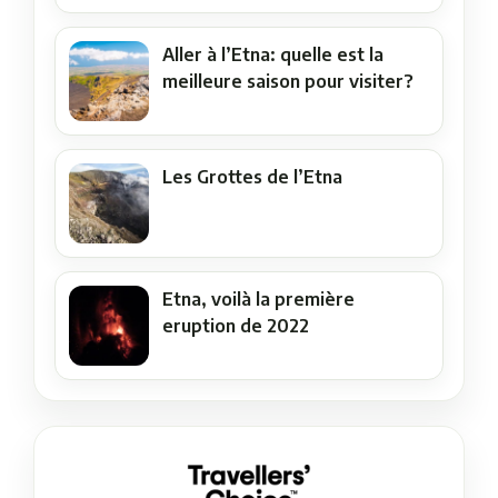
Aller à l’Etna: quelle est la
meilleure saison pour visiter?
Les Grottes de l’Etna
Etna, voilà la première
eruption de 2022