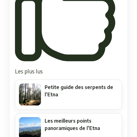
Les plus lus
Petite guide des serpents de
l’Etna
Les meilleurs points
panoramiques de l’Etna