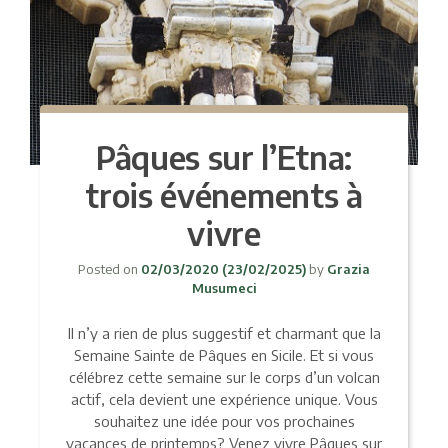
Pâques sur l’Etna:
trois événements à
vivre
Posted on
02/03/2020
(23/02/2025)
by
Grazia
Musumeci
Il n’y a rien de plus suggestif et charmant que la
Semaine Sainte de Pâques en Sicile. Et si vous
célébrez cette semaine sur le corps d’un volcan
actif, cela devient une expérience unique. Vous
souhaitez une idée pour vos prochaines
vacances de printemps? Venez vivre Pâques sur