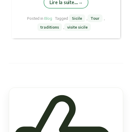
Lire la suite…
Posted in
Blog
Tagged
Sicile
,
Tour
,
traditions
,
visite sicile