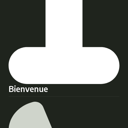
Bienvenue