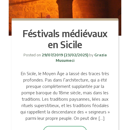
Féstivals médiévaux
en Sicile
Posted on
29/07/2019
(23/02/2025)
by
Grazia
Musumeci
En Sicile, le Moyen Âge a laissé des traces très
profondes. Pas dans l’architecture, qui a été
presque complètement supplantée par la
pompe baroque du 18me siècle, mais dans les
traditions. Les traditions paysannes, liées aux
rituels superstitieux, et les traditions féodales
qui rappellent la descendance des « seigneurs »
parmi leur propre peuple. On peut dire […]