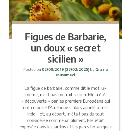
Figues de Barbarie,
un doux « secret
sicilien »
Posted on
02/09/2019
(23/02/2025)
by
Grazia
Musumeci
La figue de barbarie, comme dit le mot lui-
même, n’est pas un fruit sicilien. Elle a été
« découverte » par les premiers Européens qui
ont colonisé l’Amérique – alors appelé à tort
Inde – et, au départ, n’était pas du tout
considérée comme un aliment. Elle était
exposée dans les jardins et les parcs botaniques