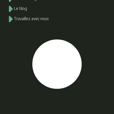
Le blog
Travaillez avec nous