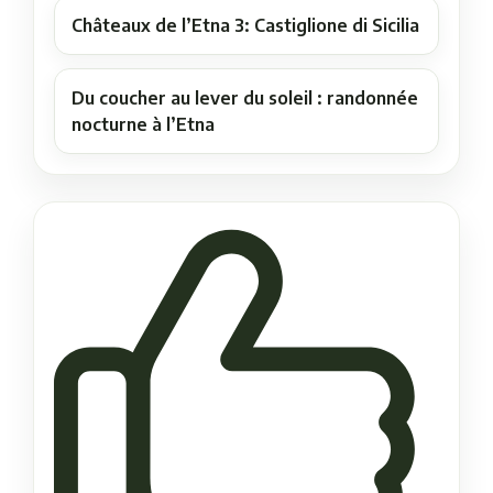
Châteaux de l’Etna 3: Castiglione di Sicilia
Du coucher au lever du soleil : randonnée
nocturne à l’Etna