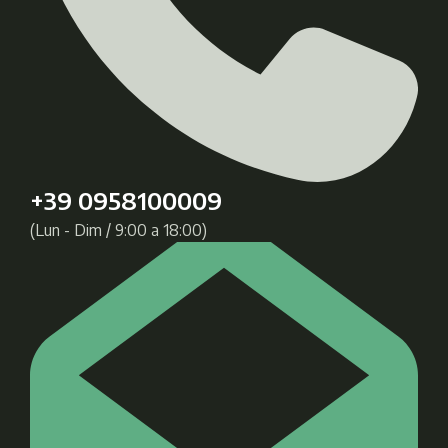
+39 0958100009
(Lun - Dim / 9:00 a 18:00)