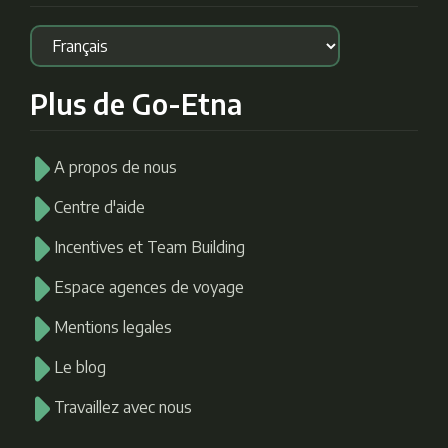
Plus de Go-Etna
A propos de nous
Centre d'aide
Incentives et Team Building
Espace agences de voyage
Mentions legales
Le blog
Travaillez avec nous