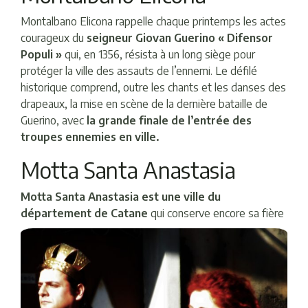
Montalbano Elicona rappelle chaque printemps les actes
courageux du
seigneur Giovan Guerino « Difensor
Populi »
qui, en 1356, résista à un long siège pour
protéger la ville des assauts de l’ennemi. Le défilé
historique comprend, outre les chants et les danses des
drapeaux, la mise en scène de la dernière bataille de
Guerino, avec
la grande finale de l’entrée des
troupes ennemies en ville.
Motta Santa Anastasia
Motta Santa Anastasia est une ville du
département de Catane
qui conserve encore sa fière