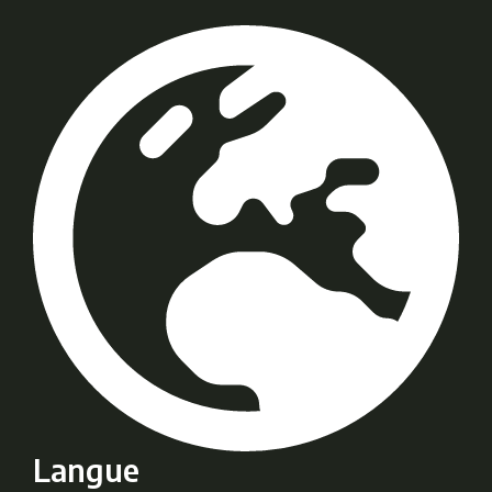
Langue