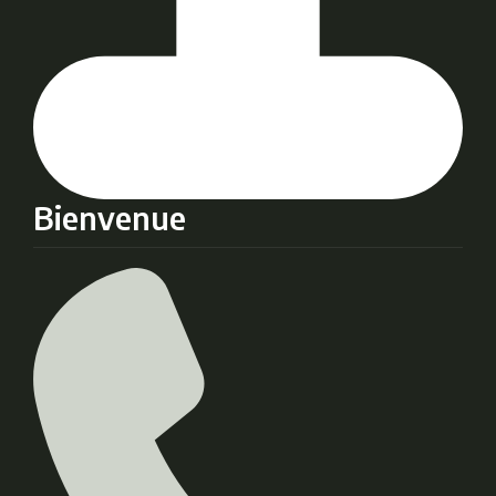
Bienvenue