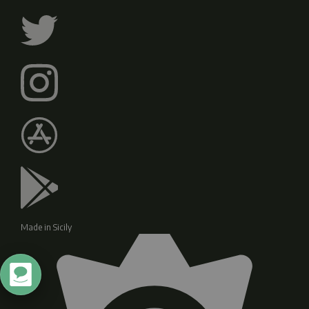
Made in Sicily