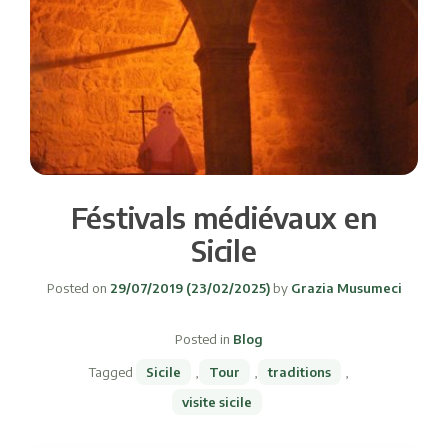
Féstivals médiévaux en
Sicile
Posted on
29/07/2019
(23/02/2025)
by
Grazia Musumeci
Posted in
Blog
Tagged
Sicile
,
Tour
,
traditions
,
visite sicile