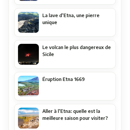
La lave d’Etna, une pierre
unique
Le volcan le plus dangereux de
Sicile
Éruption Etna 1669
Aller à l’Etna: quelle est la
meilleure saison pour visiter?