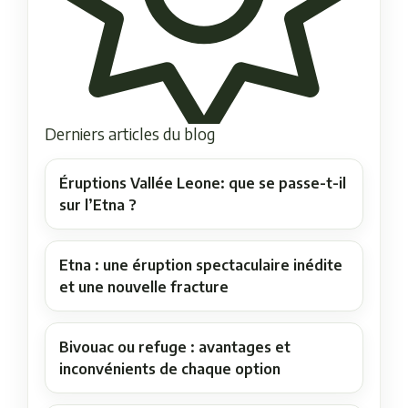
Derniers articles du blog
Éruptions Vallée Leone: que se passe-t-il
sur l’Etna ?
Etna : une éruption spectaculaire inédite
et une nouvelle fracture
Bivouac ou refuge : avantages et
inconvénients de chaque option