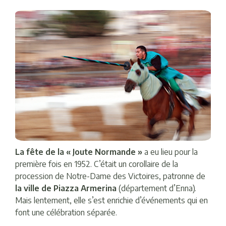
La fête de la « Joute Normande »
a eu lieu pour la
première fois en 1952. C’était un corollaire de la
procession de Notre-Dame des Victoires, patronne de
la ville de Piazza Armerina
(département d’Enna).
Mais lentement, elle s’est enrichie d’événements qui en
font une célébration séparée.