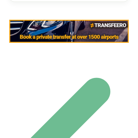
Navigation