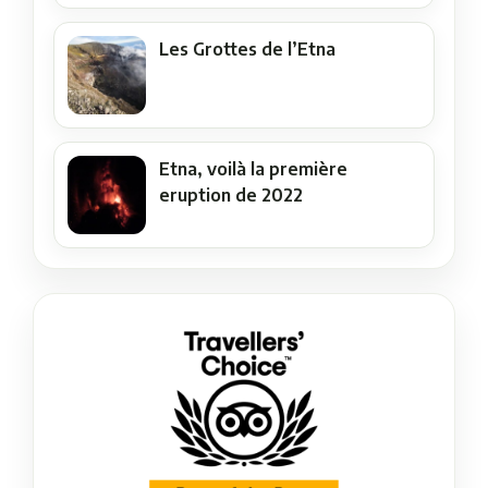
Les Grottes de l’Etna
Etna, voilà la première
eruption de 2022