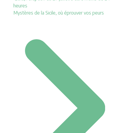
heures
Mystères de la Sicile, où éprouver vos peurs