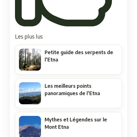
Les plus lus
Petite guide des serpents de
l’Etna
Les meilleurs points
panoramiques de l’Etna
Mythes et Légendes sur le
Mont Etna