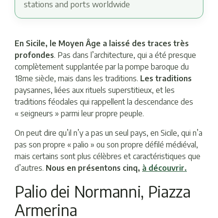
stations and ports worldwide
En Sicile, le Moyen Âge a laissé des traces très
profondes
. Pas dans l’architecture, qui a été presque
complètement supplantée par la pompe baroque du
18me siècle, mais dans les traditions.
Les traditions
paysannes, liées aux rituels superstitieux, et les
traditions féodales qui rappellent la descendance des
« seigneurs » parmi leur propre peuple.
On peut dire qu’il n’y a pas un seul pays, en Sicile, qui n’a
pas son propre « palio » ou son propre défilé médiéval,
mais certains sont plus célèbres et caractéristiques que
d’autres.
Nous en présentons cinq,
à découvrir.
Palio dei Normanni, Piazza
Armerina