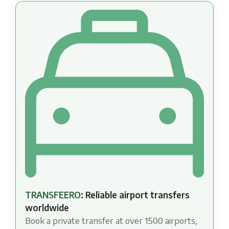
TRANSFEERO
: Reliable airport transfers
worldwide
Book a private transfer at over 1500 airports,