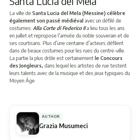
Santa Lucia del Mela
La ville de
Santa Lucia del Mela (Messine) célèbre
également son passé médiéval
avec un défilé de
costumes:
Alla Corte di Federico II
a lieu tous les ans
en juillet et repropose l’arrivée du noble souverain et de
ses courtisans. Plus d’une centaine d’acteurs défilent
dans de beaux costumes pour les rues du centre-ville.
La partie la plus drôle est certainement
le Concours
des Jongleurs,
dans lequel les artistes de rue testent
leurs talents avec de la musique et des jeux typiques du
Moyen Âge
AUTHOR
Grazia Musumeci