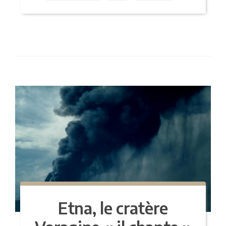
Etna, le cratère