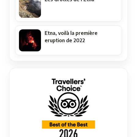
Etna, voilà la première
eruption de 2022