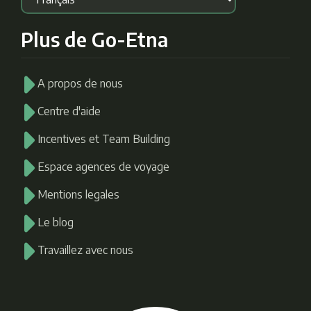
Plus de Go-Etna
A propos de nous
Centre d'aide
Incentives et Team Building
Espace agences de voyage
Mentions legales
Le blog
Travaillez avec nous