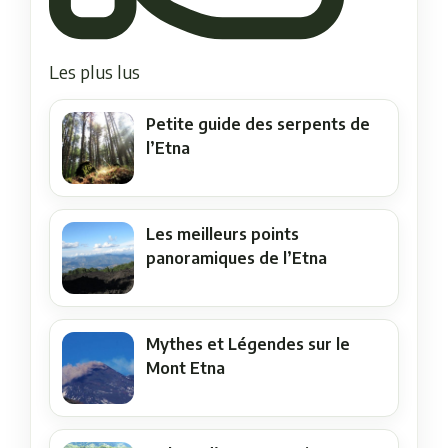
Les plus lus
Petite guide des serpents de
l’Etna
Les meilleurs points
panoramiques de l’Etna
Mythes et Légendes sur le
Mont Etna