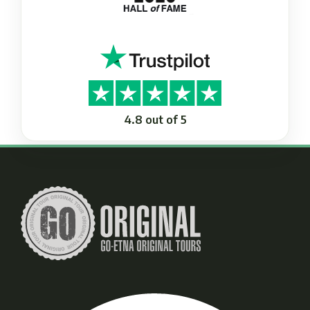
4.8 out of 5