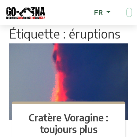
FR
Étiquette :
éruptions
Cratère Voragine :
toujours plus