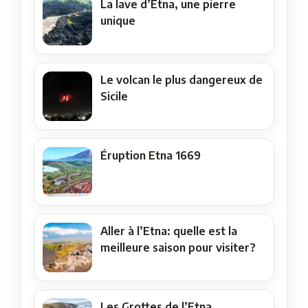
La lave d’Etna, une pierre
unique
Le volcan le plus dangereux de
Sicile
Éruption Etna 1669
Aller à l’Etna: quelle est la
meilleure saison pour visiter?
Les Grottes de l’Etna