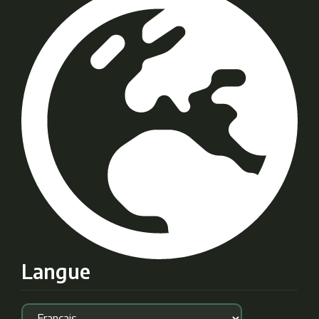
Langue