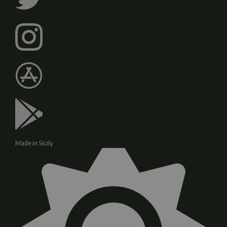
Made in Sicily