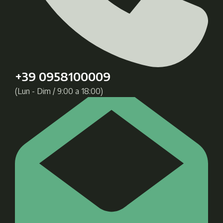
+39 0958100009
(Lun - Dim / 9:00 a 18:00)