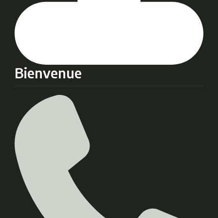
Bienvenue