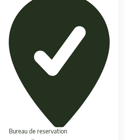
Bureau de reservation