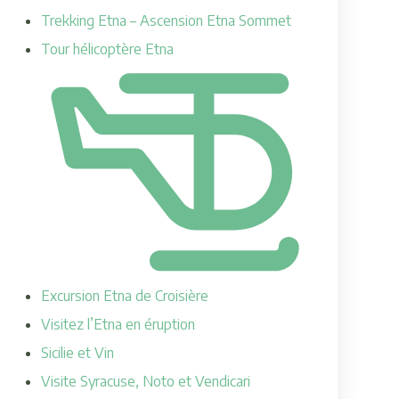
Trekking Etna – Ascension Etna Sommet
Tour hélicoptère Etna
Excursion Etna de Croisière
Visitez l’Etna en éruption
Sicilie et Vin
Visite Syracuse, Noto et Vendicari