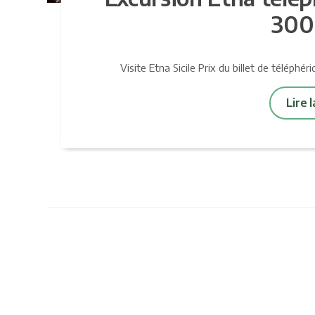
300
Visite Etna Sicile Prix du billet de téléphéri
Lire 