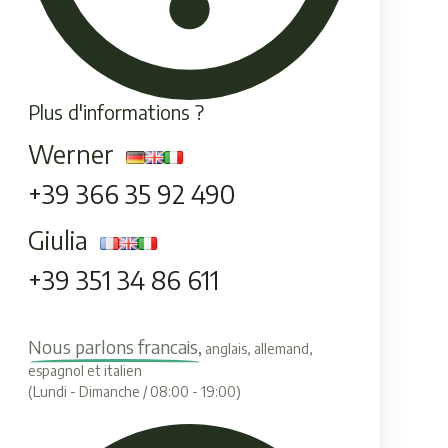
Plus d'informations ?
Werner
+39 366 35 92 490
Giulia
+39 351 34 86 611
Nous parlons francais,
anglais, allemand,
espagnol et italien
(Lundi - Dimanche / 08:00 - 19:00)