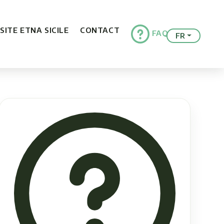
ISITE ETNA SICILE
CONTACT
FAQ
FR