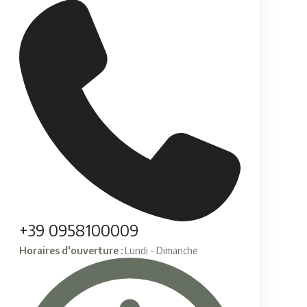
+39 0958100009
Horaires d'ouverture :
Lundi - Dimanche