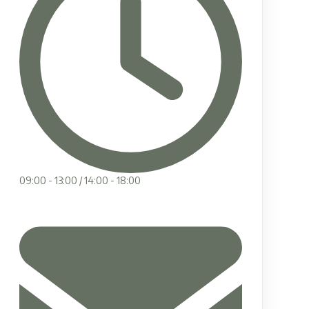
09:00 - 13:00 / 14:00 - 18:00