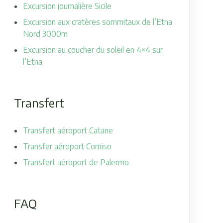
Excursion journalière Sicile
Excursion aux cratères sommitaux de l’Etna
Nord 3000m
Excursion au coucher du soleil en 4×4 sur
l’Etna
Transfert
Transfert aéroport Catane
Transfer aéroport Comiso
Transfert aéroport de Palermo
FAQ