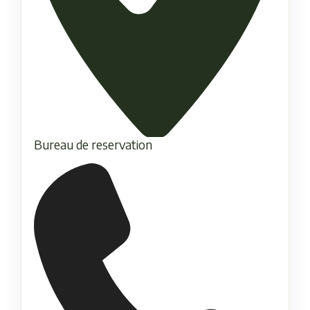
Bureau de reservation