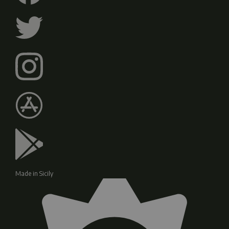
Made in Sicily