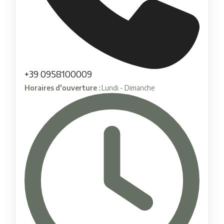
+39 0958100009
Horaires d'ouverture :
Lundi - Dimanche