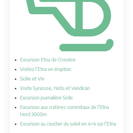
Excursion Etna de Croisière
Visitez l’Etna en éruption
Sicilie et Vin
Visite Syracuse, Noto et Vendicari
Excursion journalière Sicile
Excursion aux cratères sommitaux de l’Etna
Nord 3000m
Excursion au coucher du soleil en 4×4 sur l’Etna