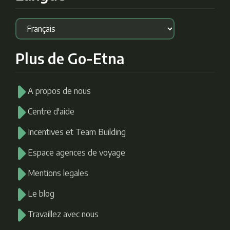
Plus de Go-Etna
A propos de nous
Centre d'aide
Incentives et Team Building
Espace agences de voyage
Mentions legales
Le blog
Travaillez avec nous