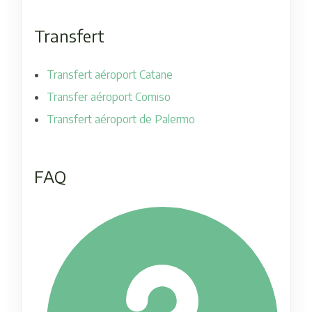
Transfert
Transfert aéroport Catane
Transfer aéroport Comiso
Transfert aéroport de Palermo
FAQ