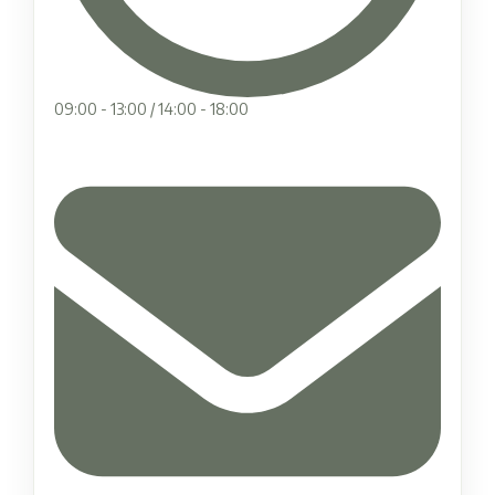
09:00 - 13:00 / 14:00 - 18:00