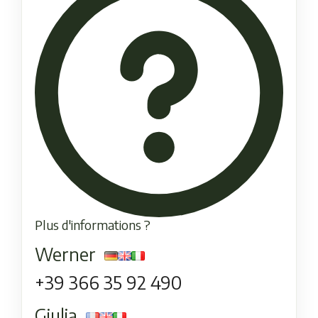
Plus d'informations ?
Werner
+39 366 35 92 490
Giulia