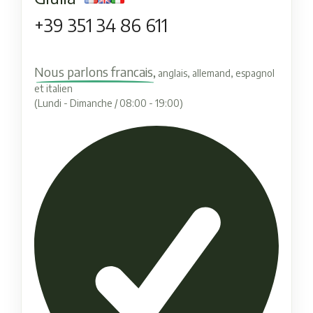
+39 351 34 86 611
Nous parlons francais,
anglais, allemand, espagnol
et italien
(Lundi - Dimanche / 08:00 - 19:00)