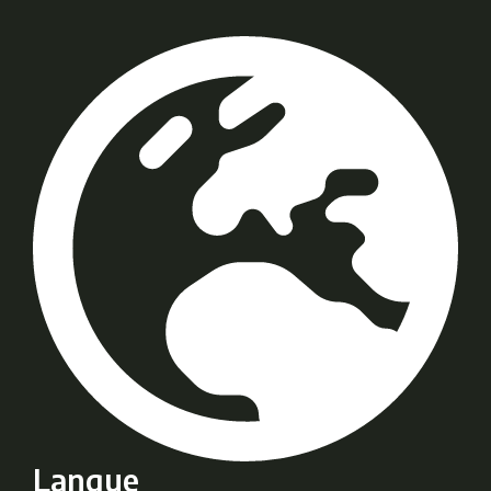
Langue