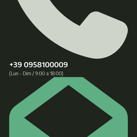
+39 0958100009
(Lun - Dim / 9:00 a 18:00)