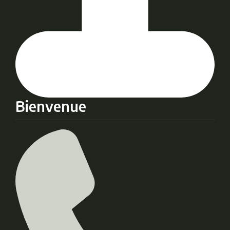
Bienvenue