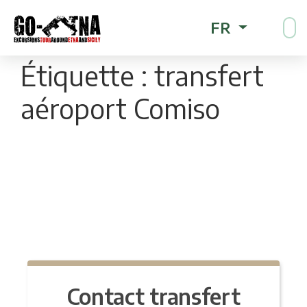
FR
Étiquette :
transfert
aéroport Comiso
Contact transfert