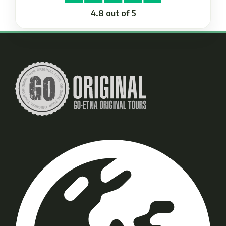
4.8 out of 5