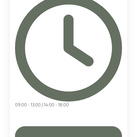
09:00 - 13:00 / 14:00 - 18:00