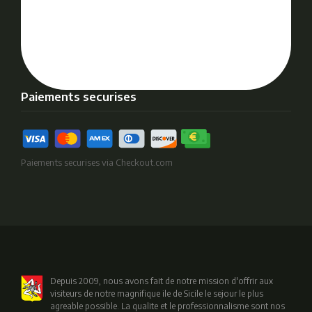
Paiements securises
Paiements securises via Checkout.com
Depuis 2009, nous avons fait de notre mission d'offrir aux
visiteurs de notre magnifique ile de Sicile le sejour le plus
agreable possible. La qualite et le professionnalisme sont nos