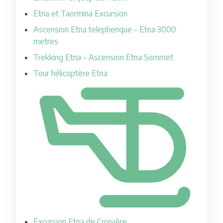
Etna et Taormina Excursion
Ascension Etna telepherique – Etna 3000
metres
Trekking Etna – Ascension Etna Sommet
Tour hélicoptère Etna
Excursion Etna de Croisière