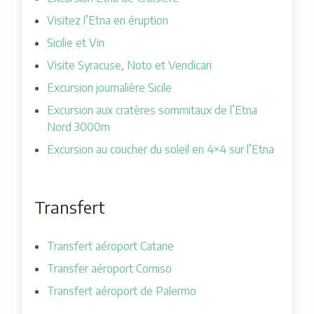
Visitez l’Etna en éruption
Sicilie et Vin
Visite Syracuse, Noto et Vendicari
Excursion journalière Sicile
Excursion aux cratères sommitaux de l’Etna
Nord 3000m
Excursion au coucher du soleil en 4×4 sur l’Etna
Transfert
Transfert aéroport Catane
Transfer aéroport Comiso
Transfert aéroport de Palermo