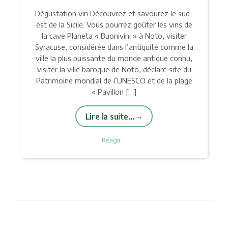
Dégustation vin Découvrez et savourez le sud-
est de la Sicile. Vous pourrez goûter les vins de
la cave Planeta « Buonivini » à Noto, visiter
Syracuse, considérée dans l’antiquité comme la
ville la plus puissante du monde antique connu,
visiter la ville baroque de Noto, déclaré site du
Patrimoine mondial de l’UNESCO et de la plage
« Pavillon […]
Lire la suite…
Réagir