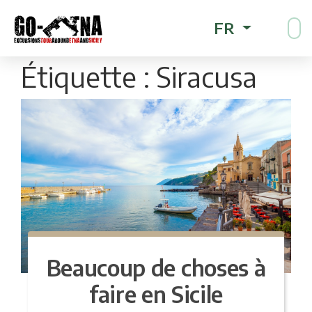
FR
Étiquette :
Siracusa
Beaucoup de choses à
faire en Sicile