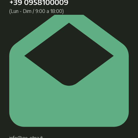
+39 0958100009
(Lun - Dim / 9:00 a 18:00)