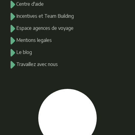
Centre d'aide
Incentives et Team Building
Espace agences de voyage
Mentions legales
Le blog
Travaillez avec nous