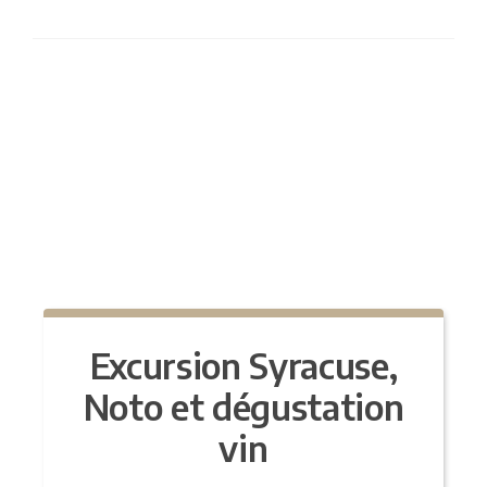
Excursion Syracuse,
Noto et dégustation
vin