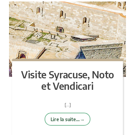
Visite Syracuse, Noto
et Vendicari
[…]
Lire la suite…