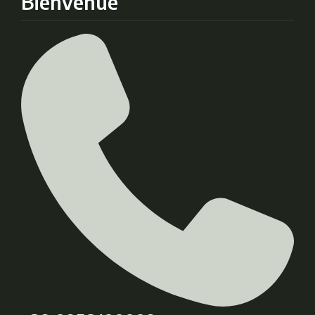
Bienvenue