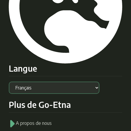
Langue
Plus de Go-Etna
A propos de nous