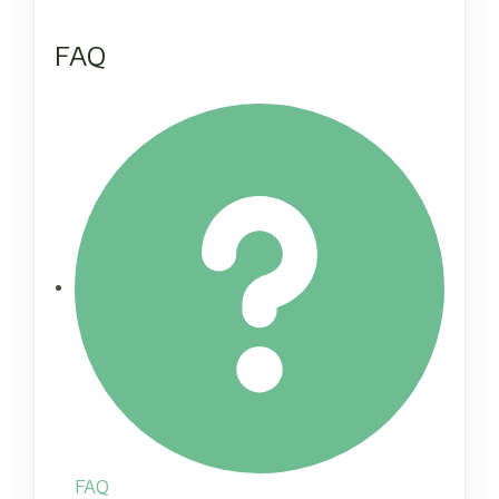
FAQ
FAQ