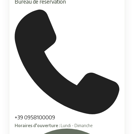
Bureau de reservation
+39 0958100009
Horaires d'ouverture :
Lundi - Dimanche