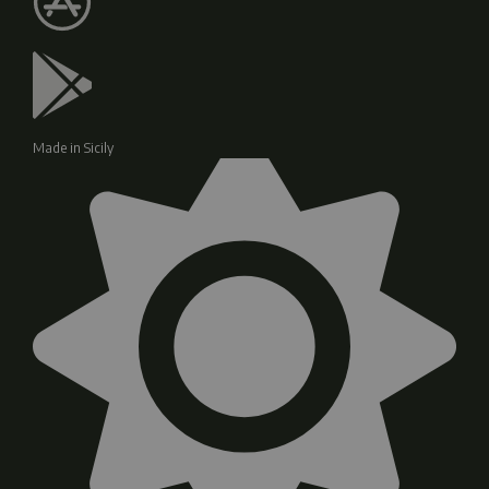
Made in Sicily