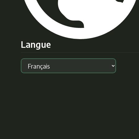
Langue