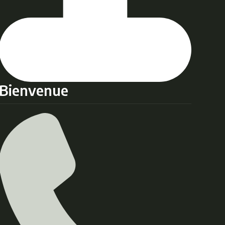
Bienvenue