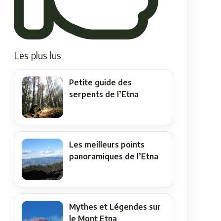
Les plus lus
Petite guide des
serpents de l’Etna
Les meilleurs points
panoramiques de l’Etna
Mythes et Légendes sur
le Mont Etna