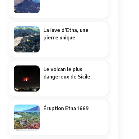
La lave d’Etna, une
pierre unique
Le volcan le plus
dangereux de Sicile
Éruption Etna 1669