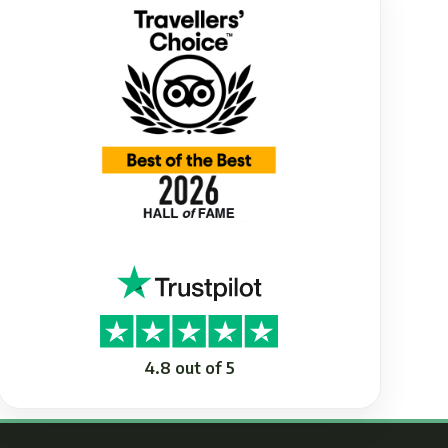
4.8 out of 5