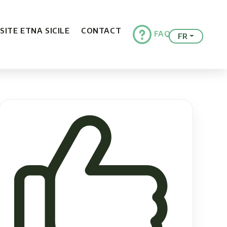
ISITE ETNA SICILE
CONTACT
FAQ
FR