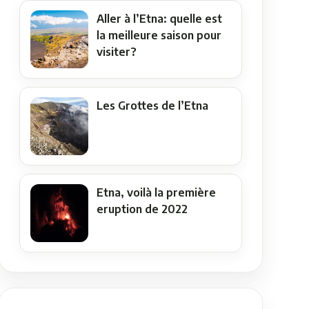
Aller à l’Etna: quelle est
la meilleure saison pour
visiter?
Les Grottes de l’Etna
Etna, voilà la première
eruption de 2022