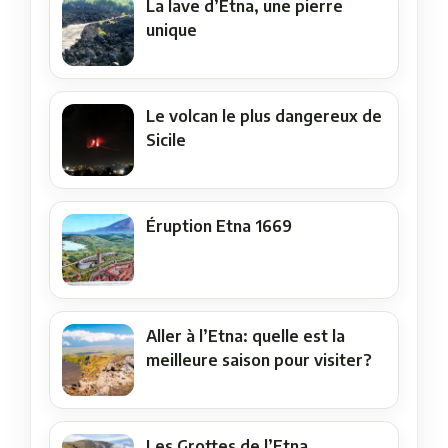
La lave d’Etna, une pierre
unique
Le volcan le plus dangereux de
Sicile
Éruption Etna 1669
Aller à l’Etna: quelle est la
meilleure saison pour visiter?
Les Grottes de l’Etna