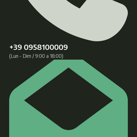
+39 0958100009
(Lun - Dim / 9:00 a 18:00)