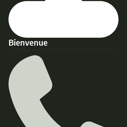
Bienvenue