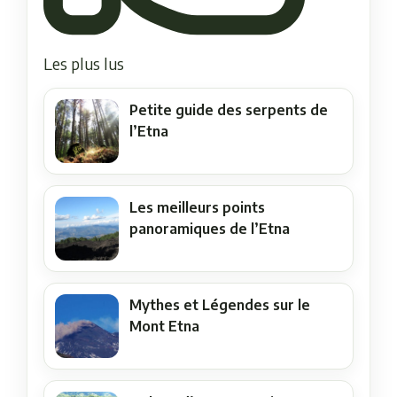
Les plus lus
Petite guide des serpents de
l’Etna
Les meilleurs points
panoramiques de l’Etna
Mythes et Légendes sur le
Mont Etna