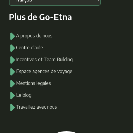
Plus de Go-Etna
A propos de nous
Centre d'aide
Incentives et Team Building
Espace agences de voyage
Mentions legales
Le blog
Travaillez avec nous