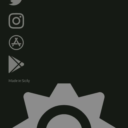
Made in Sicily