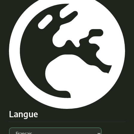
Langue