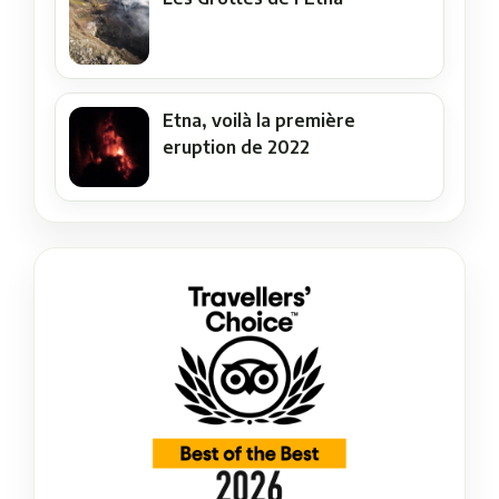
Etna, voilà la première
eruption de 2022