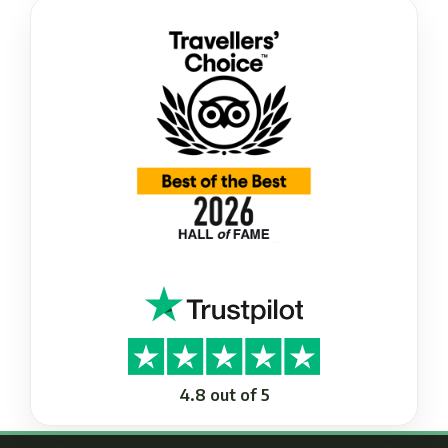
4.8 out of 5