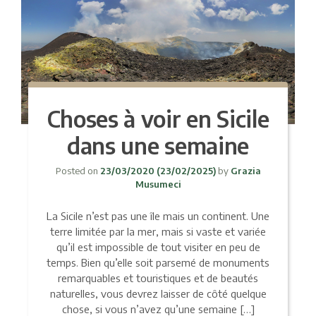
Choses à voir en Sicile
dans une semaine
Posted on
23/03/2020
(23/02/2025)
by
Grazia
Musumeci
La Sicile n’est pas une île mais un continent. Une
terre limitée par la mer, mais si vaste et variée
qu’il est impossible de tout visiter en peu de
temps. Bien qu’elle soit parsemé de monuments
remarquables et touristiques et de beautés
naturelles, vous devrez laisser de côté quelque
chose, si vous n’avez qu’une semaine […]