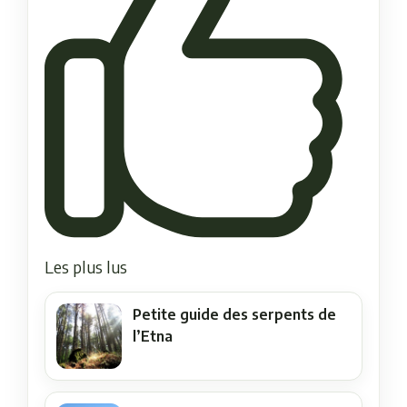
Les plus lus
Petite guide des serpents de
l’Etna