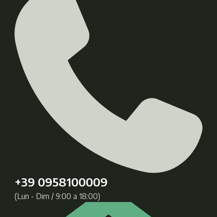
+39 0958100009
(Lun - Dim / 9:00 a 18:00)