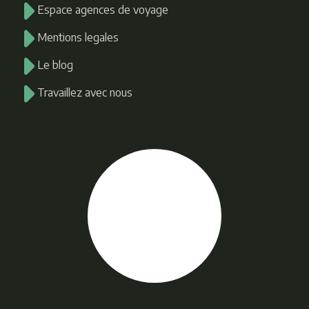
Espace agences de voyage
Mentions legales
Le blog
Travaillez avec nous