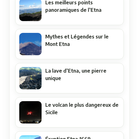
Les meilleurs points
panoramiques de l’Etna
Mythes et Légendes sur le
Mont Etna
La lave d’Etna, une pierre
unique
Le volcan le plus dangereux de
Sicile
Éruption Etna 1669