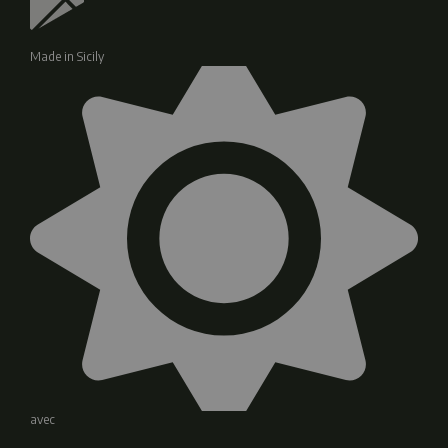
Made in Sicily
avec