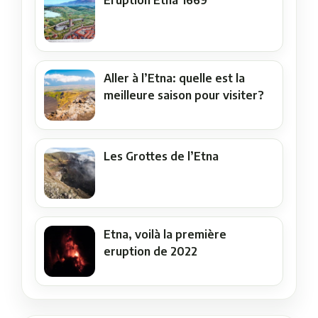
Aller à l’Etna: quelle est la
meilleure saison pour visiter?
Les Grottes de l’Etna
Etna, voilà la première
eruption de 2022