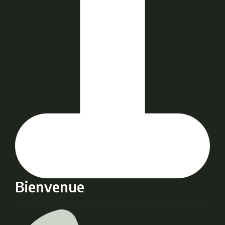
Bienvenue