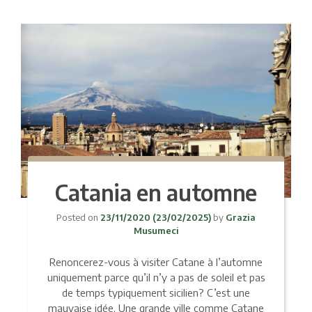
Catania en automne
Posted on
23/11/2020
(23/02/2025)
by
Grazia
Musumeci
Renoncerez-vous à visiter Catane à l’automne
uniquement parce qu’il n’y a pas de soleil et pas
de temps typiquement sicilien? C’est une
mauvaise idée. Une grande ville comme Catane