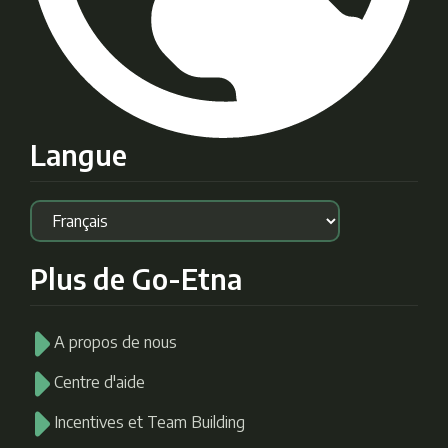
Langue
Plus de Go-Etna
A propos de nous
Centre d'aide
Incentives et Team Building