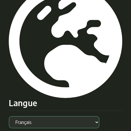
Langue