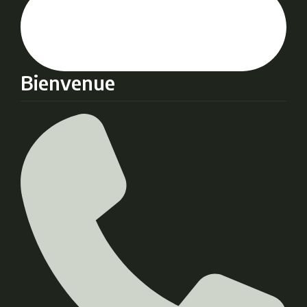
Bienvenue