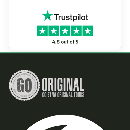
4.8 out of 5