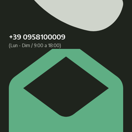
+39 0958100009
(Lun - Dim / 9:00 a 18:00)