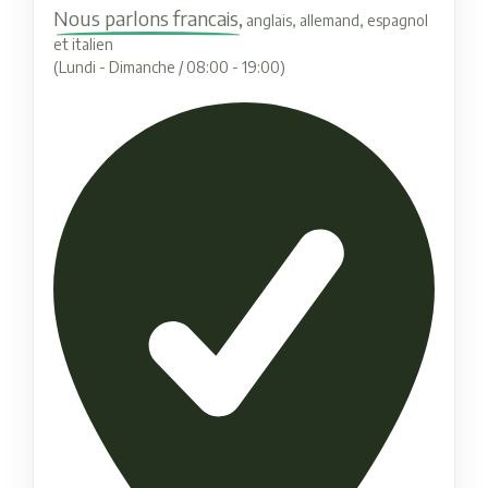
Nous parlons francais,
anglais, allemand, espagnol
et italien
(Lundi - Dimanche / 08:00 - 19:00)