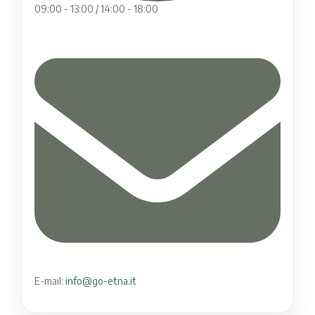
09:00 - 13:00 / 14:00 - 18:00
E-mail:
info@go-etna.it