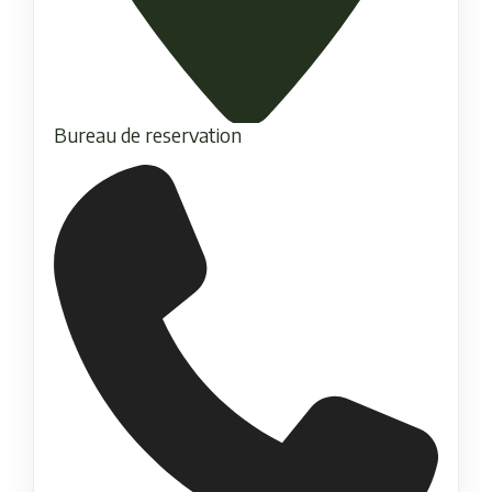
Bureau de reservation