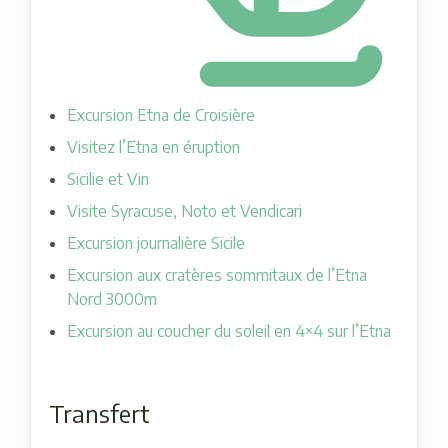
Excursion Etna de Croisière
Visitez l’Etna en éruption
Sicilie et Vin
Visite Syracuse, Noto et Vendicari
Excursion journalière Sicile
Excursion aux cratères sommitaux de l’Etna
Nord 3000m
Excursion au coucher du soleil en 4×4 sur l’Etna
Transfert