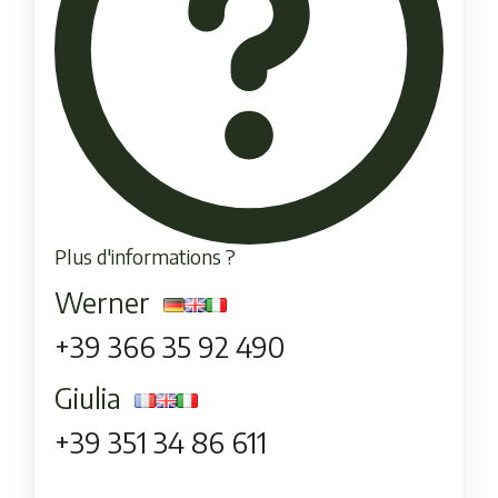
Plus d'informations ?
Werner
+39 366 35 92 490
Giulia
+39 351 34 86 611