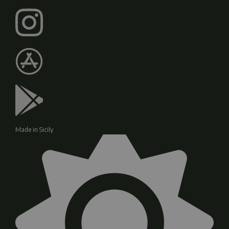
Made in Sicily