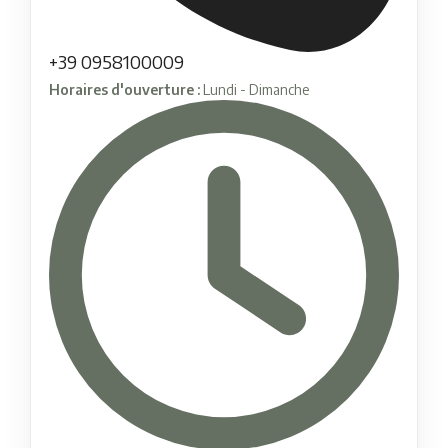
+39 0958100009
Horaires d'ouverture :
Lundi - Dimanche