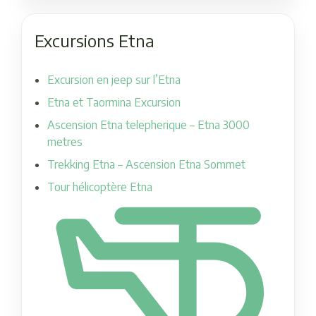
Excursions Etna
Excursion en jeep sur l’Etna
Etna et Taormina Excursion
Ascension Etna telepherique – Etna 3000
metres
Trekking Etna – Ascension Etna Sommet
Tour hélicoptère Etna