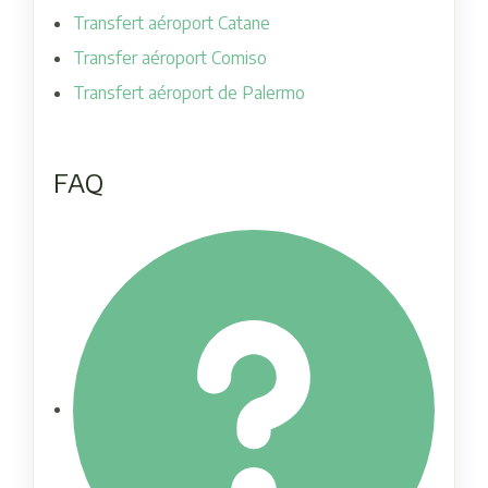
Transfert aéroport Catane
Transfer aéroport Comiso
Transfert aéroport de Palermo
FAQ