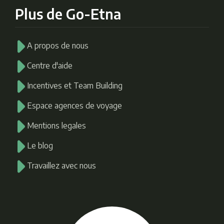
Plus de Go-Etna
A propos de nous
Centre d'aide
Incentives et Team Building
Espace agences de voyage
Mentions legales
Le blog
Travaillez avec nous