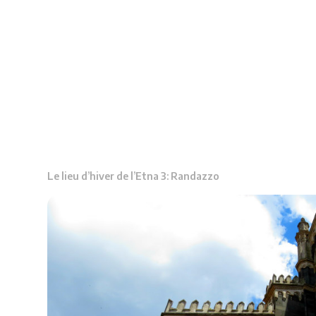
Le lieu d’hiver de l’Etna 3: Randazzo