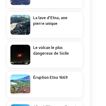
La lave d’Etna, une
pierre unique
Le volcan le plus
dangereux de Sicile
Éruption Etna 1669