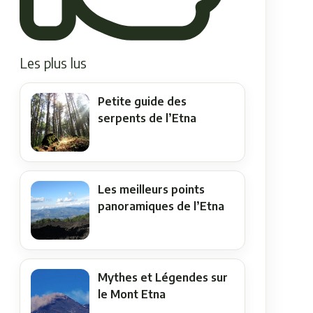
Les plus lus
Petite guide des
serpents de l’Etna
Les meilleurs points
panoramiques de l’Etna
Mythes et Légendes sur
le Mont Etna