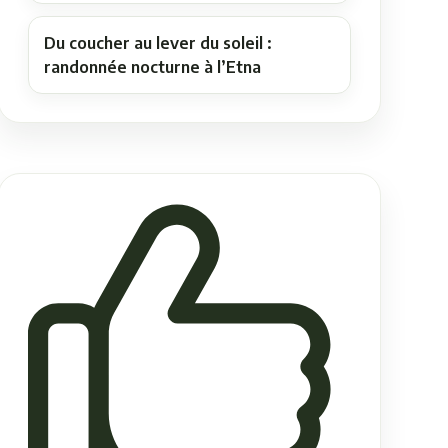
Du coucher au lever du soleil :
randonnée nocturne à l’Etna