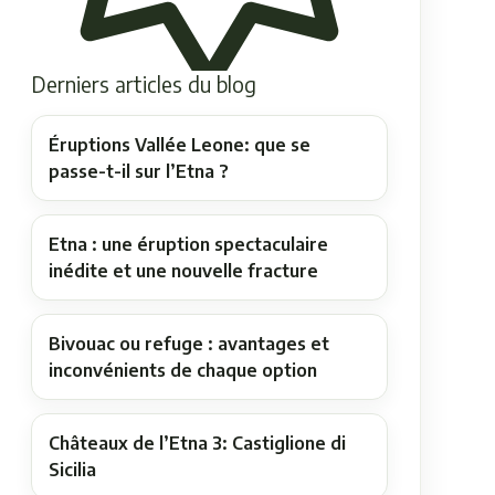
Derniers articles du blog
Éruptions Vallée Leone: que se
passe-t-il sur l’Etna ?
Etna : une éruption spectaculaire
inédite et une nouvelle fracture
Bivouac ou refuge : avantages et
inconvénients de chaque option
Châteaux de l’Etna 3: Castiglione di
Sicilia