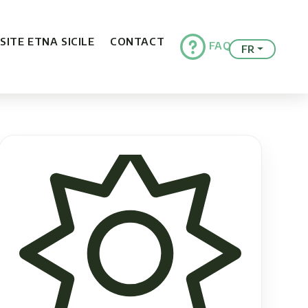
ISITE ETNA SICILE
CONTACT
FAQ
FR