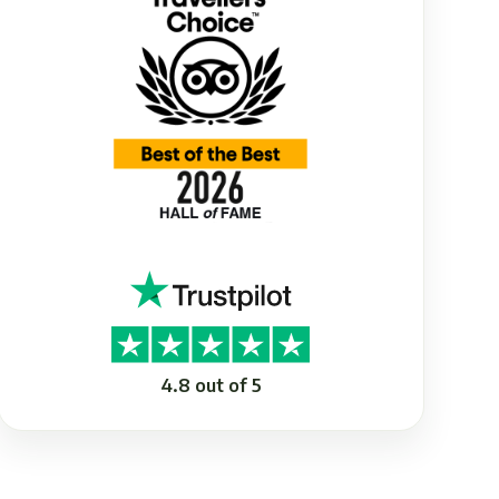
4.8 out of 5