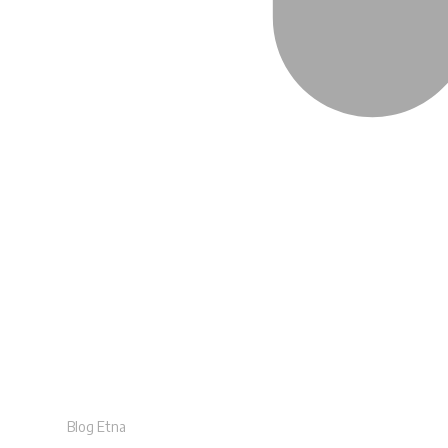
Blog Etna