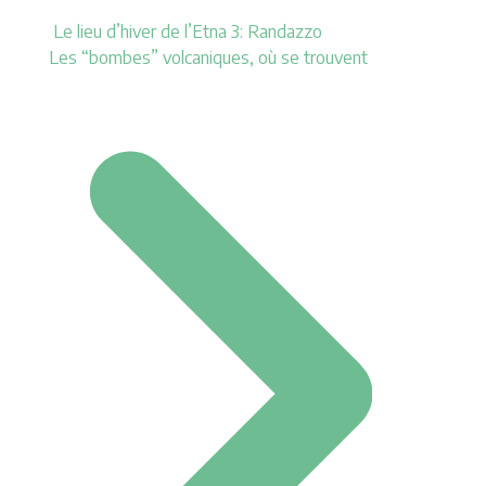
Le lieu d’hiver de l’Etna 3: Randazzo
Les “bombes” volcaniques, où se trouvent