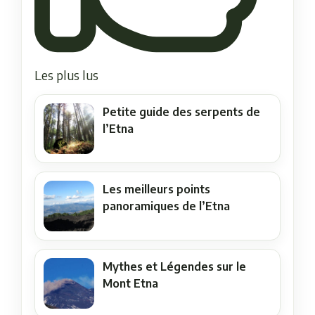
Les plus lus
Petite guide des serpents de
l’Etna
Les meilleurs points
panoramiques de l’Etna
Mythes et Légendes sur le
Mont Etna