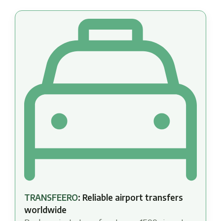
TRANSFEERO
: Reliable airport transfers
worldwide