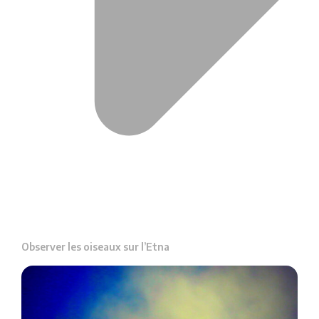
Observer les oiseaux sur l’Etna