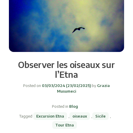
Observer les oiseaux sur
l’Etna
Posted on
03/03/2024
(23/02/2025)
by
Grazia
Musumeci
Posted in
Blog
Tagged
Excursion Etna
,
oiseaux
,
Sicile
,
Tour Etna