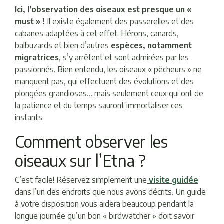
Ici, l’observation des oiseaux est presque un «
must » !
Il existe également des passerelles et des
cabanes adaptées à cet effet. Hérons, canards,
balbuzards et bien d’autres
espèces, notamment
migratrices
, s’y arrêtent et sont admirées par les
passionnés. Bien entendu, les oiseaux « pêcheurs » ne
manquent pas, qui effectuent des évolutions et des
plongées grandioses… mais seulement ceux qui ont de
la patience et du temps sauront immortaliser ces
instants.
Comment observer les
oiseaux sur l’Etna ?
C’est facile! Réservez simplement une
visite guidée
dans l’un des endroits que nous avons décrits. Un guide
à votre disposition vous aidera beaucoup pendant la
longue journée qu’un bon « birdwatcher » doit savoir