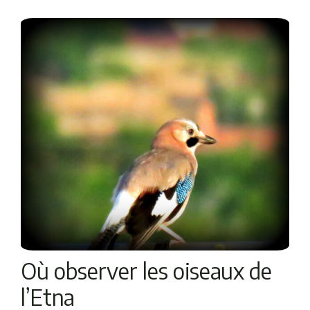
Où observer les oiseaux de
l’Etna