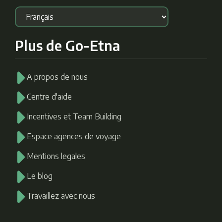
Plus de Go-Etna
A propos de nous
Centre d'aide
Incentives et Team Building
Espace agences de voyage
Mentions legales
Le blog
Travaillez avec nous