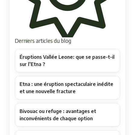
Derniers articles du blog
Éruptions Vallée Leone: que se passe-t-il
sur l’Etna ?
Etna : une éruption spectaculaire inédite
et une nouvelle fracture
Bivouac ou refuge : avantages et
inconvénients de chaque option