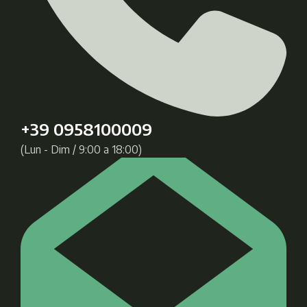
+39 0958100009
(Lun - Dim / 9:00 a 18:00)