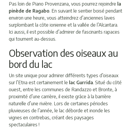
Pas loin de Piano Provenzana, vous pourrez rejoindre
la
pinède de Ragabo
. En suivant le sentier boisé pendant
environ une heure, vous atteindrez d’anciennes laves
surplombant la côte ionienne et la vallée de l’Alcantara.
Ici aussi, il est possible d’admirer de fascinants rapaces
qui tournent au-dessus.
Observation des oiseaux au
bord du lac
Un site unique pour admirer différents types d’oiseaux
sur l’Etna est certainement le
lac Gurrida
. Situé du côté
ouest, entre les communes de Randazzo et Bronte, à
proximité d’une carrière, il existe grâce à la barrière
naturelle d’une rivière. Lors de certaines périodes
pluvieuses de l’année, le lac déborde et inonde les
vignes en contrebas, créant des paysages
spectaculaires !