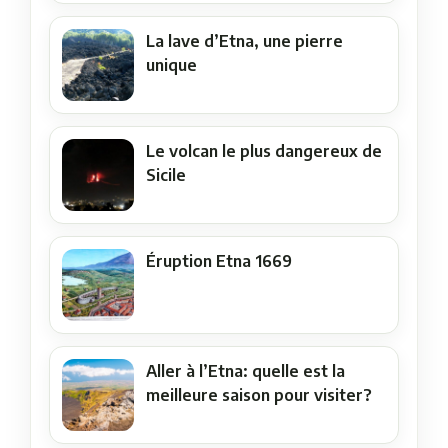
La lave d’Etna, une pierre
unique
Le volcan le plus dangereux de
Sicile
Éruption Etna 1669
Aller à l’Etna: quelle est la
meilleure saison pour visiter?