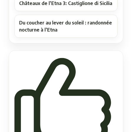
Châteaux de l’Etna 3: Castiglione di Sicilia
Du coucher au lever du soleil : randonnée
nocturne à l’Etna