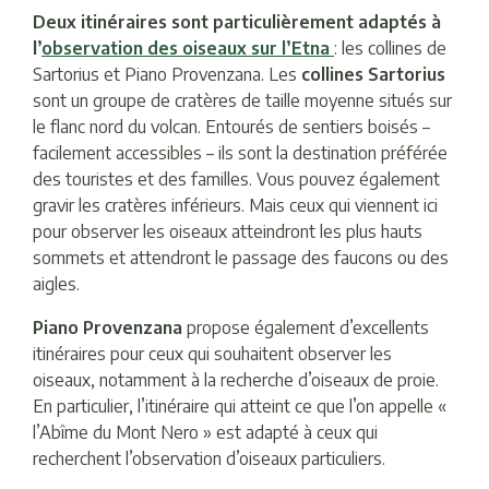
Deux itinéraires sont particulièrement adaptés à
l’
observation des oiseaux sur l’Etna
: les collines de
Sartorius et Piano Provenzana. Les
collines Sartorius
sont un groupe de cratères de taille moyenne situés sur
le flanc nord du volcan. Entourés de sentiers boisés –
facilement accessibles – ils sont la destination préférée
des touristes et des familles. Vous pouvez également
gravir les cratères inférieurs. Mais ceux qui viennent ici
pour observer les oiseaux atteindront les plus hauts
sommets et attendront le passage des faucons ou des
aigles.
Piano Provenzana
propose également d’excellents
itinéraires pour ceux qui souhaitent observer les
oiseaux, notamment à la recherche d’oiseaux de proie.
En particulier, l’itinéraire qui atteint ce que l’on appelle «
l’Abîme du Mont Nero » est adapté à ceux qui
recherchent l’observation d’oiseaux particuliers.