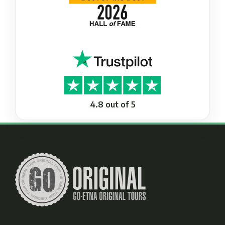
4.8 out of 5