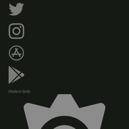
Made in Sicily