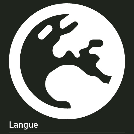
Langue