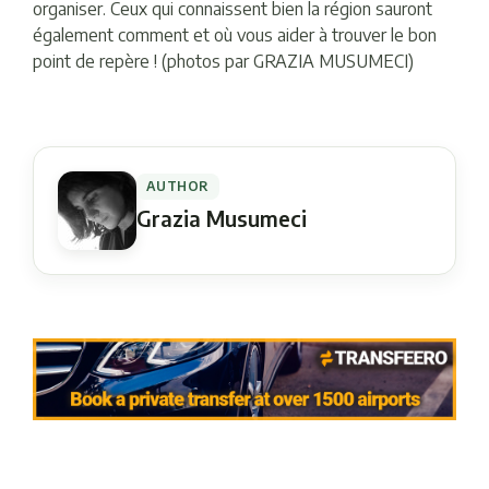
organiser. Ceux qui connaissent bien la région sauront
également comment et où vous aider à trouver le bon
point de repère ! (photos par GRAZIA MUSUMECI)
AUTHOR
Grazia Musumeci
Navigation