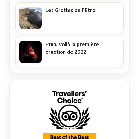
Les Grottes de l’Etna
Etna, voilà la première
eruption de 2022