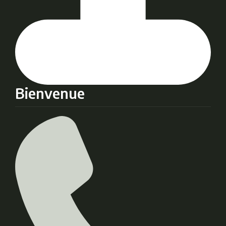
Bienvenue