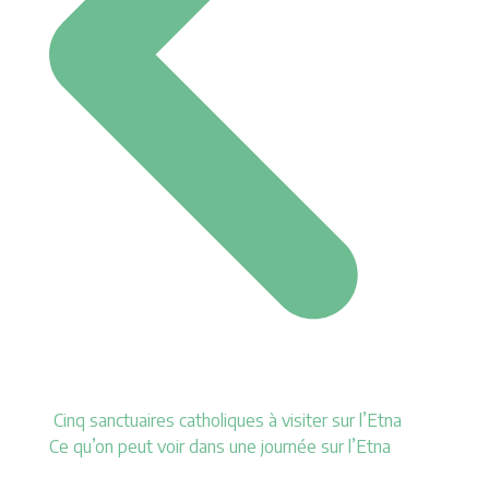
Cinq sanctuaires catholiques à visiter sur l’Etna
Ce qu’on peut voir dans une journée sur l’Etna