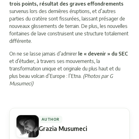
trois points, résultat des graves effondrements
survenus lors des dernières éruptions, et d’autres
parties du cratère sont fissurées, laissant présager de
nouveaux glissements de terrain. De plus, les nouvelles
fontaines de lave construisent une structure totalement
différente.
On ne se lasse jamais d’admirer
le « devenir » du SEC
et d’étudier, à travers ses mouvements, la
transformation unique et originale du plus haut et du
plus beau volcan d’Europe : l’Etna.
(Photos par G
Musumeci)
AUTHOR
Grazia Musumeci