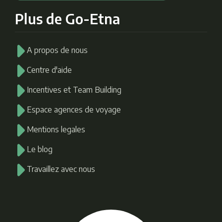
Plus de Go-Etna
A propos de nous
Centre d'aide
Incentives et Team Building
Espace agences de voyage
Mentions legales
Le blog
Travaillez avec nous