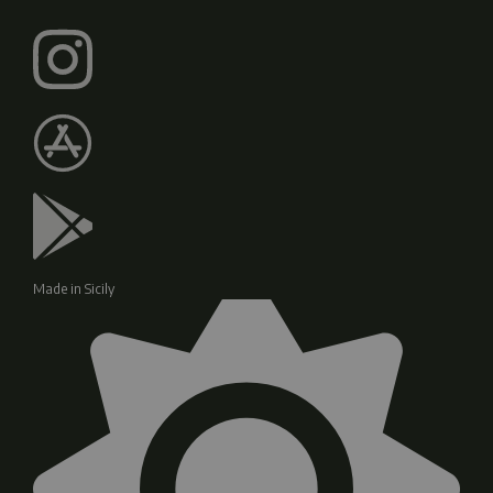
Made in Sicily