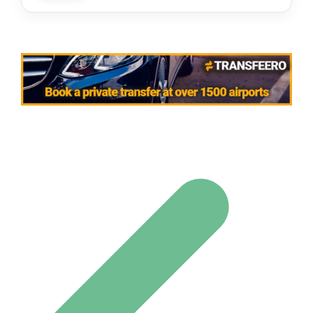
Navigation