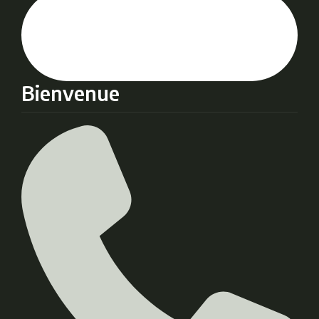
Bienvenue