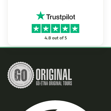
4.8 out of 5