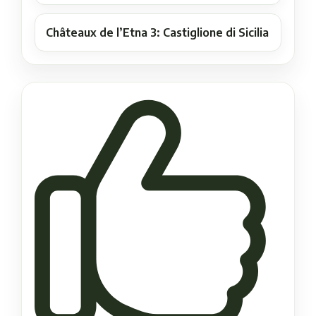
Châteaux de l’Etna 3: Castiglione di Sicilia