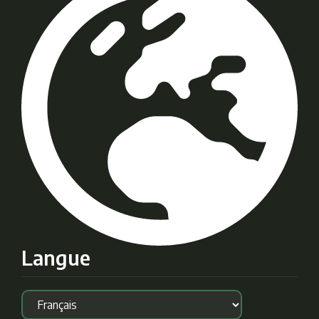
Langue