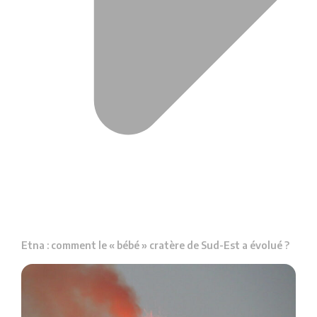
Etna : comment le « bébé » cratère de Sud-Est a évolué ?