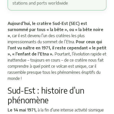
stations and ports worldwide
Aujourd’hui, le cratère Sud-Est (SEC) est
surnommé par tous « la bête », ou « la bête noire
»
, car il est devenu l’un des cratères les plus
impressionnants du sommet de l’Etna.
Pour ceux qui
l’ont vu naître en 1971, il reste cependant « le petit
», « l’enfant de l’Etna ».
Pourtant, l’évolution rapide et
inattendue – toujours en cours – de ce cratère nous fait
comprendre à quel point ce volcan est unique, car il
rassemble presque tous les phénomènes éruptifs du
monde !
Sud-Est : histoire d’un
phénomène
Le 14 mai 1971,
à la fin d’une intense activité sismique