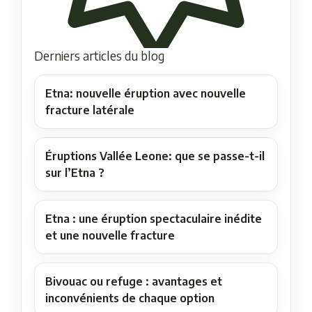
Derniers articles du blog
Etna: nouvelle éruption avec nouvelle
fracture latérale
Éruptions Vallée Leone: que se passe-t-il
sur l’Etna ?
Etna : une éruption spectaculaire inédite
et une nouvelle fracture
Bivouac ou refuge : avantages et
inconvénients de chaque option