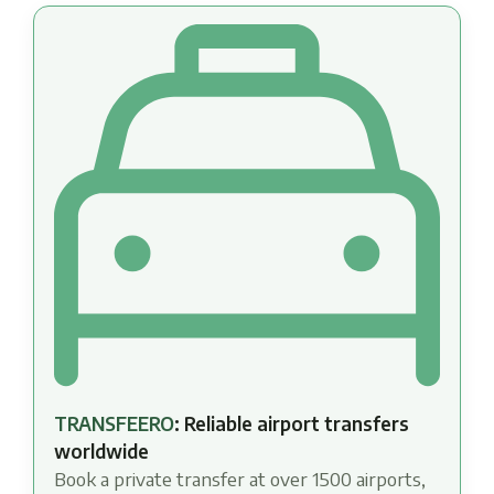
TRANSFEERO
: Reliable airport transfers
worldwide
Book a private transfer at over 1500 airports,