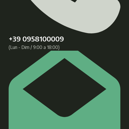
+39 0958100009
(Lun - Dim / 9:00 a 18:00)