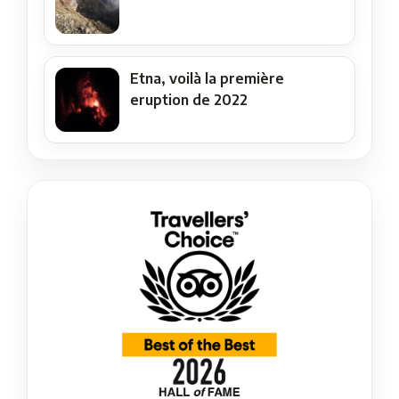
Etna, voilà la première
eruption de 2022