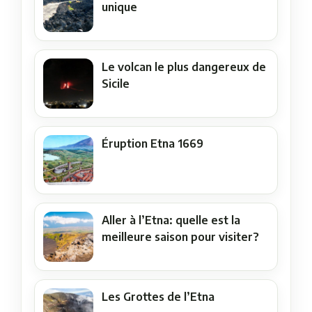
unique
Le volcan le plus dangereux de
Sicile
Éruption Etna 1669
Aller à l’Etna: quelle est la
meilleure saison pour visiter?
Les Grottes de l’Etna