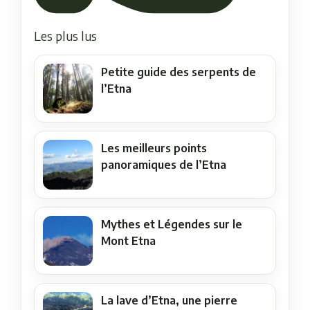
Les plus lus
Petite guide des serpents de
l’Etna
Les meilleurs points
panoramiques de l’Etna
Mythes et Légendes sur le
Mont Etna
La lave d’Etna, une pierre