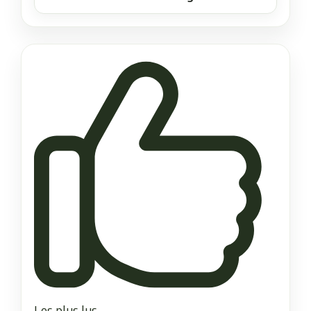
Les plus lus