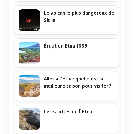
Le volcan le plus dangereux de
Sicile
Éruption Etna 1669
Aller à l’Etna: quelle est la
meilleure saison pour visiter?
Les Grottes de l’Etna