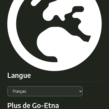
Langue
Plus de Go-Etna