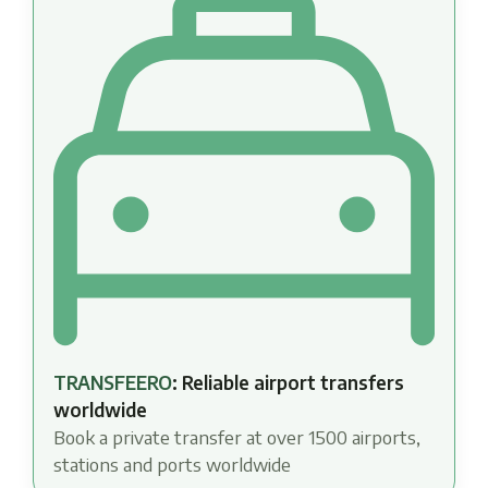
TRANSFEERO
: Reliable airport transfers
worldwide
Book a private transfer at over 1500 airports,
stations and ports worldwide