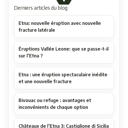
Derniers articles du blog
Etna: nouvelle éruption avec nouvelle
fracture latérale
Éruptions Vallée Leone: que se passe-t-il
sur l’Etna ?
Etna : une éruption spectaculaire inédite
et une nouvelle fracture
Bivouac ou refuge : avantages et
inconvénients de chaque option
Châteaux de l’Etna 3: Castiglione di Sicilia