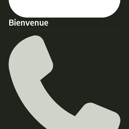
Bienvenue