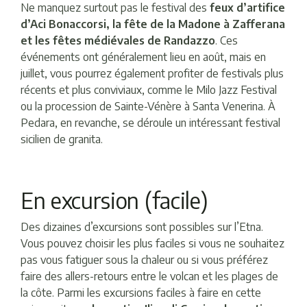
Ne manquez surtout pas le festival des
feux d’artifice
d’Aci Bonaccorsi, la fête de la Madone à Zafferana
et les fêtes médiévales de Randazzo
. Ces
événements ont généralement lieu en août, mais en
juillet, vous pourrez également profiter de festivals plus
récents et plus conviviaux, comme le Milo Jazz Festival
ou la procession de Sainte-Vénère à Santa Venerina. À
Pedara, en revanche, se déroule un intéressant festival
sicilien de granita.
En excursion (facile)
Des dizaines d’excursions sont possibles sur l’Etna.
Vous pouvez choisir les plus faciles si vous ne souhaitez
pas vous fatiguer sous la chaleur ou si vous préférez
faire des allers-retours entre le volcan et les plages de
la côte. Parmi les excursions faciles à faire en cette