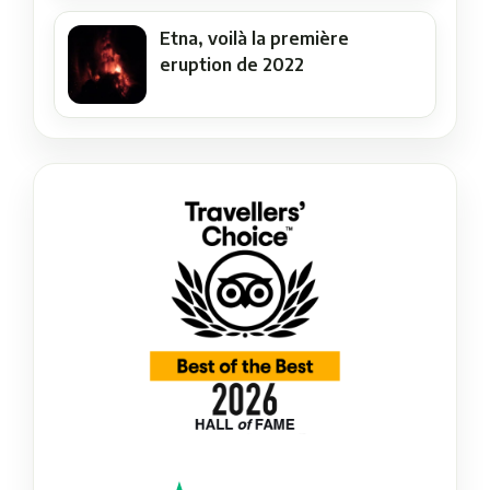
Etna, voilà la première
eruption de 2022