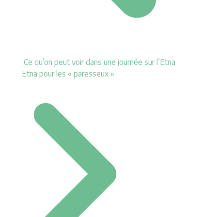
Ce qu’on peut voir dans une journée sur l’Etna
Etna pour les « paresseux »