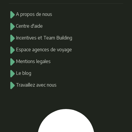
A propos de nous
Centre d'aide
Incentives et Team Building
Espace agences de voyage
Mentions legales
Le blog
Travaillez avec nous