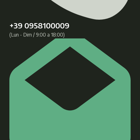
+39 0958100009
(Lun - Dim / 9:00 a 18:00)