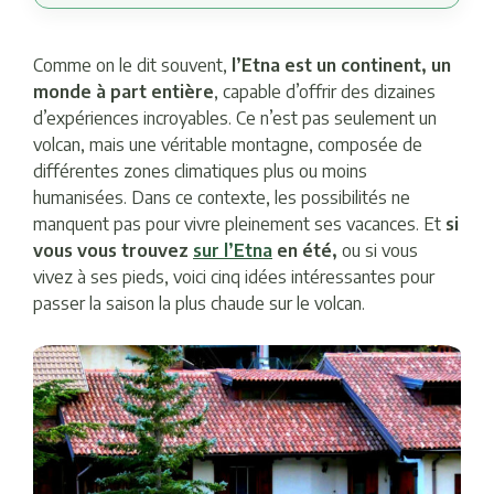
Comme on le dit souvent,
l’Etna est un continent, un
monde à part entière
, capable d’offrir des dizaines
d’expériences incroyables. Ce n’est pas seulement un
volcan, mais une véritable montagne, composée de
différentes zones climatiques plus ou moins
humanisées. Dans ce contexte, les possibilités ne
manquent pas pour vivre pleinement ses vacances. Et
si
vous vous trouvez
sur l’Etna
en été,
ou si vous
vivez à ses pieds, voici cinq idées intéressantes pour
passer la saison la plus chaude sur le volcan.