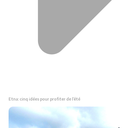
Etna: cinq idées pour profiter de l’été