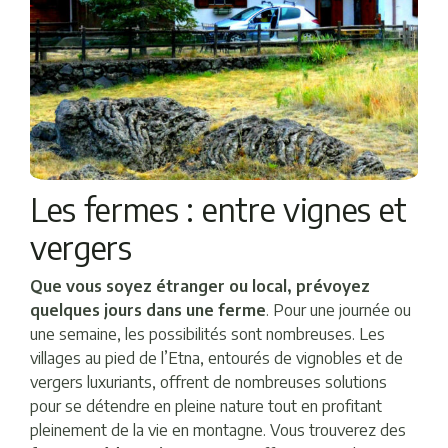
Les fermes : entre vignes et
vergers
Que vous soyez étranger ou local, prévoyez
quelques jours dans une ferme
. Pour une journée ou
une semaine, les possibilités sont nombreuses. Les
villages au pied de l’Etna, entourés de vignobles et de
vergers luxuriants, offrent de nombreuses solutions
pour se détendre en pleine nature tout en profitant
pleinement de la vie en montagne. Vous trouverez des