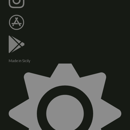
Made in Sicily