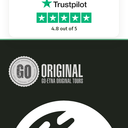
4.8 out of 5