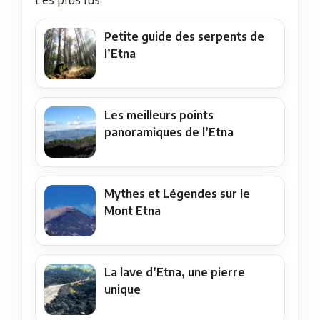
Petite guide des serpents de
l’Etna
Les meilleurs points
panoramiques de l’Etna
Mythes et Légendes sur le
Mont Etna
La lave d’Etna, une pierre
unique