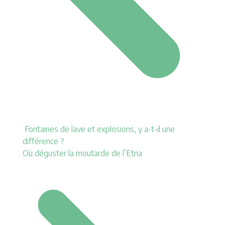
Fontaines de lave et explosions, y a-t-il une
différence ?
Où déguster la moutarde de l’Etna