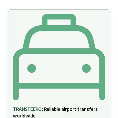
TRANSFEERO
: Reliable airport transfers
worldwide