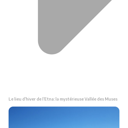
Le lieu d’hiver de l’Etna: la mystérieuse Vallée des Muses