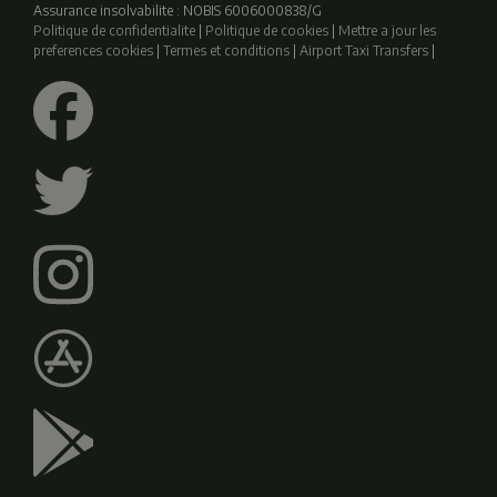
Assurance insolvabilite : NOBIS 6006000838/G
Politique de confidentialite
|
Politique de cookies
|
Mettre a jour les
preferences cookies
|
Termes et conditions
|
Airport Taxi Transfers
|