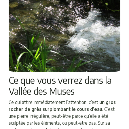
Ce que vous verrez dans la
Vallée des Muses
Ce qui attire immédiatement l’attention, c’est
un gros
rocher de grès surplombant le cours d’eau
. C’est
une pierre irrégulière, peut-être parce qu’elle a été
sculptée par les éléments, ou peut-être pas. Sur sa