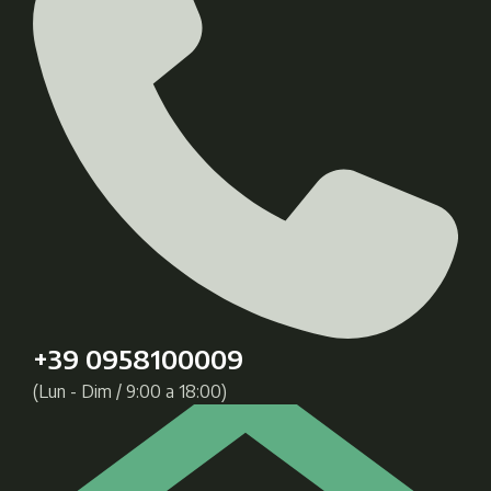
+39 0958100009
(Lun - Dim / 9:00 a 18:00)