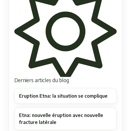
Derniers articles du blog
Eruption Etna: la situation se complique
Etna: nouvelle éruption avec nouvelle
fracture latérale