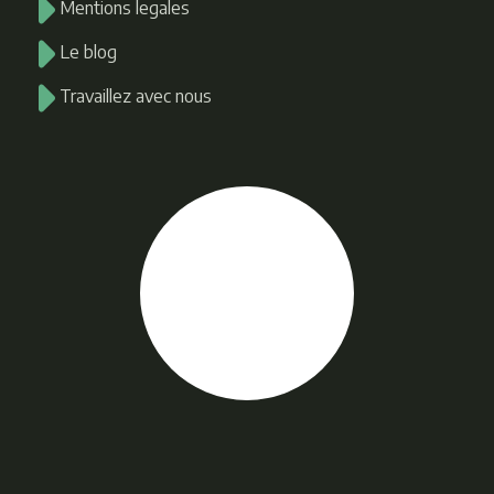
Mentions legales
Le blog
Travaillez avec nous