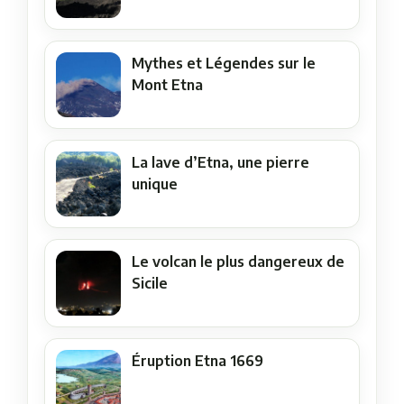
Mythes et Légendes sur le
Mont Etna
La lave d’Etna, une pierre
unique
Le volcan le plus dangereux de
Sicile
Éruption Etna 1669