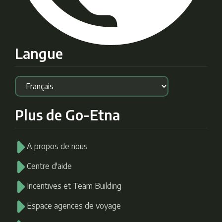
Langue
Plus de Go-Etna
A propos de nous
Centre d'aide
Incentives et Team Building
Espace agences de voyage