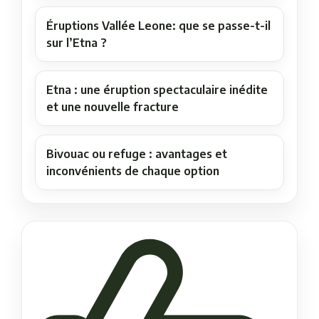
Éruptions Vallée Leone: que se passe-t-il
sur l’Etna ?
Etna : une éruption spectaculaire inédite
et une nouvelle fracture
Bivouac ou refuge : avantages et
inconvénients de chaque option