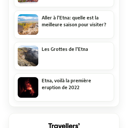
Aller à l’Etna: quelle est la
meilleure saison pour visiter?
Les Grottes de l’Etna
Etna, voilà la première
eruption de 2022