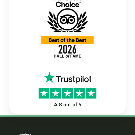
4.8 out of 5