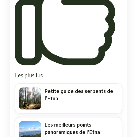
Les plus lus
Petite guide des serpents de
l’Etna
Les meilleurs points
panoramiques de l’Etna