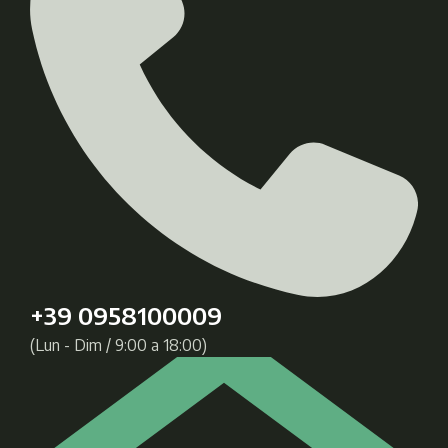
+39 0958100009
(Lun - Dim / 9:00 a 18:00)