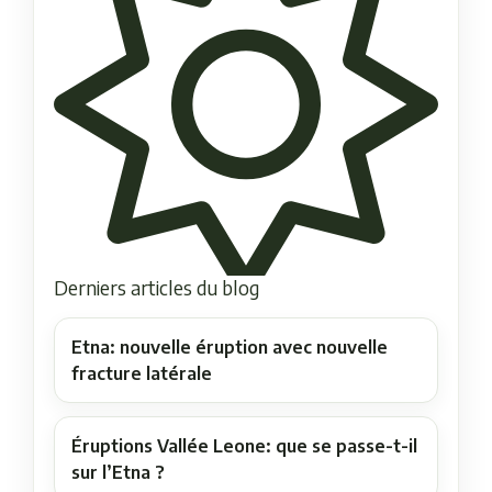
Derniers articles du blog
Etna: nouvelle éruption avec nouvelle
fracture latérale
Éruptions Vallée Leone: que se passe-t-il
sur l’Etna ?