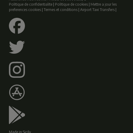
Politique de confidentialite
|
Politique de cookies
|
Mettre a jour les
preferences cookies
|
Termes et conditions
|
Airport Taxi Transfers
|
Made in Sicily