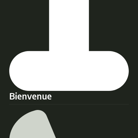
Bienvenue