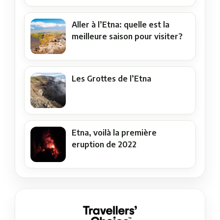
Aller à l’Etna: quelle est la
meilleure saison pour visiter?
Les Grottes de l’Etna
Etna, voilà la première
eruption de 2022