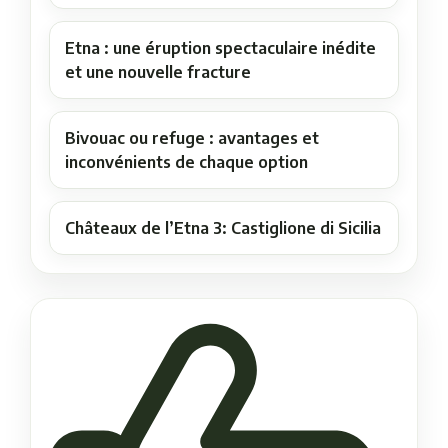
Etna : une éruption spectaculaire inédite
et une nouvelle fracture
Bivouac ou refuge : avantages et
inconvénients de chaque option
Châteaux de l’Etna 3: Castiglione di Sicilia