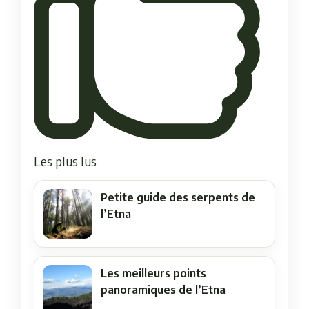
Les plus lus
Petite guide des serpents de
l’Etna
Les meilleurs points
panoramiques de l’Etna