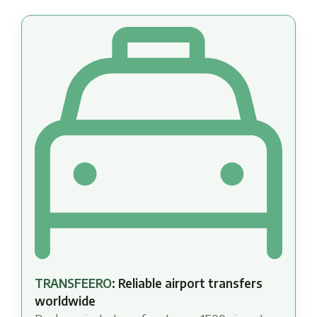
TRANSFEERO
: Reliable airport transfers
worldwide