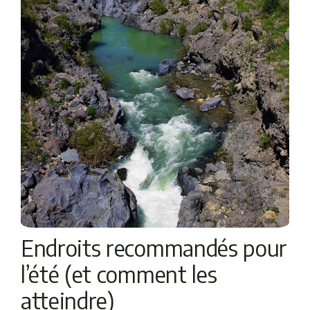
Endroits recommandés pour
l’été (et comment les
atteindre)