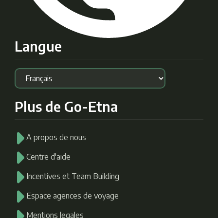
Langue
Plus de Go-Etna
A propos de nous
Centre d'aide
Incentives et Team Building
Espace agences de voyage
Mentions legales