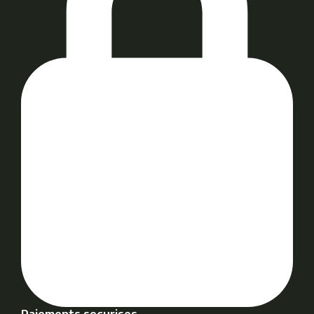
Paiements securises