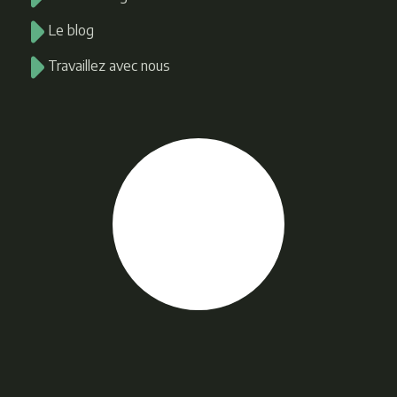
Le blog
Travaillez avec nous