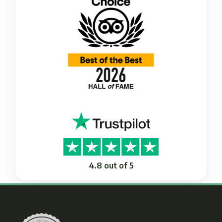
4.8 out of 5