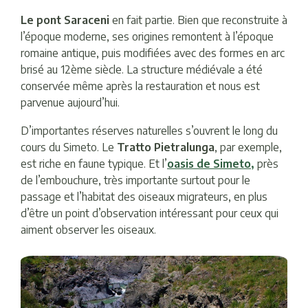
Le pont Saraceni
en fait partie. Bien que reconstruite à
l’époque moderne, ses origines remontent à l’époque
romaine antique, puis modifiées avec des formes en arc
brisé au 12ème siècle. La structure médiévale a été
conservée même après la restauration et nous est
parvenue aujourd’hui.
D’importantes réserves naturelles s’ouvrent le long du
cours du Simeto. Le
Tratto Pietralunga
, par exemple,
est riche en faune typique. Et l’
oasis de Simeto,
près
de l’embouchure, très importante surtout pour le
passage et l’habitat des oiseaux migrateurs, en plus
d’être un point d’observation intéressant pour ceux qui
aiment observer les oiseaux.