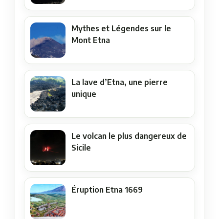
Mythes et Légendes sur le
Mont Etna
La lave d’Etna, une pierre
unique
Le volcan le plus dangereux de
Sicile
Éruption Etna 1669