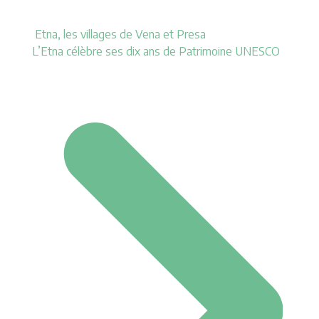
Etna, les villages de Vena et Presa
L’Etna célèbre ses dix ans de Patrimoine UNESCO