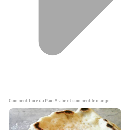
Comment faire du Pain Arabe et comment le manger