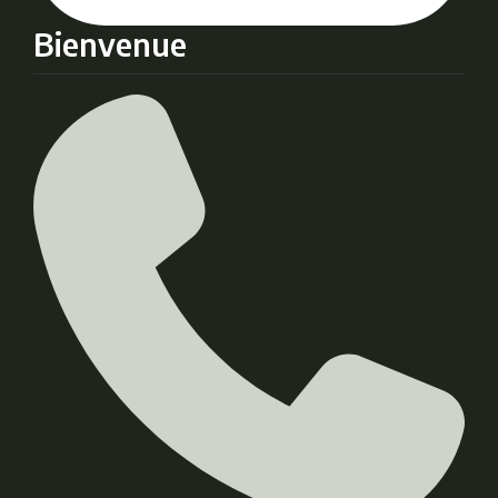
Bienvenue