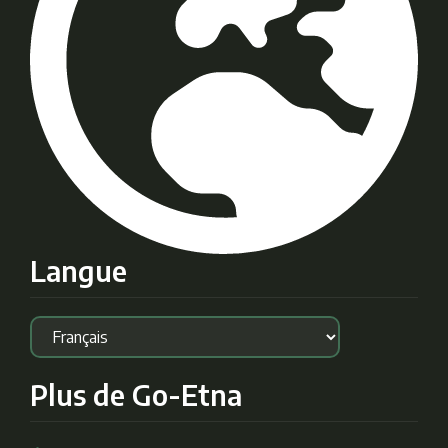
Langue
Plus de Go-Etna