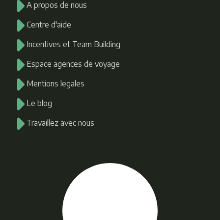
A propos de nous
Centre d'aide
Incentives et Team Building
Espace agences de voyage
Mentions legales
Le blog
Travaillez avec nous