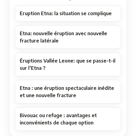
Eruption Etna: la situation se complique
Etna: nouvelle éruption avec nouvelle
fracture latérale
Éruptions Vallée Leone: que se passe-t-il
sur l’Etna ?
Etna : une éruption spectaculaire inédite
et une nouvelle fracture
Bivouac ou refuge : avantages et
inconvénients de chaque option