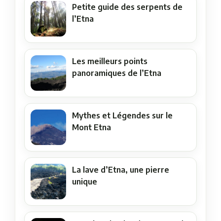
Petite guide des serpents de
l’Etna
Les meilleurs points
panoramiques de l’Etna
Mythes et Légendes sur le
Mont Etna
La lave d’Etna, une pierre
unique