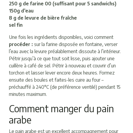
250 g de farine 00 (suffisant pour 5 sandwichs)
150g d’eau
8 g de levure de bière fraîche
sel fin
Une fois les ingrédients disponibles, voici comment
procéder :
sur la farine disposée en fontaine, verser
l’eau avec la levure préalablement dissoute à l’intérieur.
Pétrir jusqu’à ce que tout soit lisse, puis ajouter une
cuillère à café de sel. Pétrir à nouveau et couvrir d’un
torchon et laisser lever encore deux heures. Formez
ensuite des boules et faites-les cuire au four –
préchauffé à 240°C (de préférence ventilé) pendant 15
minutes maximum.
Comment manger du pain
arabe
Le pain arabe est un excellent accompagnement pour