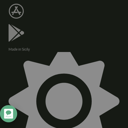
Made in Sicily