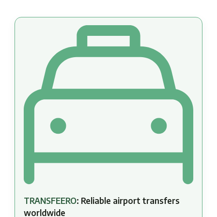
TRANSFEERO
: Reliable airport transfers
worldwide