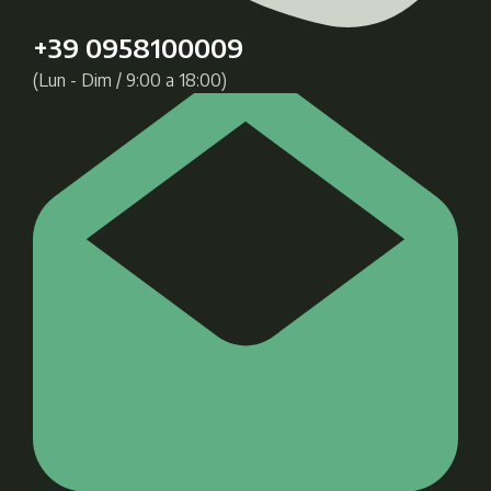
+39 0958100009
(Lun - Dim / 9:00 a 18:00)