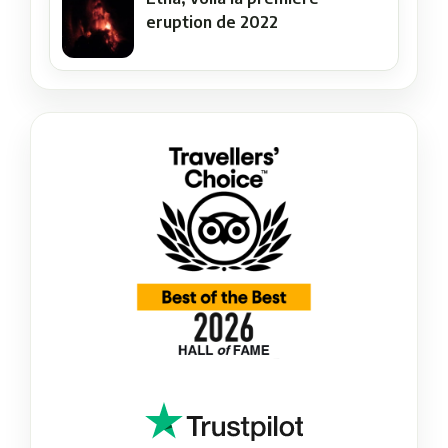
eruption de 2022