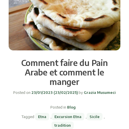
Comment faire du Pain
Arabe et comment le
manger
Posted on
23/01/2023
(23/02/2025)
by
Grazia Musumeci
Posted in
Blog
Tagged
Etna
,
Excursion Etna
,
Sicile
,
tradition