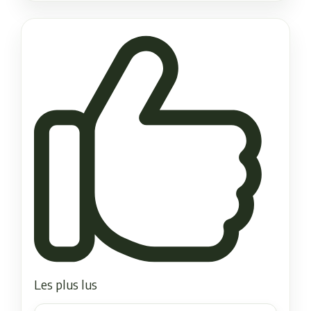
Les plus lus