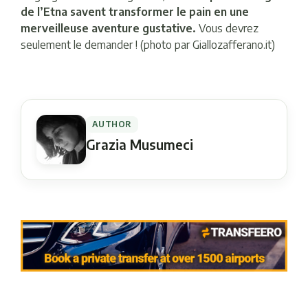
de l’Etna savent transformer le pain en une
merveilleuse aventure gustative.
Vous devrez
seulement le demander ! (photo par Giallozafferano.it)
AUTHOR
Grazia Musumeci
Navigation