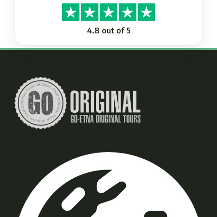
4.8 out of 5