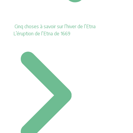
Cinq choses à savoir sur l’hiver de l’Etna
L’éruption de l’Etna de 1669