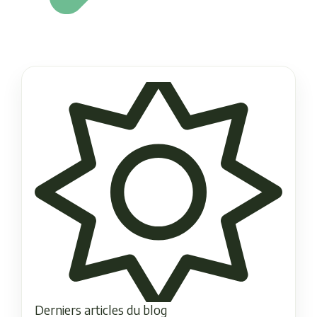
Derniers articles du blog