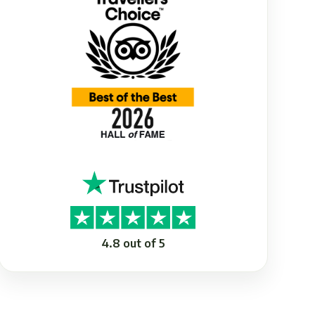
4.8 out of 5