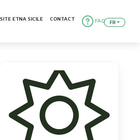
ISITE ETNA SICILE
CONTACT
FAQ
FR