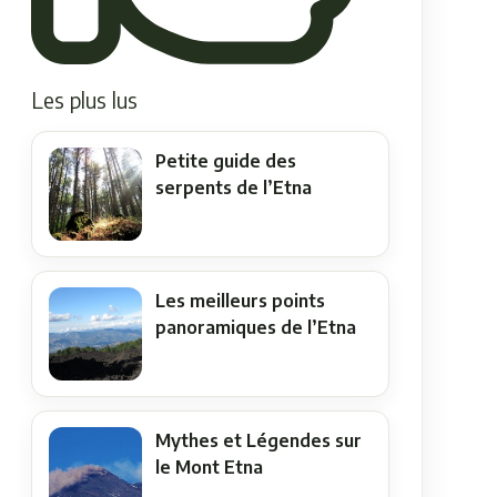
Les plus lus
Petite guide des
serpents de l’Etna
Les meilleurs points
panoramiques de l’Etna
Mythes et Légendes sur
le Mont Etna