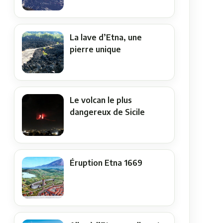
La lave d’Etna, une
pierre unique
Le volcan le plus
dangereux de Sicile
Éruption Etna 1669