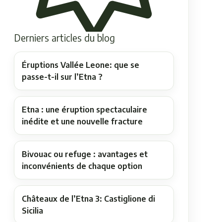
Derniers articles du blog
Éruptions Vallée Leone: que se
passe-t-il sur l’Etna ?
Etna : une éruption spectaculaire
inédite et une nouvelle fracture
Bivouac ou refuge : avantages et
inconvénients de chaque option
Châteaux de l’Etna 3: Castiglione di
Sicilia