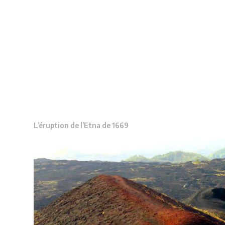
L’éruption de l’Etna de 1669