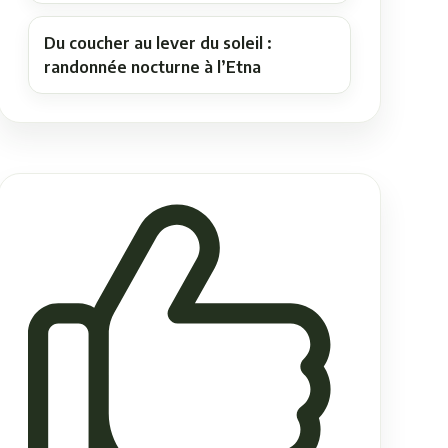
Du coucher au lever du soleil :
randonnée nocturne à l’Etna