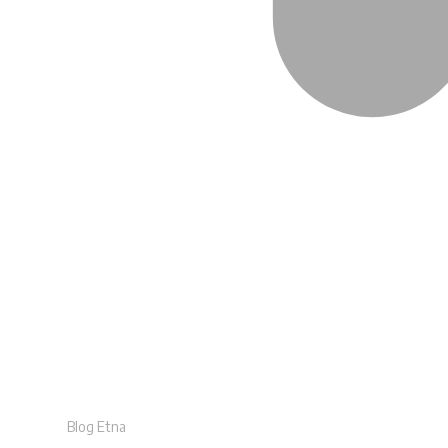
Blog Etna