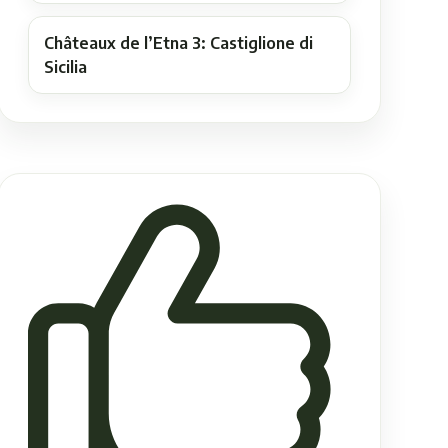
Châteaux de l’Etna 3: Castiglione di
Sicilia