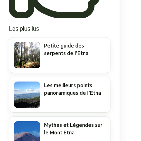
Les plus lus
Petite guide des
serpents de l’Etna
Les meilleurs points
panoramiques de l’Etna
Mythes et Légendes sur
le Mont Etna