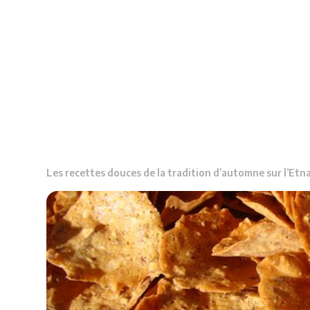
Les recettes douces de la tradition d’automne sur l’Etn