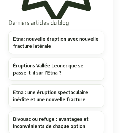
Derniers articles du blog
Etna: nouvelle éruption avec nouvelle
fracture latérale
Éruptions Vallée Leone: que se
passe-t-il sur l’Etna ?
Etna : une éruption spectaculaire
inédite et une nouvelle fracture
Bivouac ou refuge : avantages et
inconvénients de chaque option