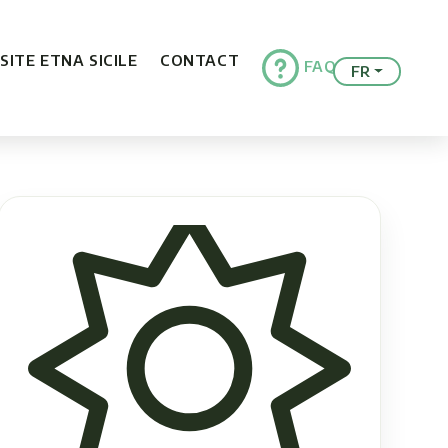
ISITE ETNA SICILE
CONTACT
FAQ
FR