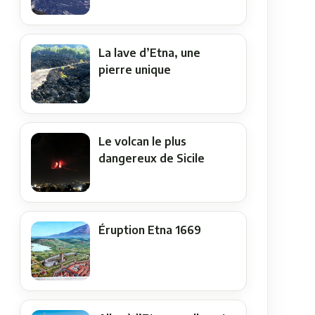
La lave d’Etna, une
pierre unique
Le volcan le plus
dangereux de Sicile
Éruption Etna 1669