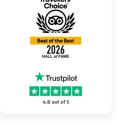
4.8 out of 5