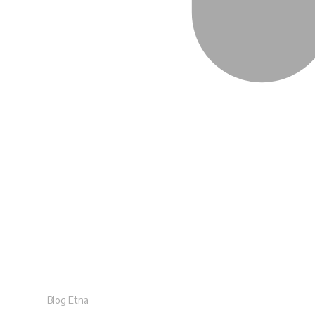
Blog Etna