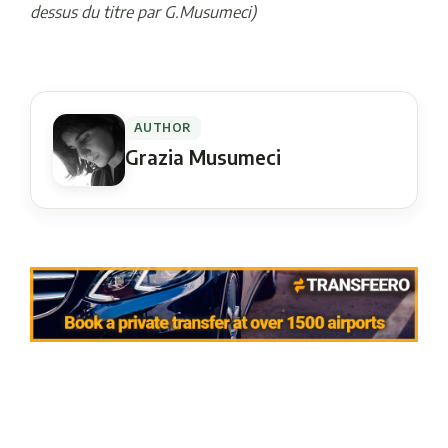
dessus du titre par G.Musumeci)
AUTHOR
Grazia Musumeci
Navigation