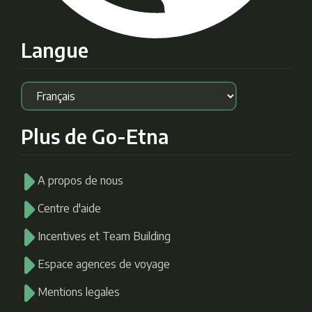
Langue
Plus de Go-Etna
A propos de nous
Centre d'aide
Incentives et Team Building
Espace agences de voyage
Mentions legales