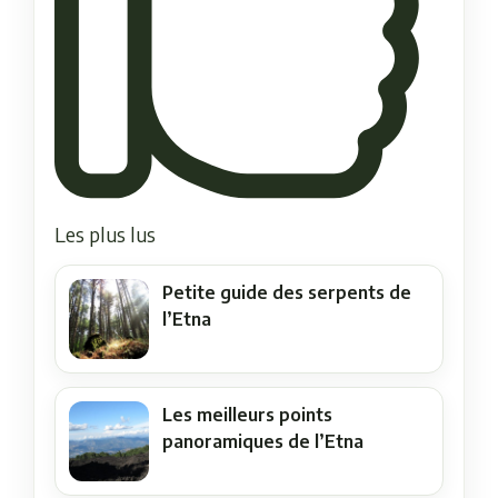
Les plus lus
Petite guide des serpents de
l’Etna
Les meilleurs points
panoramiques de l’Etna