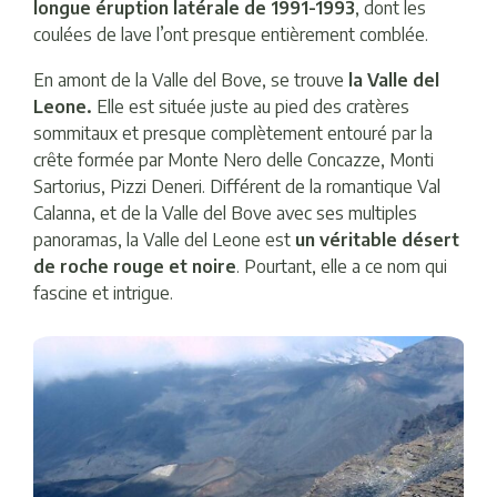
longue éruption latérale de 1991-1993
, dont les
coulées de lave l’ont presque entièrement comblée.
En amont de la Valle del Bove, se trouve
la Valle del
Leone.
Elle est située juste au pied des cratères
sommitaux et presque complètement entouré par la
crête formée par Monte Nero delle Concazze, Monti
Sartorius, Pizzi Deneri. Différent de la romantique Val
Calanna, et de la Valle del Bove avec ses multiples
panoramas, la Valle del Leone est
un véritable désert
de roche rouge et noire
. Pourtant, elle a ce nom qui
fascine et intrigue.