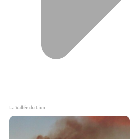
La Vallée du Lion