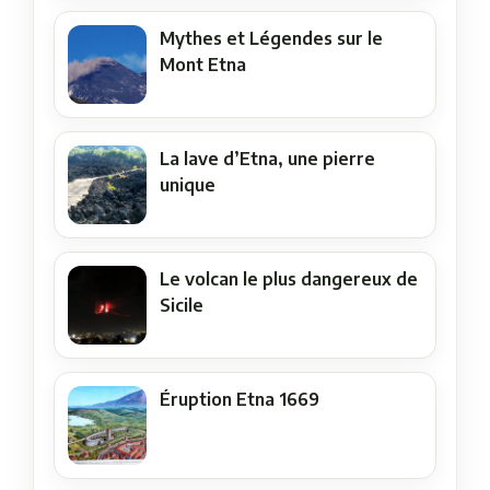
Mythes et Légendes sur le
Mont Etna
La lave d’Etna, une pierre
unique
Le volcan le plus dangereux de
Sicile
Éruption Etna 1669