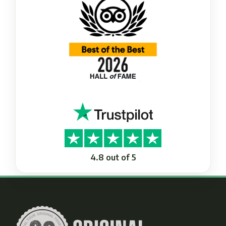
4.8 out of 5