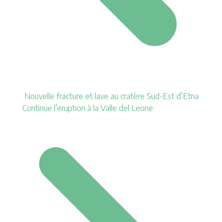
Nouvelle fracture et lave au cratère Sud-Est d’Etna
Continue l’eruption à la Valle del Leone