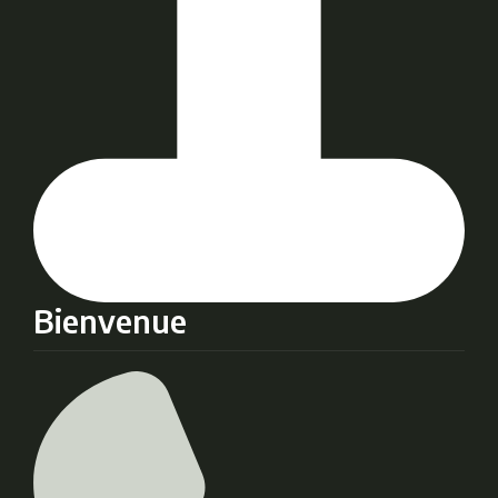
Bienvenue