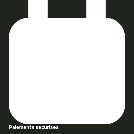
Paiements securises