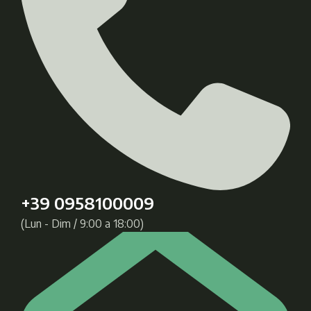
+39 0958100009
(Lun - Dim / 9:00 a 18:00)