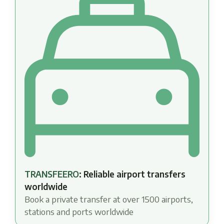
TRANSFEERO
: Reliable airport transfers
worldwide
Book a private transfer at over 1500 airports,
stations and ports worldwide