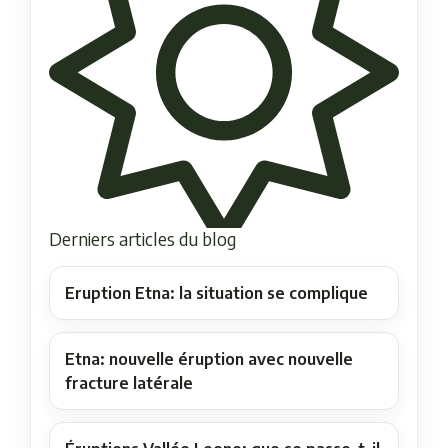
Derniers articles du blog
Eruption Etna: la situation se complique
Etna: nouvelle éruption avec nouvelle
fracture latérale