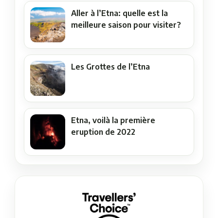
Aller à l’Etna: quelle est la
meilleure saison pour visiter?
Les Grottes de l’Etna
Etna, voilà la première
eruption de 2022