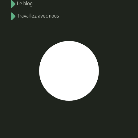
Le blog
Travaillez avec nous