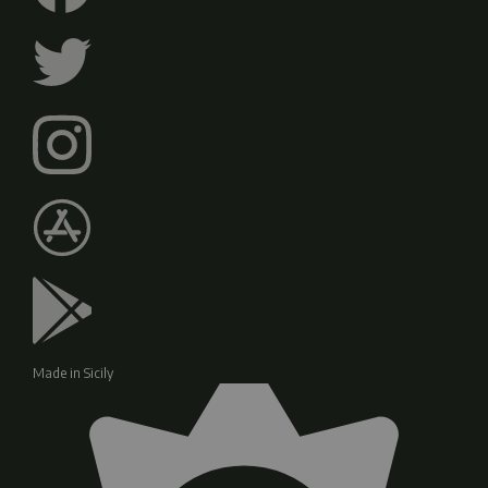
Made in Sicily