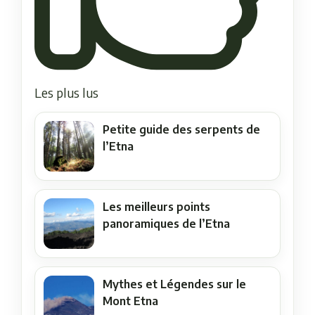
Les plus lus
Petite guide des serpents de
l’Etna
Les meilleurs points
panoramiques de l’Etna
Mythes et Légendes sur le
Mont Etna