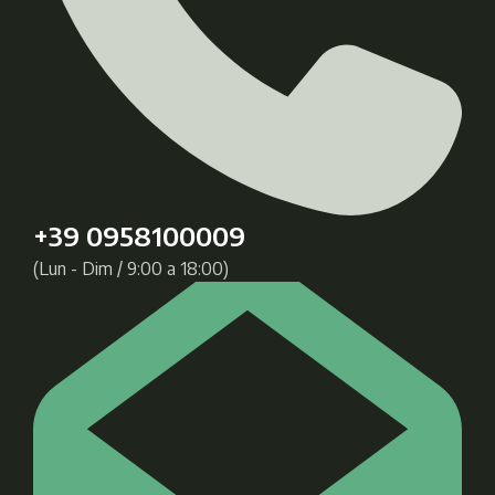
+39 0958100009
(Lun - Dim / 9:00 a 18:00)