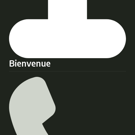
Bienvenue