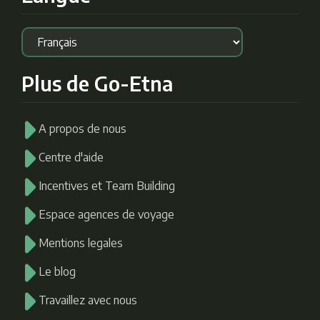
Plus de Go-Etna
A propos de nous
Centre d'aide
Incentives et Team Building
Espace agences de voyage
Mentions legales
Le blog
Travaillez avec nous