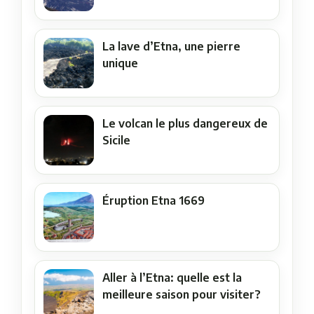
La lave d’Etna, une pierre
unique
Le volcan le plus dangereux de
Sicile
Éruption Etna 1669
Aller à l’Etna: quelle est la
meilleure saison pour visiter?