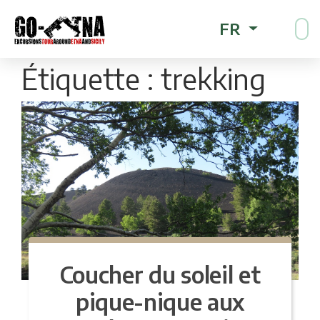
FR
Étiquette :
trekking
Coucher du soleil et
pique-nique aux