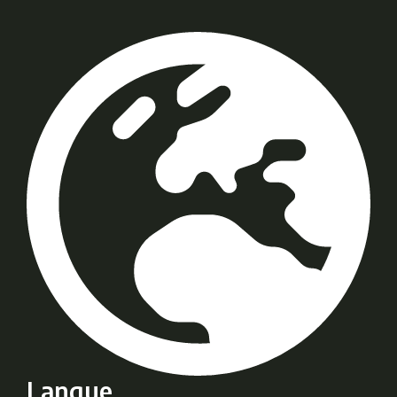
Langue