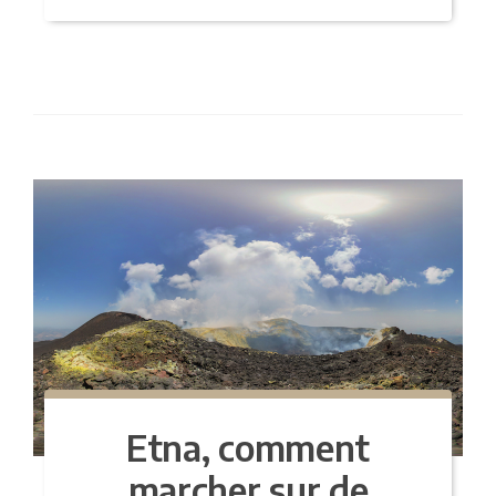
Etna, comment
marcher sur de