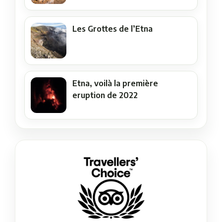
Les Grottes de l’Etna
Etna, voilà la première
eruption de 2022