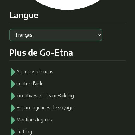
Langue
Plus de Go-Etna
A propos de nous
Centre d'aide
Incentives et Team Building
Espace agences de voyage
Mentions legales
Le blog