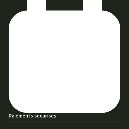
Paiements securises