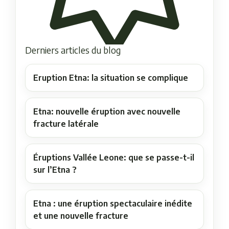
Derniers articles du blog
Eruption Etna: la situation se complique
Etna: nouvelle éruption avec nouvelle
fracture latérale
Éruptions Vallée Leone: que se passe-t-il
sur l’Etna ?
Etna : une éruption spectaculaire inédite
et une nouvelle fracture