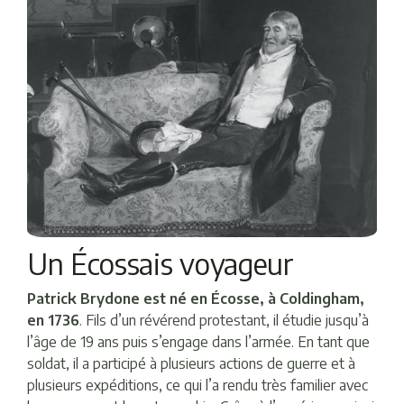
Un Écossais voyageur
Patrick Brydone est né en Écosse, à Coldingham,
en 1736
. Fils d’un révérend protestant, il étudie jusqu’à
l’âge de 19 ans puis s’engage dans l’armée. En tant que
soldat, il a participé à plusieurs actions de guerre et à
plusieurs expéditions, ce qui l’a rendu très familier avec