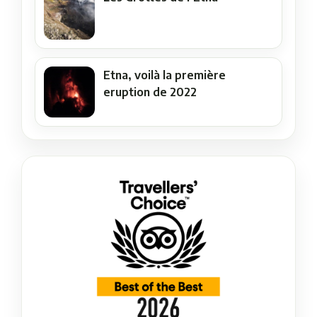
Etna, voilà la première
eruption de 2022