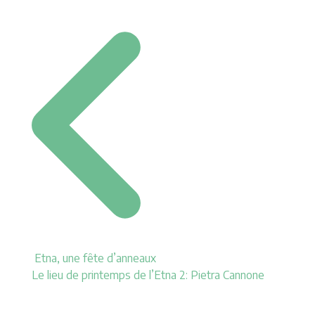
Navigation
Etna, une fête d’anneaux
Le lieu de printemps de l’Etna 2: Pietra Cannone