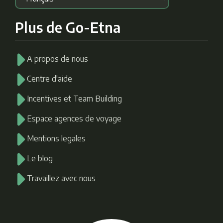
Plus de Go-Etna
A propos de nous
Centre d'aide
Incentives et Team Building
Espace agences de voyage
Mentions legales
Le blog
Travaillez avec nous