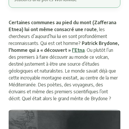
Certaines communes au pied du mont (Zafferana
Etnea) lui ont même consacré une route
, les
chercheurs d’aujourd’hui lui en sont profondément
reconnaissants. Qui est cet homme?
Patrick Brydone,
l’homme qui a « découvert »
l’Etna
. Ou plutôt l’un
des premiers à faire découvrir au monde ce volcan,
destiné justement à être une source d’études
géologiques et naturalistes. Le monde savait déjà que
cette incroyable montagne existait, au centre de la mer
Méditerranée. Des poètes, des voyageurs, des
écrivains et même des premiers scientifiques l’ont
décrit. Quel était alors le grand mérite de Brydone ?