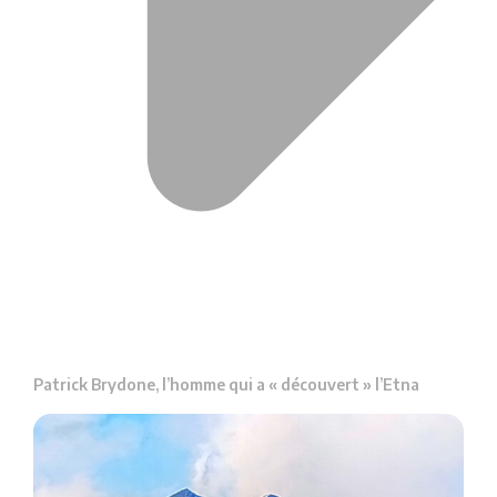
Patrick Brydone, l’homme qui a « découvert » l’Etna