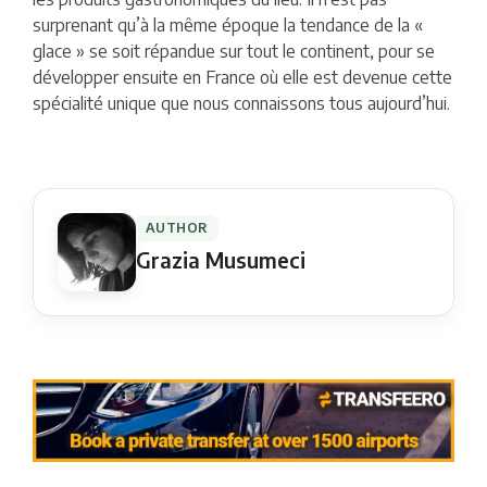
surprenant qu’à la même époque la tendance de la «
glace » se soit répandue sur tout le continent, pour se
développer ensuite en France où elle est devenue cette
spécialité unique que nous connaissons tous aujourd’hui.
AUTHOR
Grazia Musumeci