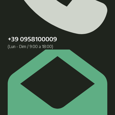
+39 0958100009
(Lun - Dim / 9:00 a 18:00)