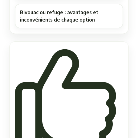
Bivouac ou refuge : avantages et
inconvénients de chaque option