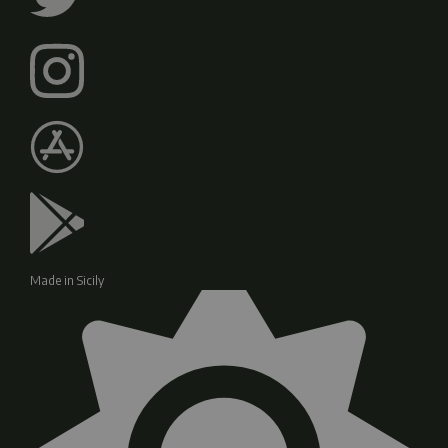
Made in Sicily