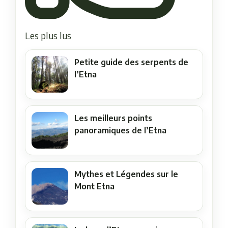
Les plus lus
Petite guide des serpents de
l’Etna
Les meilleurs points
panoramiques de l’Etna
Mythes et Légendes sur le
Mont Etna