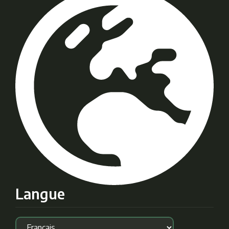
Langue