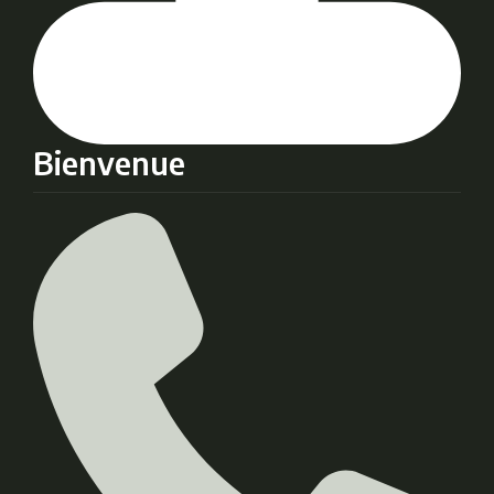
Bienvenue