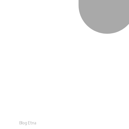
Blog Etna