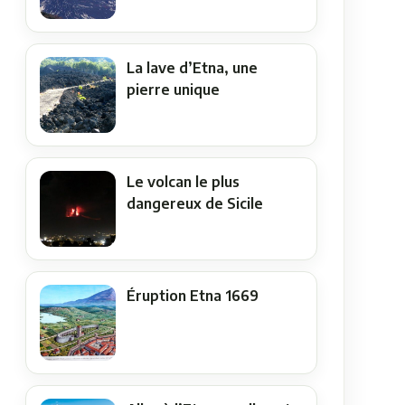
La lave d’Etna, une
pierre unique
Le volcan le plus
dangereux de Sicile
Éruption Etna 1669