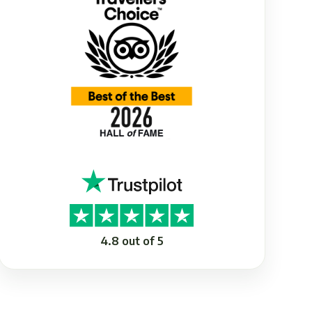
4.8 out of 5