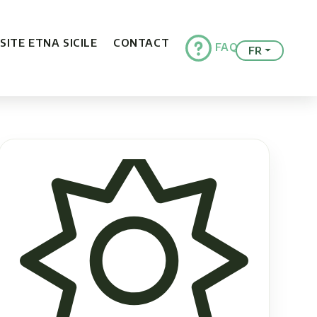
ISITE ETNA SICILE
CONTACT
FAQ
FR