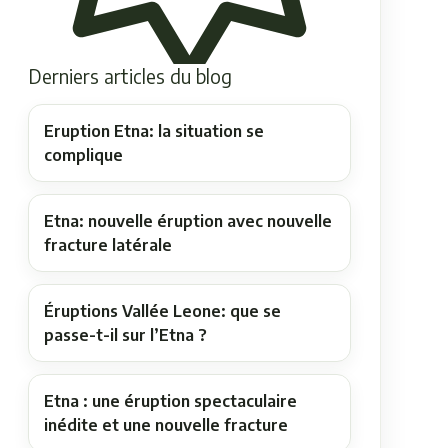
Derniers articles du blog
Eruption Etna: la situation se
complique
Etna: nouvelle éruption avec nouvelle
fracture latérale
Éruptions Vallée Leone: que se
passe-t-il sur l’Etna ?
Etna : une éruption spectaculaire
inédite et une nouvelle fracture