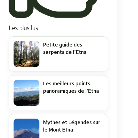
Les plus lus
Petite guide des
serpents de l’Etna
Les meilleurs points
panoramiques de l’Etna
Mythes et Légendes sur
le Mont Etna