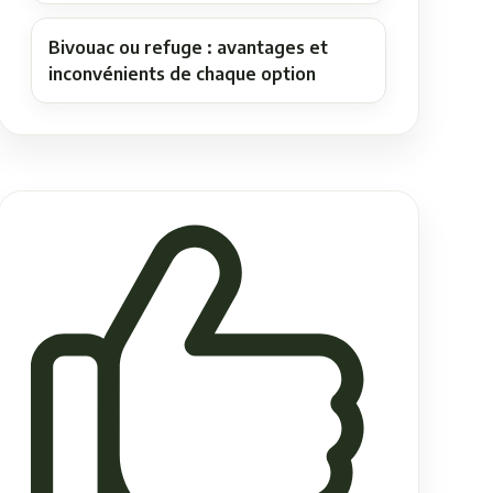
Bivouac ou refuge : avantages et
inconvénients de chaque option