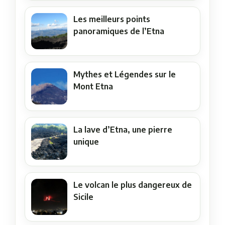
Les meilleurs points
panoramiques de l’Etna
Mythes et Légendes sur le
Mont Etna
La lave d’Etna, une pierre
unique
Le volcan le plus dangereux de
Sicile