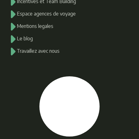
Incentives et Team Building
Espace agences de voyage
Mentions legales
Le blog
Travaillez avec nous