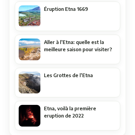
Éruption Etna 1669
Aller à l’Etna: quelle est la
meilleure saison pour visiter?
Les Grottes de l’Etna
Etna, voilà la première
eruption de 2022