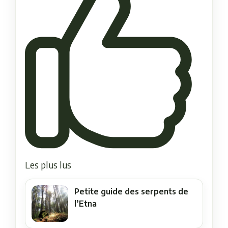
Les plus lus
Petite guide des serpents de
l’Etna