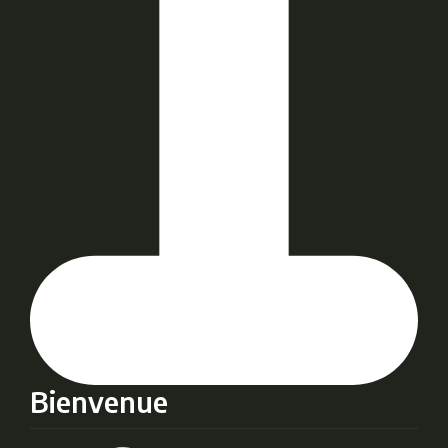
Bienvenue