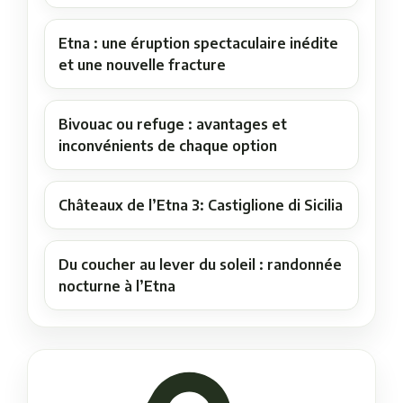
Etna : une éruption spectaculaire inédite
et une nouvelle fracture
Bivouac ou refuge : avantages et
inconvénients de chaque option
Châteaux de l’Etna 3: Castiglione di Sicilia
Du coucher au lever du soleil : randonnée
nocturne à l’Etna