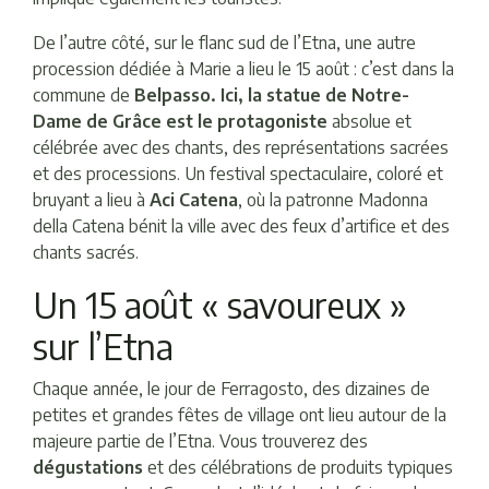
De l’autre côté, sur le flanc sud de l’Etna, une autre
procession dédiée à Marie a lieu le 15 août : c’est dans la
commune de
Belpasso. Ici, la statue de Notre-
Dame de Grâce est le protagoniste
absolue et
célébrée avec des chants, des représentations sacrées
et des processions. Un festival spectaculaire, coloré et
bruyant a lieu à
Aci Catena
, où la patronne Madonna
della Catena bénit la ville avec des feux d’artifice et des
chants sacrés.
Un 15 août « savoureux »
sur l’Etna
Chaque année, le jour de Ferragosto, des dizaines de
petites et grandes fêtes de village ont lieu autour de la
majeure partie de l’Etna. Vous trouverez des
dégustations
et des célébrations de produits typiques