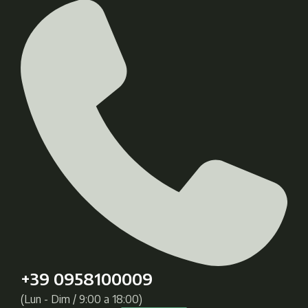
+39 0958100009
(Lun - Dim / 9:00 a 18:00)