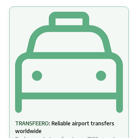
TRANSFEERO
: Reliable airport transfers
worldwide