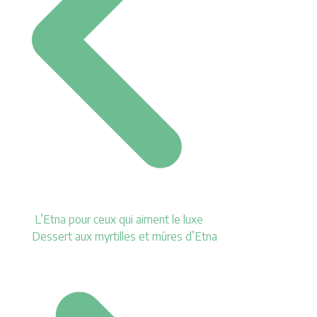
L’Etna pour ceux qui aiment le luxe
Dessert aux myrtilles et mûres d’Etna