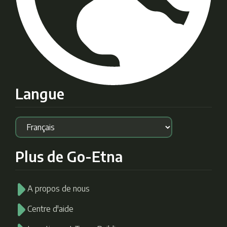
Langue
Plus de Go-Etna
A propos de nous
Centre d'aide