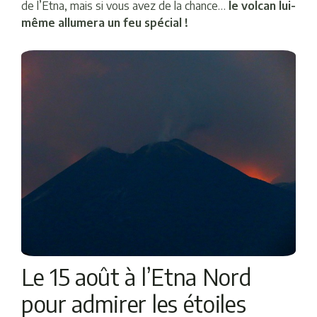
de l’Etna, mais si vous avez de la chance…
le volcan lui-
même allumera un feu spécial !
Le 15 août à l’Etna Nord
pour admirer les étoiles