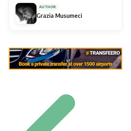
AUTHOR
Grazia Musumeci
Navigation