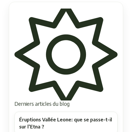
Derniers articles du blog
Éruptions Vallée Leone: que se passe-t-il
sur l’Etna ?