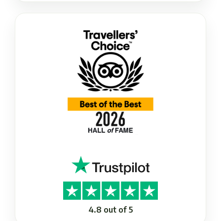
4.8 out of 5