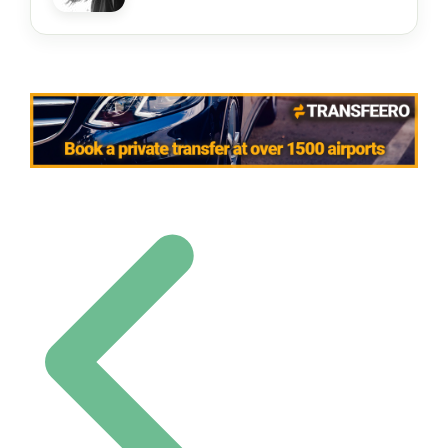
Navigation