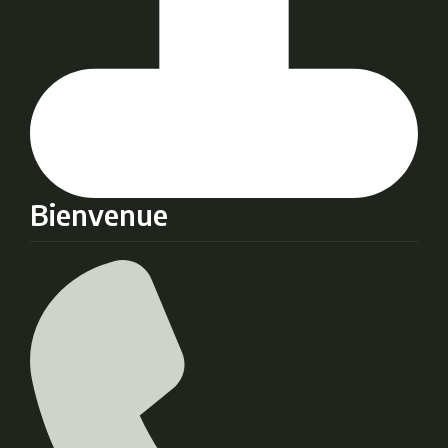
Bienvenue