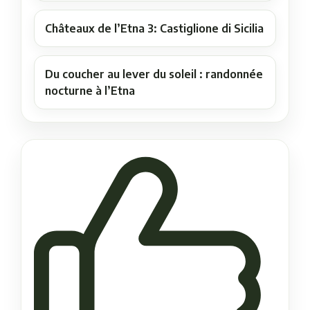
Châteaux de l’Etna 3: Castiglione di Sicilia
Du coucher au lever du soleil : randonnée
nocturne à l’Etna