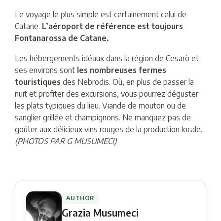
Le voyage le plus simple est certainement celui de
Catane.
L’aéroport de référence est toujours
Fontanarossa de Catane.
Les hébergements idéaux dans la région de Cesarò et
ses environs sont
les nombreuses fermes
touristiques
des Nebrodis. Où, en plus de passer la
nuit et profiter des excursions, vous pourrez déguster
les plats typiques du lieu. Viande de mouton ou de
sanglier grillée et champignons. Ne manquez pas de
goûter aux délicieux vins rouges de la production locale.
(PHOTOS PAR G MUSUMECI)
AUTHOR
Grazia Musumeci