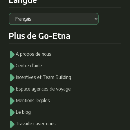
Plus de Go-Etna
A propos de nous
Centre d'aide
Incentives et Team Building
Espace agences de voyage
Mentions legales
Le blog
Travaillez avec nous