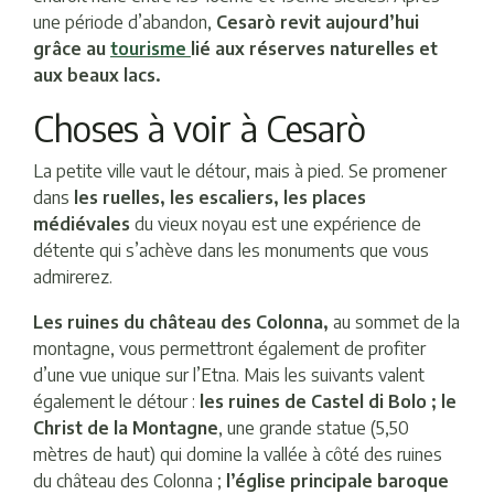
une période d’abandon,
Cesarò revit aujourd’hui
grâce au
tourisme
lié aux réserves naturelles et
aux beaux lacs.
Choses à voir à Cesarò
La petite ville vaut le détour, mais à pied. Se promener
dans
les ruelles, les escaliers, les places
médiévales
du vieux noyau est une expérience de
détente qui s’achève dans les monuments que vous
admirerez.
Les ruines du château des Colonna,
au sommet de la
montagne, vous permettront également de profiter
d’une vue unique sur l’Etna. Mais les suivants valent
également le détour :
les ruines de Castel di Bolo ; le
Christ de la Montagne
, une grande statue (5,50
mètres de haut) qui domine la vallée à côté des ruines
du château des Colonna ;
l’église principale baroque