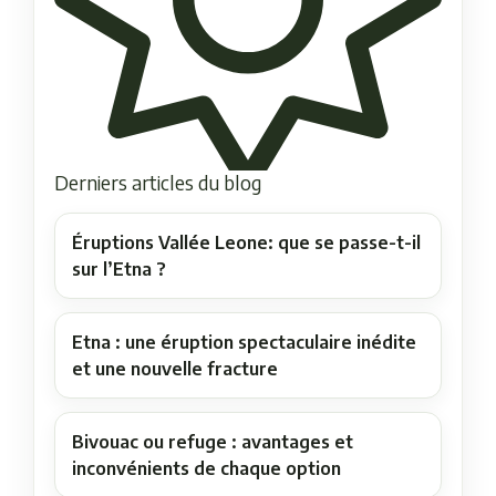
Derniers articles du blog
Éruptions Vallée Leone: que se passe-t-il
sur l’Etna ?
Etna : une éruption spectaculaire inédite
et une nouvelle fracture
Bivouac ou refuge : avantages et
inconvénients de chaque option