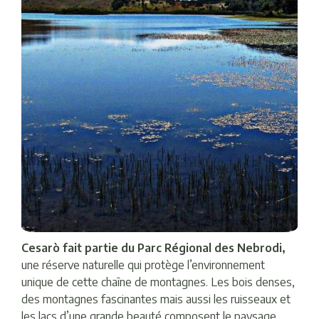
Cesarò fait partie du Parc Régional des Nebrodi,
une réserve naturelle qui protège l’environnement
unique de cette chaîne de montagnes. Les bois denses,
des montagnes fascinantes mais aussi les ruisseaux et
les lacs d’une grande beauté composent le paysage.