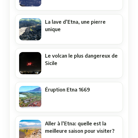
La lave d’Etna, une pierre
unique
Le volcan le plus dangereux de
Sicile
Éruption Etna 1669
Aller à l’Etna: quelle est la
meilleure saison pour visiter?