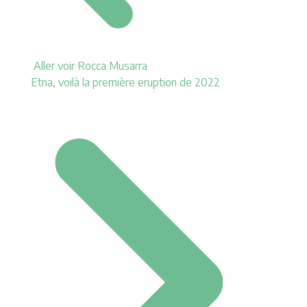
Aller voir Rocca Musarra
Etna, voilà la première eruption de 2022