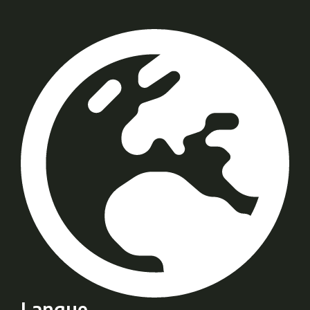
Langue