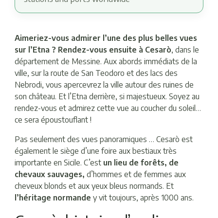
Aimeriez-vous admirer l’une des plus belles vues
sur l’Etna ? Rendez-vous ensuite à Cesarò
, dans le
département de Messine. Aux abords immédiats de la
ville, sur la route de San Teodoro et des lacs des
Nebrodi, vous apercevrez la ville autour des ruines de
son château. Et l’Etna derrière, si majestueux. Soyez au
rendez-vous et admirez cette vue au coucher du soleil…
ce sera époustouflant !
Pas seulement des vues panoramiques … Cesarò est
également le siège d’une foire aux bestiaux très
importante en Sicile. C’est
un lieu de forêts, de
chevaux sauvages,
d’hommes et de femmes aux
cheveux blonds et aux yeux bleus normands. Et
l’héritage normande
y vit toujours, après 1000 ans.