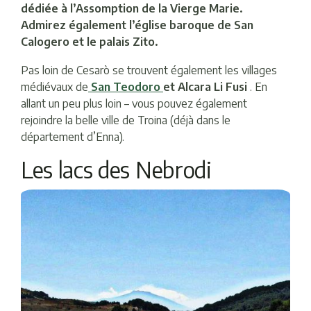
dédiée à l’Assomption de la Vierge Marie.
Admirez également l’église baroque de San
Calogero et le palais Zito.
Pas loin de Cesarò se trouvent également les villages
médiévaux de
San Teodoro
et Alcara Li Fusi
. En
allant un peu plus loin – vous pouvez également
rejoindre la belle ville de Troina (déjà dans le
département d’Enna).
Les lacs des Nebrodi