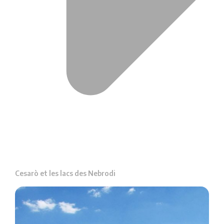
Cesarò et les lacs des Nebrodi