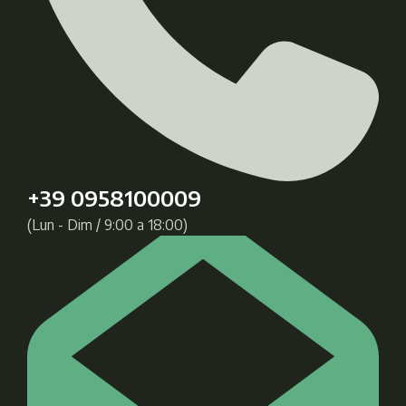
+39 0958100009
(Lun - Dim / 9:00 a 18:00)