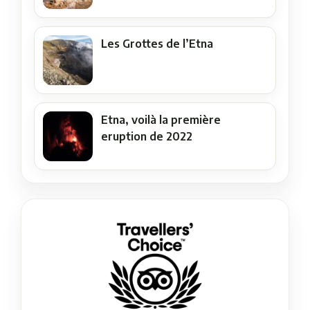
Les Grottes de l’Etna
Etna, voilà la première
eruption de 2022