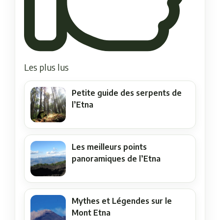
Les plus lus
Petite guide des serpents de
l’Etna
Les meilleurs points
panoramiques de l’Etna
Mythes et Légendes sur le
Mont Etna