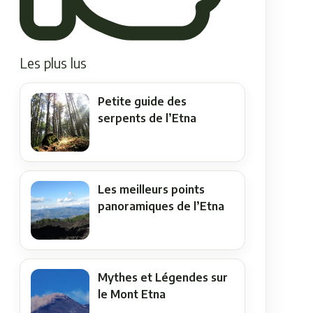
Les plus lus
Petite guide des
serpents de l’Etna
Les meilleurs points
panoramiques de l’Etna
Mythes et Légendes sur
le Mont Etna