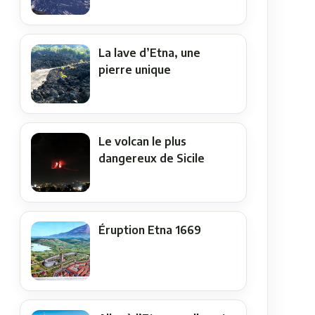
La lave d’Etna, une
pierre unique
Le volcan le plus
dangereux de Sicile
Éruption Etna 1669