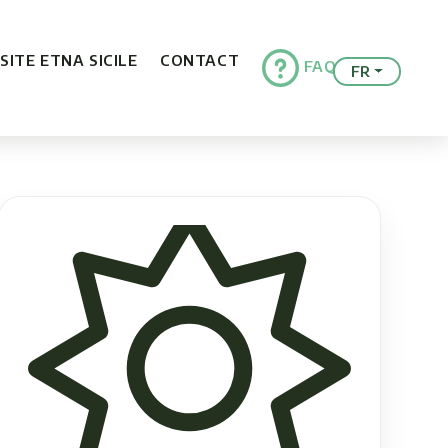
ISITE ETNA SICILE
CONTACT
FAQ
FR