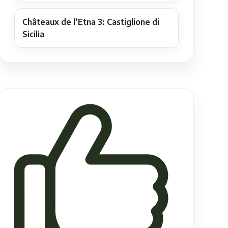
Châteaux de l’Etna 3: Castiglione di
Sicilia