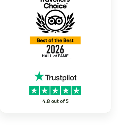
4.8 out of 5