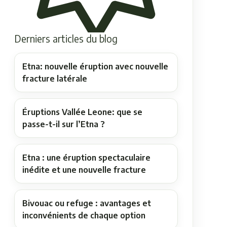
Derniers articles du blog
Etna: nouvelle éruption avec nouvelle
fracture latérale
Éruptions Vallée Leone: que se
passe-t-il sur l’Etna ?
Etna : une éruption spectaculaire
inédite et une nouvelle fracture
Bivouac ou refuge : avantages et
inconvénients de chaque option