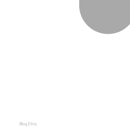
Blog Etna