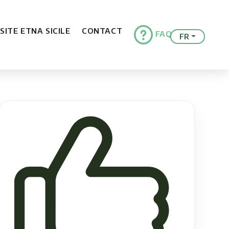
ISITE ETNA SICILE
CONTACT
FAQ
FR