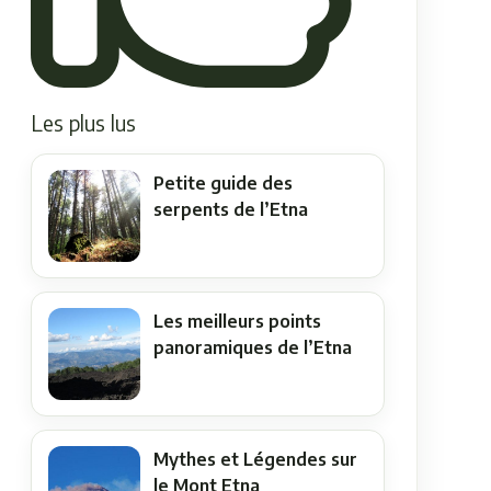
Les plus lus
Petite guide des
serpents de l’Etna
Les meilleurs points
panoramiques de l’Etna
Mythes et Légendes sur
le Mont Etna