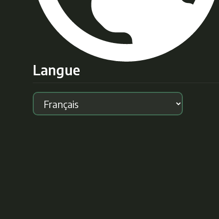
Langue