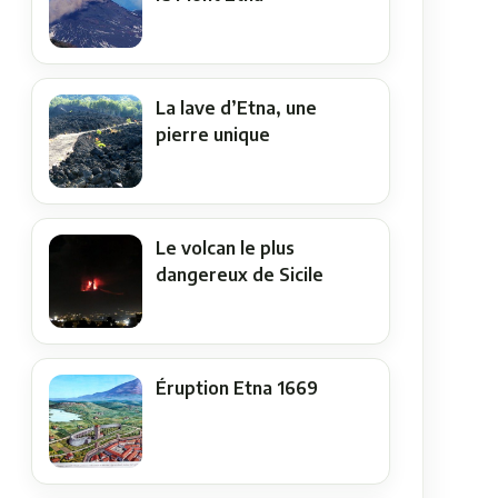
La lave d’Etna, une
pierre unique
Le volcan le plus
dangereux de Sicile
Éruption Etna 1669