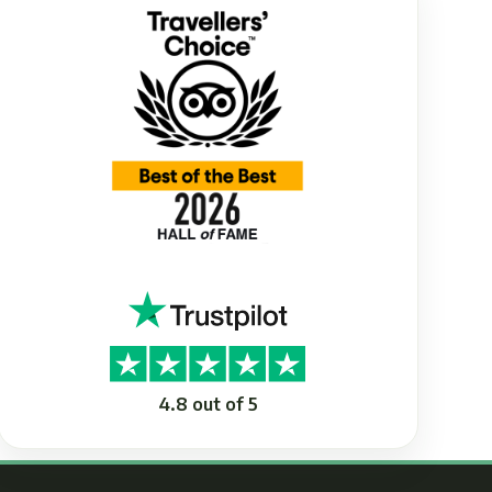
4.8 out of 5