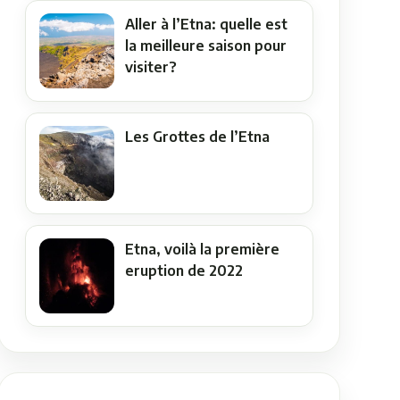
Aller à l’Etna: quelle est
la meilleure saison pour
visiter?
Les Grottes de l’Etna
Etna, voilà la première
eruption de 2022