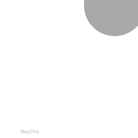
Blog Etna