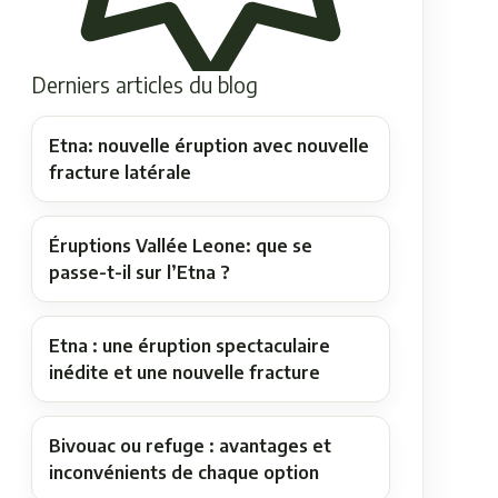
Derniers articles du blog
Etna: nouvelle éruption avec nouvelle
fracture latérale
Éruptions Vallée Leone: que se
passe-t-il sur l’Etna ?
Etna : une éruption spectaculaire
inédite et une nouvelle fracture
Bivouac ou refuge : avantages et
inconvénients de chaque option