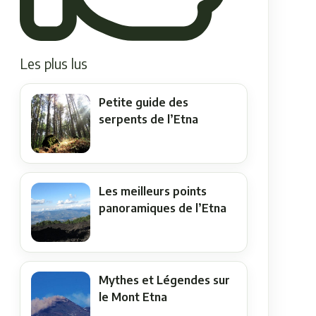
Les plus lus
Petite guide des
serpents de l’Etna
Les meilleurs points
panoramiques de l’Etna
Mythes et Légendes sur
le Mont Etna