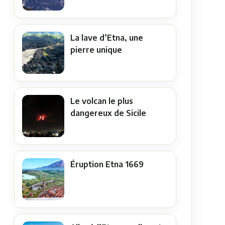
La lave d’Etna, une
pierre unique
Le volcan le plus
dangereux de Sicile
Éruption Etna 1669