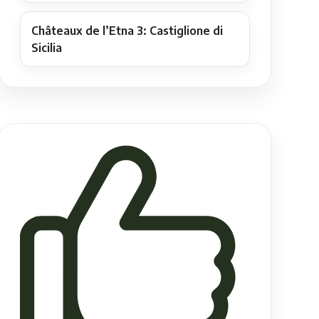
Châteaux de l’Etna 3: Castiglione di
Sicilia