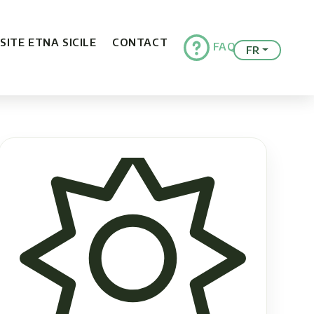
ISITE ETNA SICILE
CONTACT
FAQ
FR