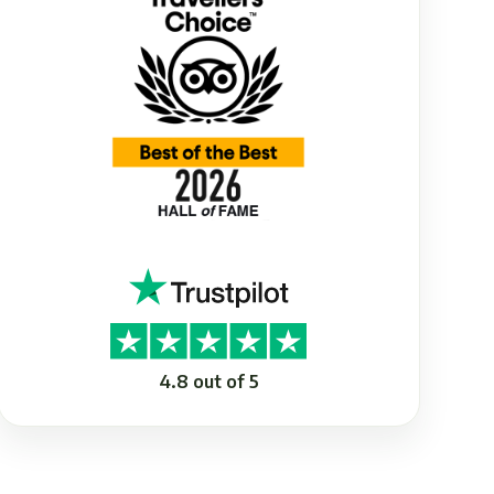
4.8 out of 5