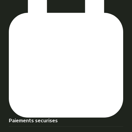
Paiements securises