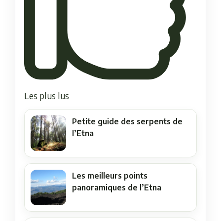
Les plus lus
Petite guide des serpents de
l’Etna
Les meilleurs points
panoramiques de l’Etna