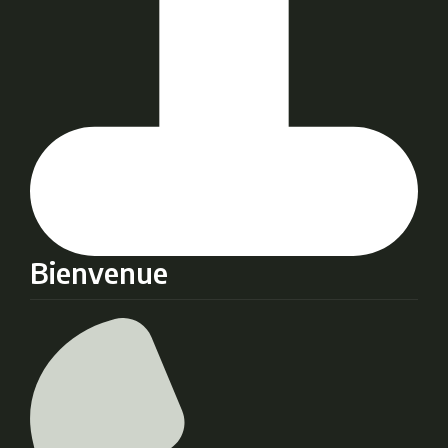
Bienvenue