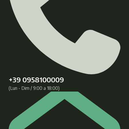
+39 0958100009
(Lun - Dim / 9:00 a 18:00)