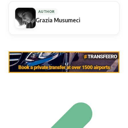
AUTHOR
Grazia Musumeci
Navigation