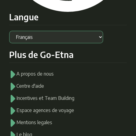
Langue
Plus de Go-Etna
A propos de nous
Centre d'aide
Incentives et Team Building
Espace agences de voyage
Mentions legales
Le blog