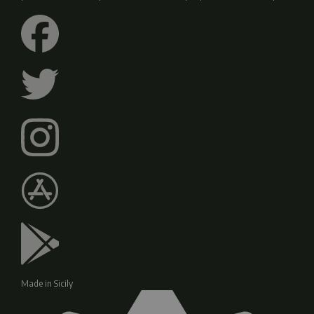
Made in Sicily