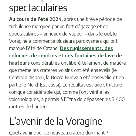
spectaculaires
Au cours de l’été 2024
, après une brève période de
turbulence marquée par un fort dégazage et de
spectaculaires « anneaux de vapeur » dans le ciel, le
Voragine a commencé plusieurs paroxysmes qui ont
marqué l’été de Catane.
Des rugissements, des
colonnes de cendres et des fontaines de lave
de
hauteurs
considérables ont libéré tellement de matière
que même les cratères voisins ont été ensevelis (le
Central a disparu, la Bocca Nuova a été ensevelie et en
partie le Nord-Est aussi). Le résultat est une structure
conique considérable qui, comme l’ont vérifié les
volcanologues, a permis à l’Etna de dépasser les 3 400
mètres de hauteur.
L’avenir de la Voragine
Quel avenir pour ce nouveau cratère dominant ?