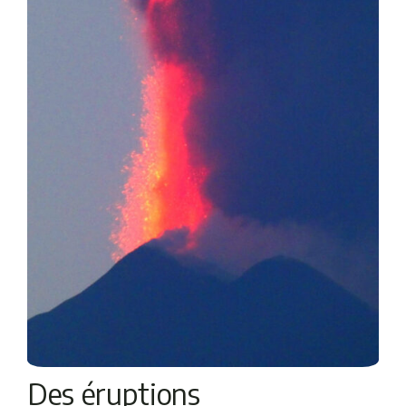
Des éruptions