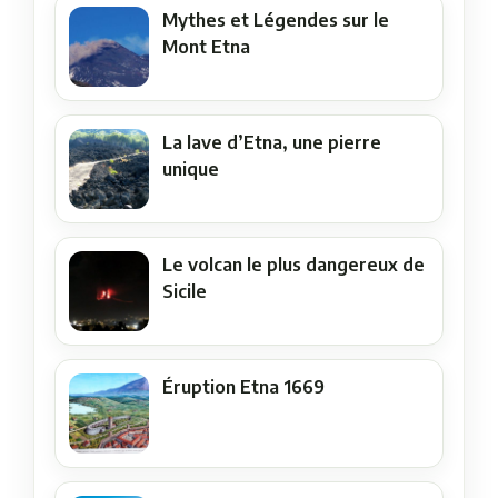
Mythes et Légendes sur le
Mont Etna
La lave d’Etna, une pierre
unique
Le volcan le plus dangereux de
Sicile
Éruption Etna 1669