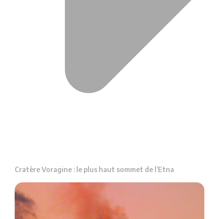
Cratère Voragine : le plus haut sommet de l’Etna