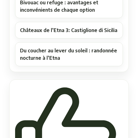
Bivouac ou refuge : avantages et
inconvénients de chaque option
Châteaux de l’Etna 3: Castiglione di Sicilia
Du coucher au lever du soleil : randonnée
nocturne à l’Etna