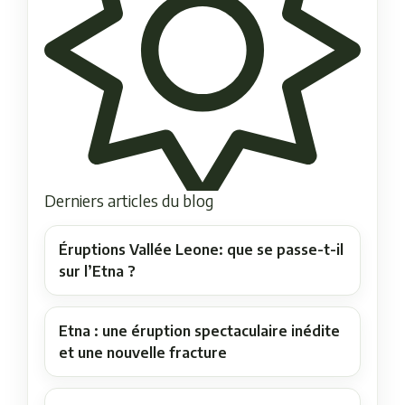
Derniers articles du blog
Éruptions Vallée Leone: que se passe-t-il
sur l’Etna ?
Etna : une éruption spectaculaire inédite
et une nouvelle fracture