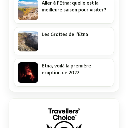
Aller à l’Etna: quelle est la
meilleure saison pour visiter?
Les Grottes de l’Etna
Etna, voilà la première
eruption de 2022