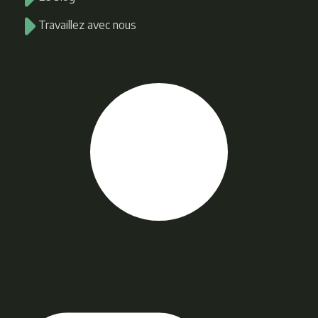
Travaillez avec nous