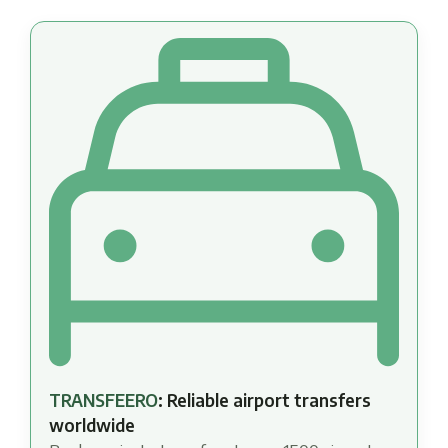
TRANSFEERO
: Reliable airport transfers
worldwide