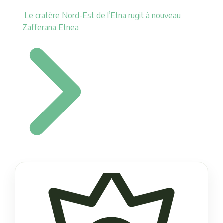
Le cratère Nord-Est de l’Etna rugit à nouveau
Zafferana Etnea