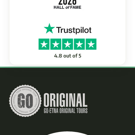
4.8 out of 5