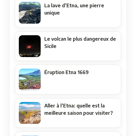
La lave d’Etna, une pierre
unique
Le volcan le plus dangereux de
Sicile
Éruption Etna 1669
Aller à l’Etna: quelle est la
meilleure saison pour visiter?