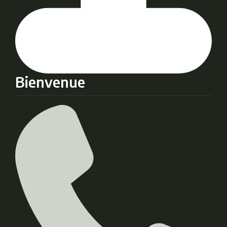
Bienvenue