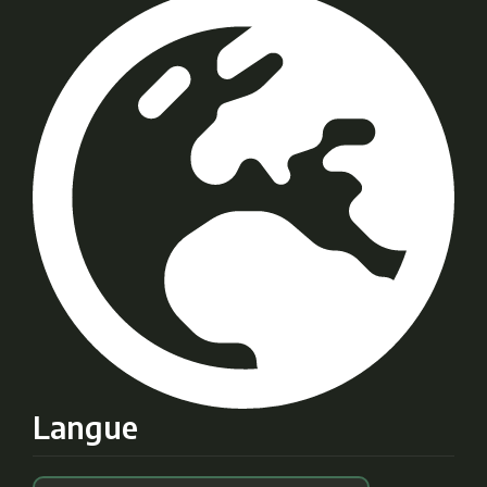
Langue