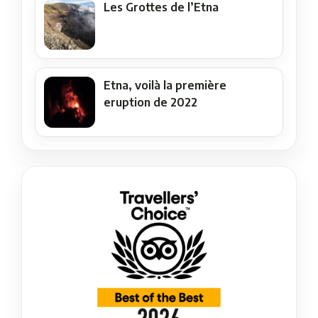
Les Grottes de l’Etna
Etna, voilà la première
eruption de 2022