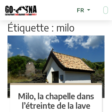
FR
Étiquette :
milo
Milo, la chapelle dans
l’étreinte de la lave