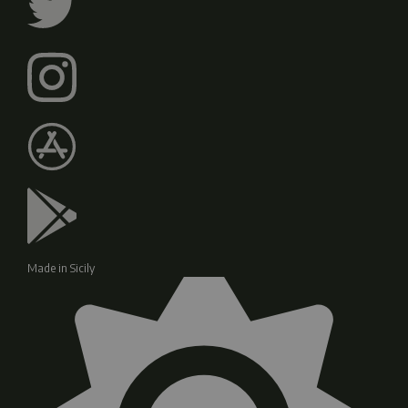
Made in Sicily