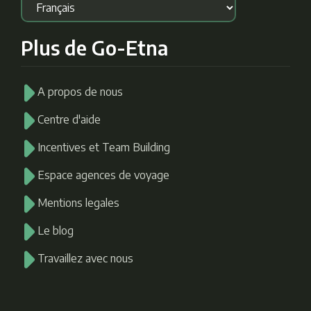
Plus de Go-Etna
A propos de nous
Centre d'aide
Incentives et Team Building
Espace agences de voyage
Mentions legales
Le blog
Travaillez avec nous