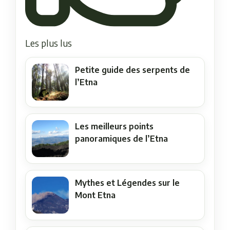
Les plus lus
Petite guide des serpents de
l’Etna
Les meilleurs points
panoramiques de l’Etna
Mythes et Légendes sur le
Mont Etna