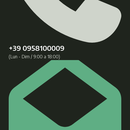
+39 0958100009
(Lun - Dim / 9:00 a 18:00)