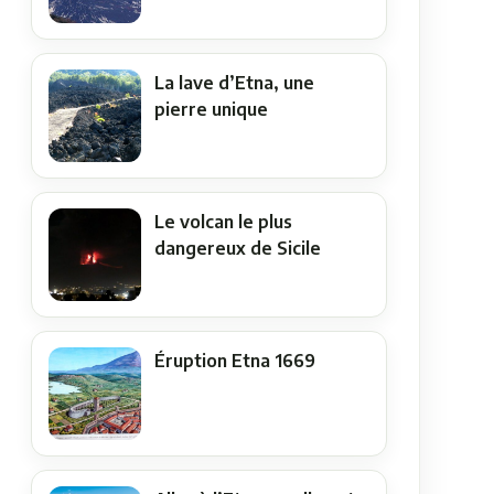
La lave d’Etna, une
pierre unique
Le volcan le plus
dangereux de Sicile
Éruption Etna 1669