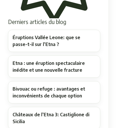
Derniers articles du blog
Éruptions Vallée Leone: que se
passe-t-il sur l’Etna ?
Etna : une éruption spectaculaire
inédite et une nouvelle fracture
Bivouac ou refuge : avantages et
inconvénients de chaque option
Châteaux de l’Etna 3: Castiglione di
Sicilia