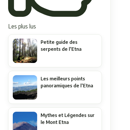
Les plus lus
Petite guide des
serpents de l’Etna
Les meilleurs points
panoramiques de l’Etna
Mythes et Légendes sur
le Mont Etna