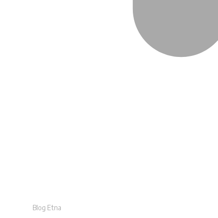
Blog Etna