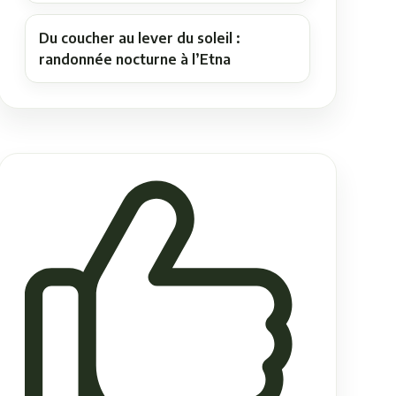
Du coucher au lever du soleil :
randonnée nocturne à l’Etna