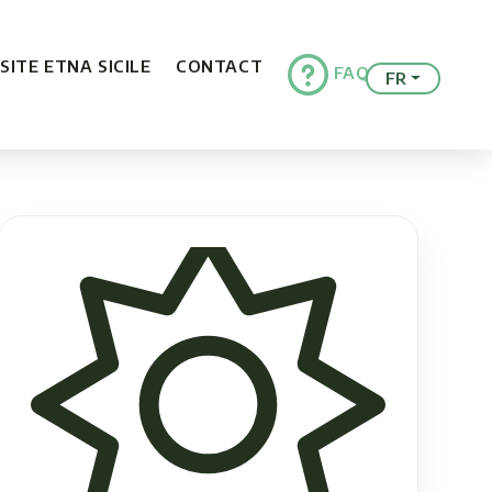
ISITE ETNA SICILE
CONTACT
FAQ
FR