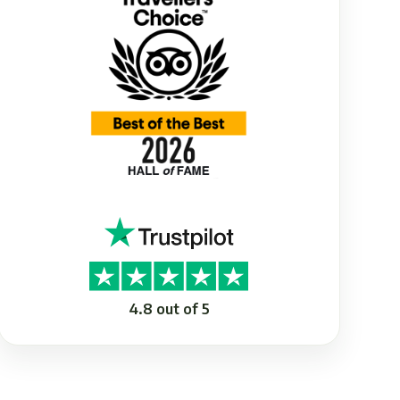
4.8 out of 5