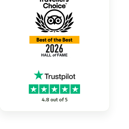
4.8 out of 5