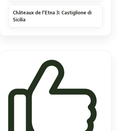
Châteaux de l’Etna 3: Castiglione di
Sicilia