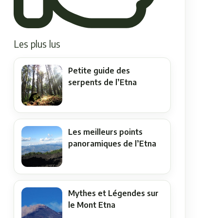
Les plus lus
Petite guide des
serpents de l’Etna
Les meilleurs points
panoramiques de l’Etna
Mythes et Légendes sur
le Mont Etna