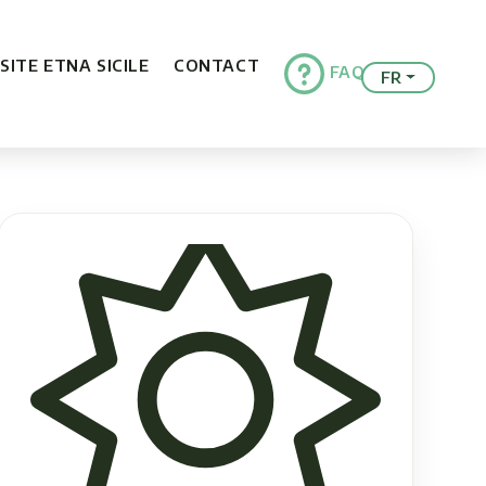
ISITE ETNA SICILE
CONTACT
FAQ
FR