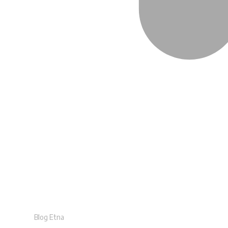
Blog Etna