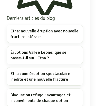
Derniers articles du blog
Etna: nouvelle éruption avec nouvelle
fracture latérale
Éruptions Vallée Leone: que se
passe-t-il sur l’Etna ?
Etna : une éruption spectaculaire
inédite et une nouvelle fracture
Bivouac ou refuge : avantages et
inconvénients de chaque option