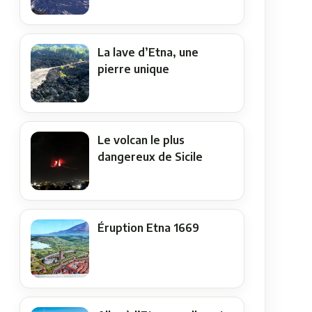
La lave d’Etna, une
pierre unique
Le volcan le plus
dangereux de Sicile
Éruption Etna 1669