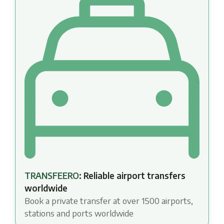
TRANSFEERO
: Reliable airport transfers
worldwide
Book a private transfer at over 1500 airports,
stations and ports worldwide