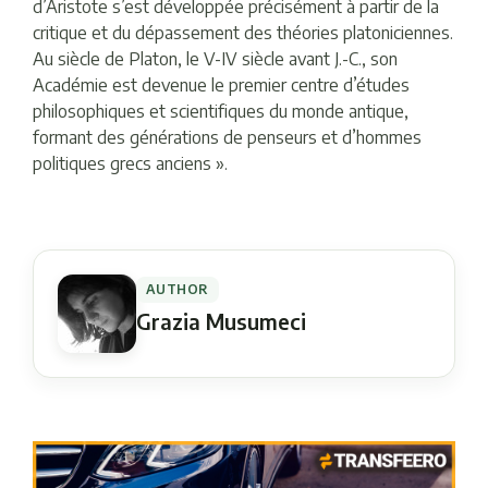
d’Aristote s’est développée précisément à partir de la
critique et du dépassement des théories platoniciennes.
Au siècle de Platon, le V-IV siècle avant J.-C., son
Académie est devenue le premier centre d’études
philosophiques et scientifiques du monde antique,
formant des générations de penseurs et d’hommes
politiques grecs anciens ».
AUTHOR
Grazia Musumeci