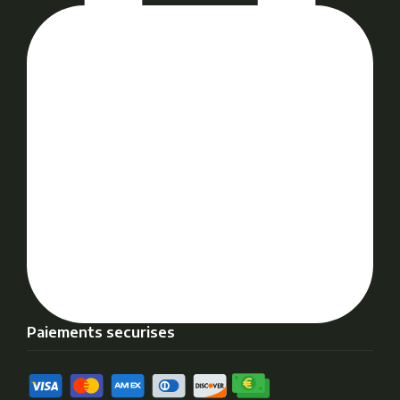
Paiements securises