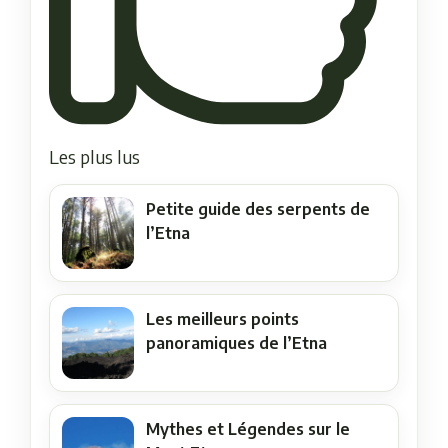
Les plus lus
Petite guide des serpents de
l’Etna
Les meilleurs points
panoramiques de l’Etna
Mythes et Légendes sur le