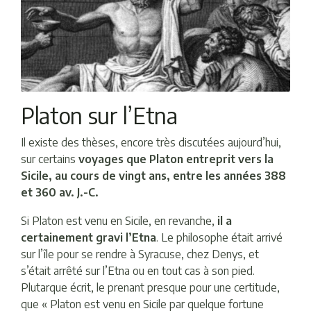
Platon sur l’Etna
Il existe des thèses, encore très discutées aujourd’hui,
sur certains
voyages que Platon entreprit vers la
Sicile, au cours de vingt ans, entre les années 388
et 360 av. J.-C.
Si Platon est venu en Sicile, en revanche,
il a
certainement gravi l’Etna
. Le philosophe était arrivé
sur l’île pour se rendre à Syracuse, chez Denys, et
s’était arrêté sur l’Etna ou en tout cas à son pied.
Plutarque écrit, le prenant presque pour une certitude,
que « Platon est venu en Sicile par quelque fortune