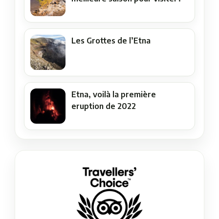
Les Grottes de l’Etna
Etna, voilà la première
eruption de 2022