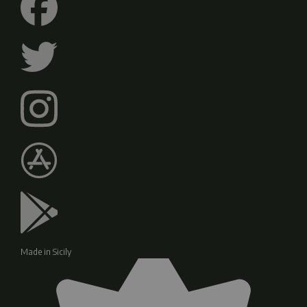
Made in Sicily