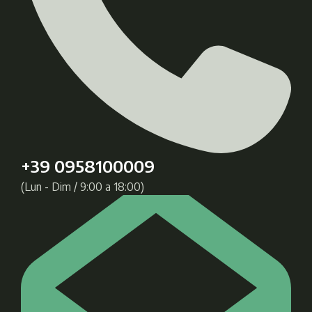
+39 0958100009
(Lun - Dim / 9:00 a 18:00)