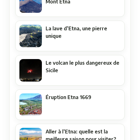
Mont Etna
La lave d’Etna, une pierre
unique
Le volcan le plus dangereux de
Sicile
Éruption Etna 1669
Aller à l’Etna: quelle est la
meilleure saison pour visiter?