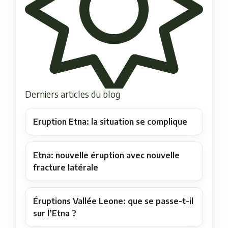
Derniers articles du blog
Eruption Etna: la situation se complique
Etna: nouvelle éruption avec nouvelle
fracture latérale
Éruptions Vallée Leone: que se passe-t-il
sur l’Etna ?