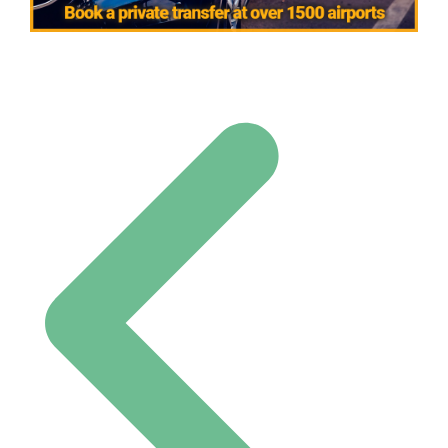
Navigation