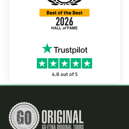
4.8 out of 5