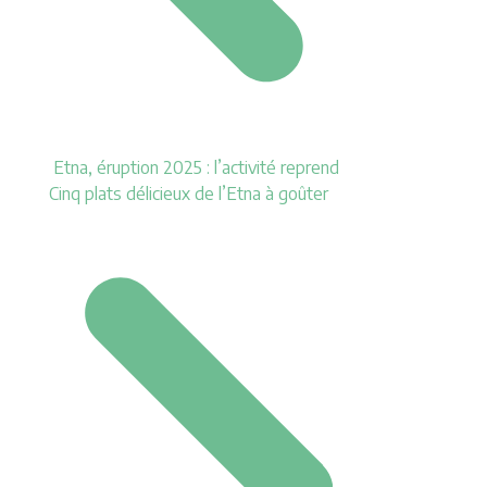
Etna, éruption 2025 : l’activité reprend
Cinq plats délicieux de l’Etna à goûter