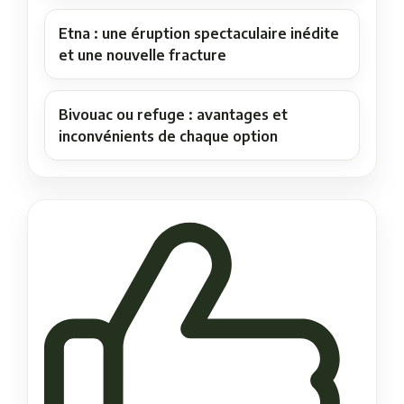
Etna : une éruption spectaculaire inédite
et une nouvelle fracture
Bivouac ou refuge : avantages et
inconvénients de chaque option