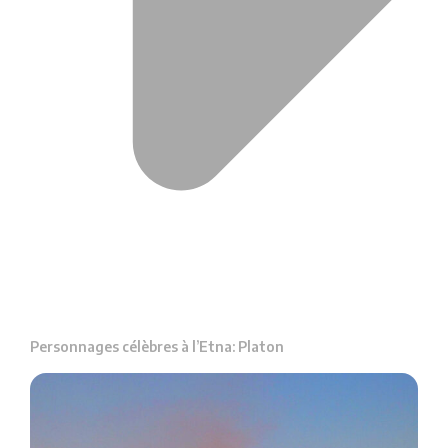
Personnages célèbres à l’Etna: Platon