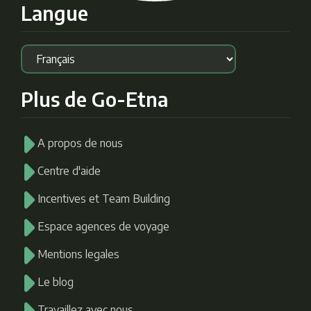
Langue
Plus de Go-Etna
A propos de nous
Centre d'aide
Incentives et Team Building
Espace agences de voyage
Mentions legales
Le blog
Travaillez avec nous