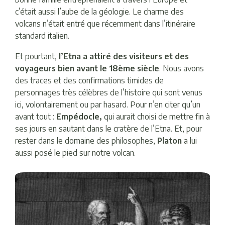
c’était aussi l’aube de la géologie. Le charme des
volcans n’était entré que récemment dans l’itinéraire
standard italien.
Et pourtant,
l’Etna a attiré des visiteurs et des
voyageurs bien avant le 18ème siècle
. Nous avons
des traces et des confirmations timides de
personnages très célèbres de l’histoire qui sont venus
ici, volontairement ou par hasard. Pour n’en citer qu’un
avant tout :
Empédocle,
qui aurait choisi de mettre fin à
ses jours en sautant dans le cratère de l’Etna. Et, pour
rester dans le domaine des philosophes,
Platon
a lui
aussi posé le pied sur notre volcan.