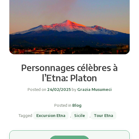
Personnages célèbres à
l’Etna: Platon
Posted on
24/02/2025
by
Grazia Musumeci
Posted in
Blog
Tagged
Excursion Etna
,
Sicile
,
Tour Etna