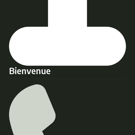
Bienvenue