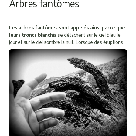
Arbres fantômes
Les arbres fantômes sont appelés ainsi parce que
leurs troncs blanchis
se détachent sur le ciel bleu le
jour et sur le ciel sombre la
nuit. Lorsque des éruptions