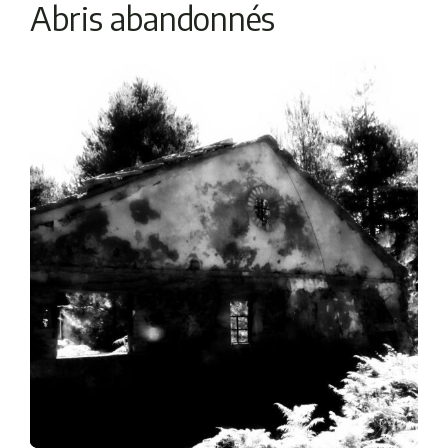
Abris abandonnés