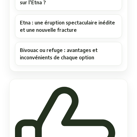
sur l’Etna ?
Etna : une éruption spectaculaire inédite
et une nouvelle fracture
Bivouac ou refuge : avantages et
inconvénients de chaque option