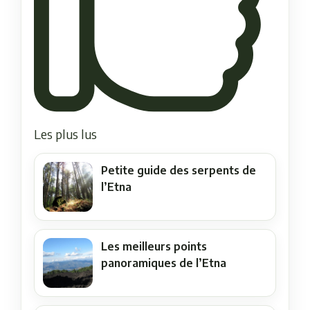
Les plus lus
Petite guide des serpents de
l’Etna
Les meilleurs points
panoramiques de l’Etna