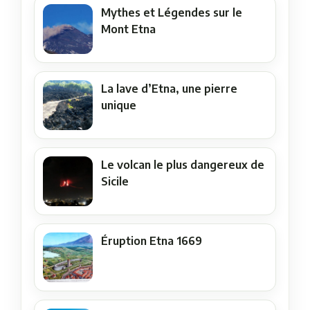
Mythes et Légendes sur le
Mont Etna
La lave d’Etna, une pierre
unique
Le volcan le plus dangereux de
Sicile
Éruption Etna 1669