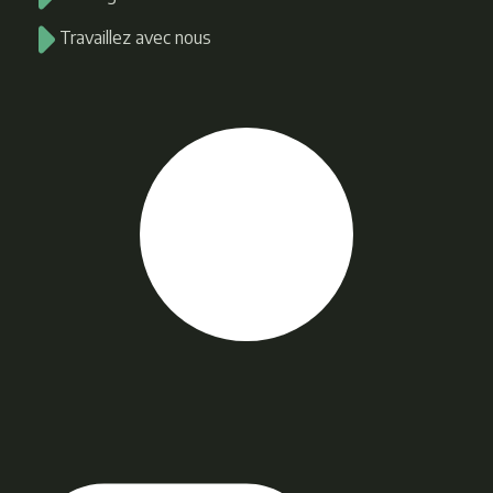
Travaillez avec nous