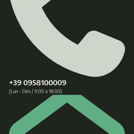
+39 0958100009
(Lun - Dim / 9:00 a 18:00)