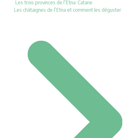
Les trois provinces de l’Etna: Catane
Les châtaignes de l’Etna et comment les déguster