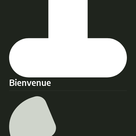
Bienvenue