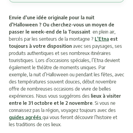
Envie d’une idée originale pour la nuit
d’Halloween ? Ou cherchez-vous un moyen de
passer le week-end de la Toussaint
en plein air,
bercés par les senteurs de la montagne ?
L’Etna
est
toujours à votre disposition
avec ses paysages, ses
produits authentiques et ses nombreux itinéraires
touristiques. Lors d’occasions spéciales, l’Etna devient
également le théâtre de moments uniques. Par
exemple, la nuit d’Halloween ou pendant les fêtes, avec
des températures souvent douces, début novembre
offre de nombreuses occasions de vivre de belles
expériences. Nous vous suggérons des
lieux à visiter
entre le 31 octobre et le 2 novembre
. Si vous ne
connaissez pas la région, voyagez toujours avec des
guides agréés
qui vous feront découvrir l’histoire et
les traditions de ces lieux.