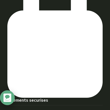
Paiements securises