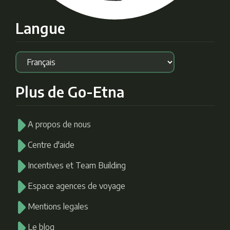
Langue
Plus de Go-Etna
A propos de nous
Centre d'aide
Incentives et Team Building
Espace agences de voyage
Mentions legales
Le blog