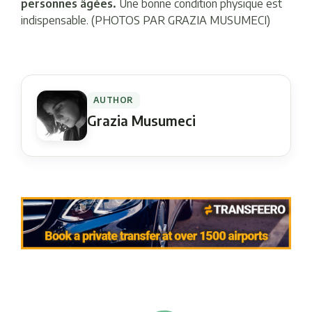
personnes âgées.
Une bonne condition physique est
indispensable. (PHOTOS PAR GRAZIA MUSUMECI)
AUTHOR
Grazia Musumeci
Navigation