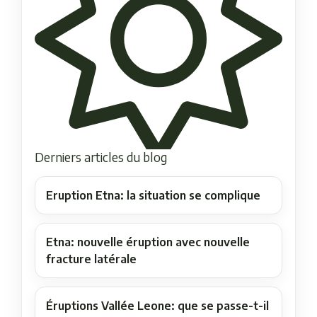
Derniers articles du blog
Eruption Etna: la situation se complique
Etna: nouvelle éruption avec nouvelle
fracture latérale
Éruptions Vallée Leone: que se passe-t-il