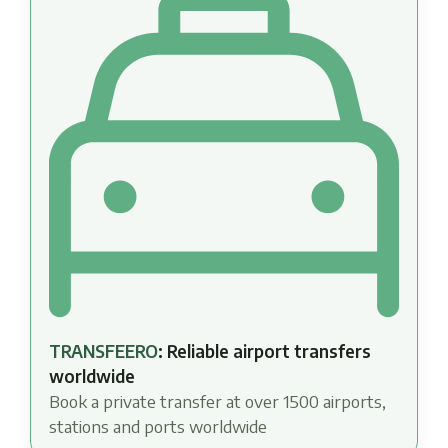
TRANSFEERO
: Reliable airport transfers
worldwide
Book a private transfer at over 1500 airports,
stations and ports worldwide