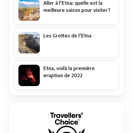
Aller à l’Etna: quelle est la
meilleure saison pour visiter?
Les Grottes de l’Etna
Etna, voilà la première
eruption de 2022