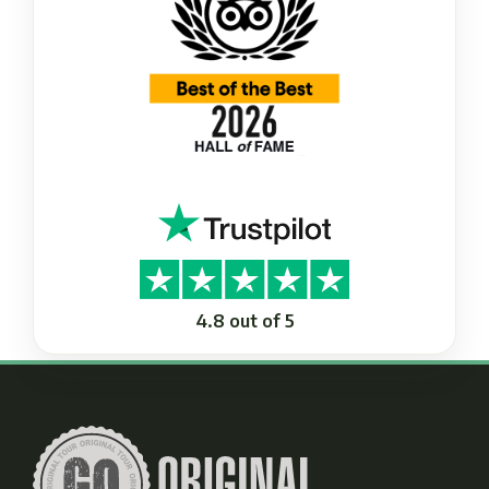
4.8 out of 5