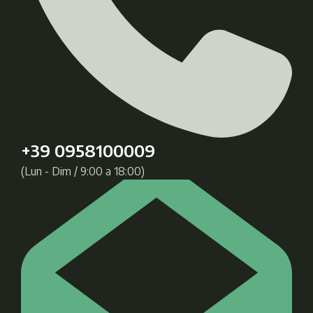
+39 0958100009
(Lun - Dim / 9:00 a 18:00)