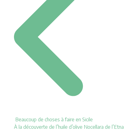
Beaucoup de choses à faire en Sicile
À la découverte de l’huile d’olive Nocellara de l’Etna