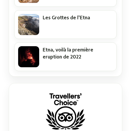
Les Grottes de l’Etna
Etna, voilà la première
eruption de 2022