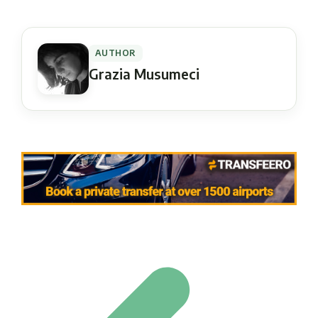
AUTHOR
Grazia Musumeci
Navigation