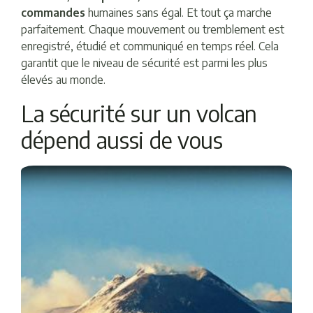
commandes
humaines sans égal. Et tout ça marche
parfaitement. Chaque mouvement ou tremblement est
enregistré, étudié et communiqué en temps réel. Cela
garantit que le niveau de sécurité est parmi les plus
élevés au monde.
La sécurité sur un volcan
dépend aussi de vous