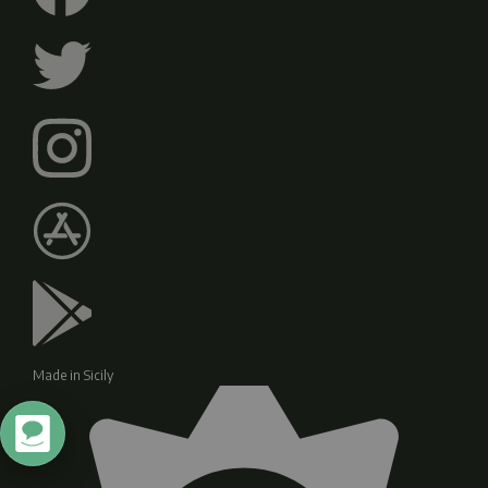
Made in Sicily