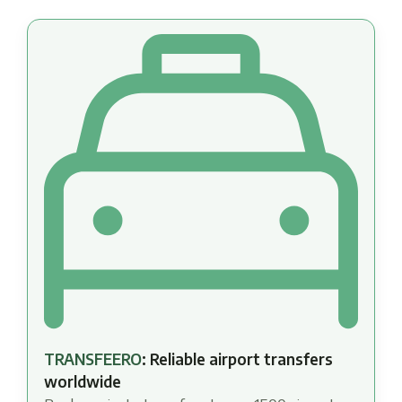
TRANSFEERO
: Reliable airport transfers
worldwide