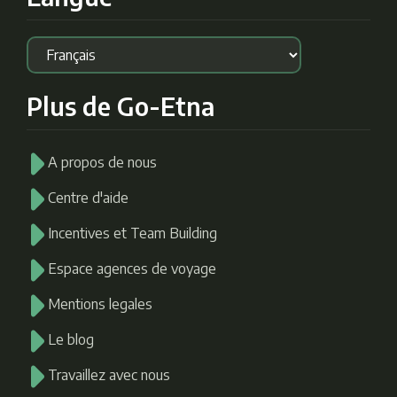
Plus de Go-Etna
A propos de nous
Centre d'aide
Incentives et Team Building
Espace agences de voyage
Mentions legales
Le blog
Travaillez avec nous