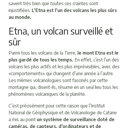
savent très bien que toutes ces craintes sont
injustifiées.
L’Etna est l’un des volcans les plus sûrs
au monde.
Etna, un volcan surveillé et
sûr
Parmi tous les volcans de la Terre,
le mont Etna est le
plus gardé de tous les temps.
En effet, c’est l’un des
volcans les plus actifs et les plus imprévisibles, avec des
«comportements» qui changent d’une année à l’autre.
Les mêmes volcanologues sont fascinés par cette
montagne qui, disent-ils, résume en un seul lieu tous les
phénomènes volcaniques de la planète.
C’est précisément pour cette raison que l’Institut
National de Géophysique et de Volcanologie de Catane
a mis au point
un système de surveillance doté de
caméras, de capteurs, d’ordinateurs et de