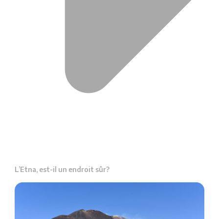
L’Etna, est-il un endroit sûr?