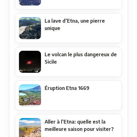
La lave d’Etna, une pierre
unique
Le volcan le plus dangereux de
Sicile
Éruption Etna 1669
Aller à l’Etna: quelle est la
meilleure saison pour visiter?