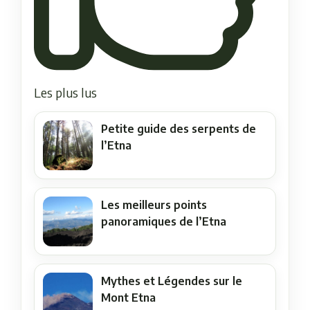
Les plus lus
Petite guide des serpents de
l’Etna
Les meilleurs points
panoramiques de l’Etna
Mythes et Légendes sur le
Mont Etna