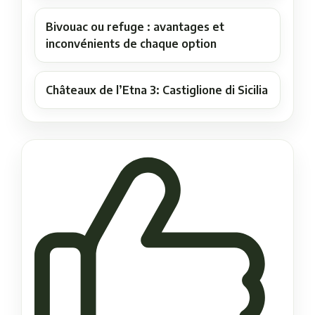
Bivouac ou refuge : avantages et
inconvénients de chaque option
Châteaux de l’Etna 3: Castiglione di Sicilia