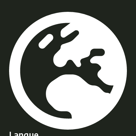
Langue