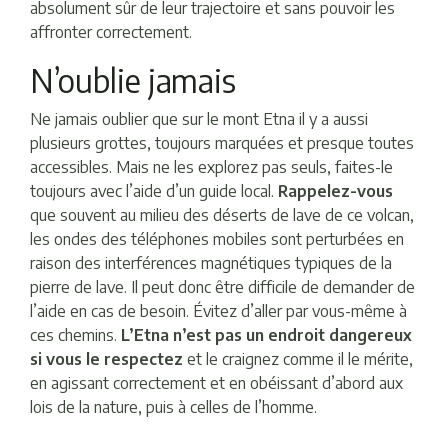
absolument sûr de leur trajectoire et sans pouvoir les
affronter correctement.
N’oublie jamais
Ne jamais oublier que sur le mont Etna il y a aussi
plusieurs grottes, toujours marquées et presque toutes
accessibles. Mais ne les explorez pas seuls, faites-le
toujours avec l’aide d’un guide local.
Rappelez-vous
que souvent au milieu des déserts de lave de ce volcan,
les ondes des téléphones mobiles sont perturbées en
raison des interférences magnétiques typiques de la
pierre de lave. Il peut donc être difficile de demander de
l’aide en cas de besoin. Évitez d’aller par vous-même à
ces chemins.
L’Etna n’est pas un endroit dangereux
si vous le respectez
et le craignez comme il le mérite,
en agissant correctement et en obéissant d’abord aux
lois de la nature, puis à celles de l’homme.