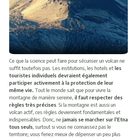
Ce que la science peut faire pour sécuriser un volcan ne
suffit toutefois pas. Les institutions, les hotels et
les
touristes individuels devraient également
participer activement à la protection de leur
même vie.
Tout le monde sait que pour vivre la
montagne de manière sereine,
il faut respecter des
règles très précises
. Si la montagne est aussi un
volcan actif, ces règles deviennent fondamentales et
indispensables. Donc, ne
jamais se marcher sur l’Etna
tous seuls
, surtout si vous ne connaissez pas le
territoire; vous feriez mieux de dépenser un peu plus