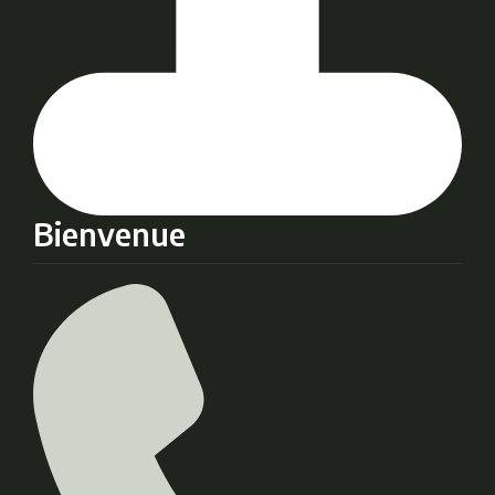
Bienvenue