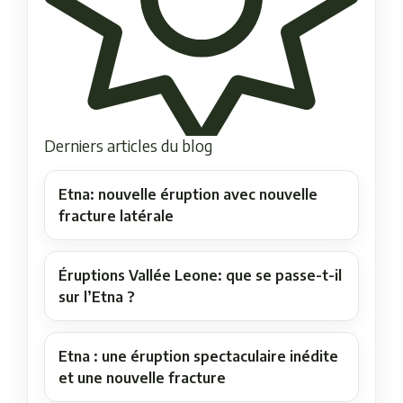
Derniers articles du blog
Etna: nouvelle éruption avec nouvelle
fracture latérale
Éruptions Vallée Leone: que se passe-t-il
sur l’Etna ?
Etna : une éruption spectaculaire inédite
et une nouvelle fracture