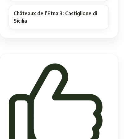
Châteaux de l’Etna 3: Castiglione di
Sicilia