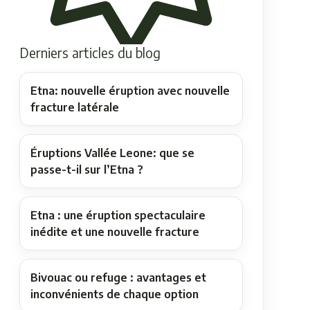
Derniers articles du blog
Etna: nouvelle éruption avec nouvelle
fracture latérale
Éruptions Vallée Leone: que se
passe-t-il sur l’Etna ?
Etna : une éruption spectaculaire
inédite et une nouvelle fracture
Bivouac ou refuge : avantages et
inconvénients de chaque option