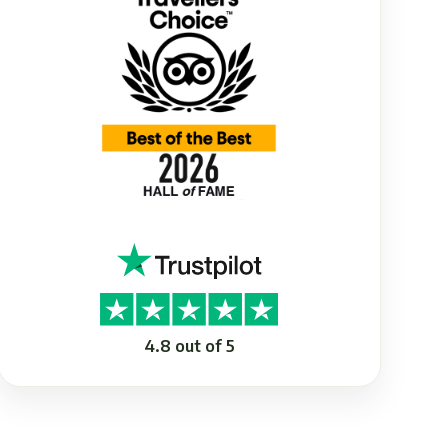
4.8 out of 5