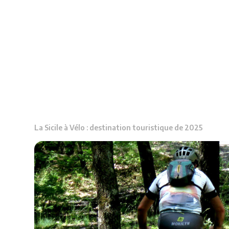
La Sicile à Vélo : destination touristique de 2025