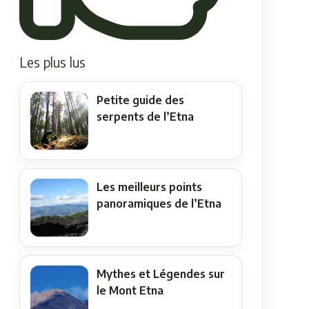
Les plus lus
Petite guide des
serpents de l’Etna
Les meilleurs points
panoramiques de l’Etna
Mythes et Légendes sur
le Mont Etna