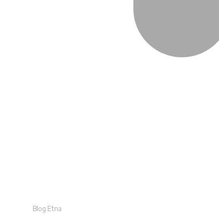
Blog Etna