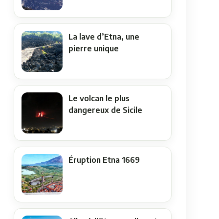
La lave d’Etna, une
pierre unique
Le volcan le plus
dangereux de Sicile
Éruption Etna 1669