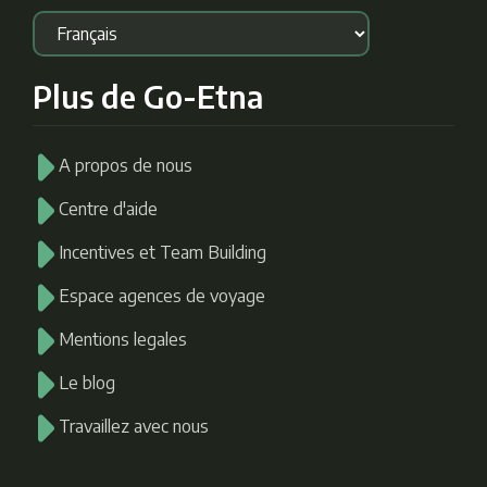
Plus de Go-Etna
A propos de nous
Centre d'aide
Incentives et Team Building
Espace agences de voyage
Mentions legales
Le blog
Travaillez avec nous