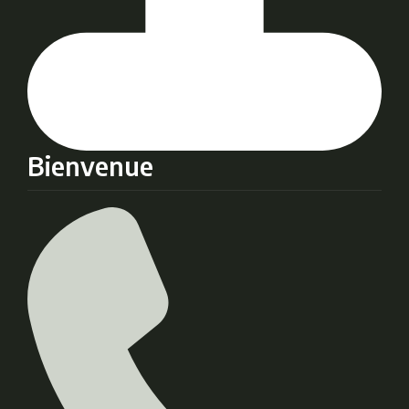
Bienvenue