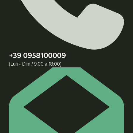
+39 0958100009
(Lun - Dim / 9:00 a 18:00)