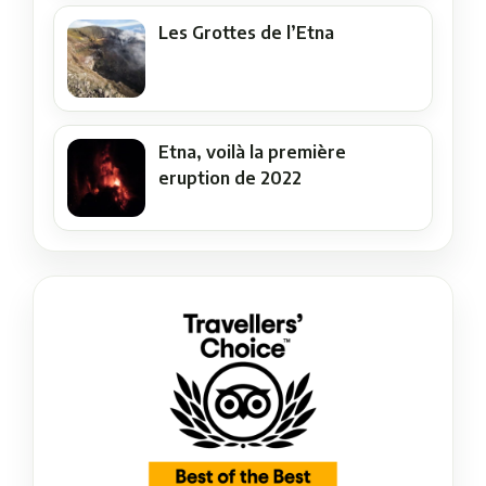
Les Grottes de l’Etna
Etna, voilà la première
eruption de 2022