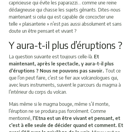
capricieuse qui évite les paparazzi… comme une reine
dédaigneuse qui chasse les sujets gênants. Dites-nous
maintenant si celui qui est capable de concocter une
telle « plaisanterie » n’est pas aussi absolument et sans
doute un être pensant et vivant ?
Y aura-t-il plus d’éruptions ?
La question suivante est toujours celle-là.
Et
maintenant, après le spectacle, y aura-t-il plus
d’éruptions ? Nous ne pouvons pas savoir.
Tout ce
que l’on peut faire, c’est se fier aux volcanologues qui,
avec leurs instruments, suivent le parcours du magma à
l’intérieur du corps du volcan.
Mais même si le magma bouge, même s’il monte,
l’éruption ne se produira pas forcément. Comme
mentionné,
l’Etna est un être vivant et pensant, et
c’est à elle seule de décider quand et comment. Et