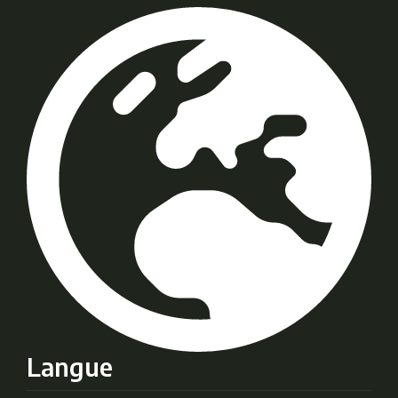
Langue