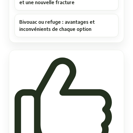
et une nouvelle fracture
Bivouac ou refuge : avantages et
inconvénients de chaque option