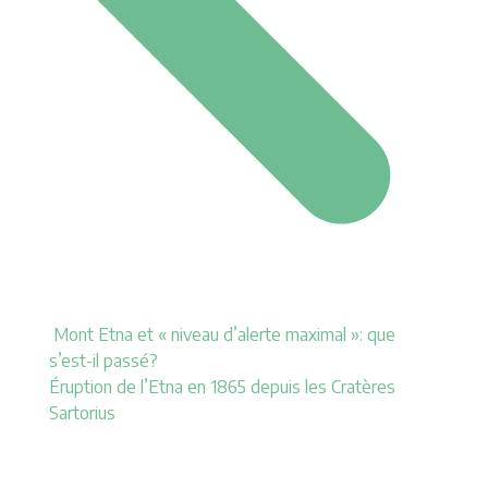
Mont Etna et « niveau d’alerte maximal »: que
s’est-il passé?
Éruption de l’Etna en 1865 depuis les Cratères
Sartorius