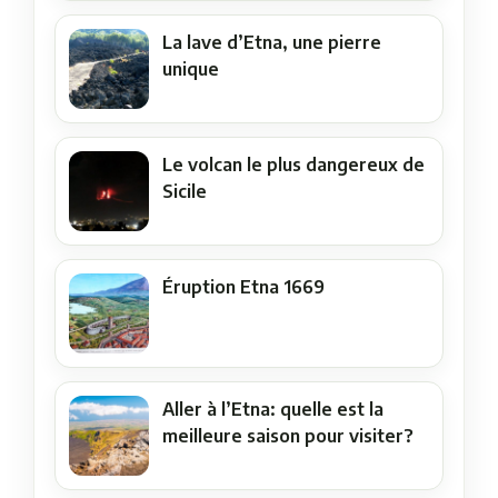
La lave d’Etna, une pierre
unique
Le volcan le plus dangereux de
Sicile
Éruption Etna 1669
Aller à l’Etna: quelle est la
meilleure saison pour visiter?