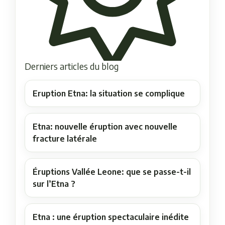
Derniers articles du blog
Eruption Etna: la situation se complique
Etna: nouvelle éruption avec nouvelle
fracture latérale
Éruptions Vallée Leone: que se passe-t-il
sur l’Etna ?
Etna : une éruption spectaculaire inédite