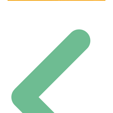
Navigation