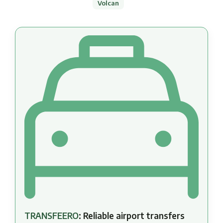
Volcan
TRANSFEERO
: Reliable airport transfers