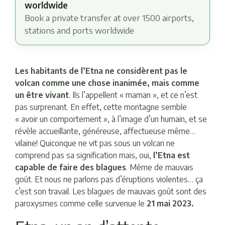
worldwide
Book a private transfer at over 1500 airports,
stations and ports worldwide
Les habitants de l’Etna ne considèrent pas le
volcan comme une chose inanimée, mais comme
un être vivant
. Ils l’appellent « maman », et ce n’est
pas surprenant. En effet, cette montagne semble
« avoir un comportement », à l’image d’un humain, et se
révèle accueillante, généreuse, affectueuse même…
vilaine! Quiconque ne vit pas sous un volcan ne
comprend pas sa signification mais, oui,
l’Etna est
capable de faire des blagues
. Même de mauvais
goût. Et nous ne parlons pas d’éruptions violentes… ça
c’est son travail. Les blagues de mauvais goût sont des
paroxysmes comme celle survenue le
21 mai 2023.