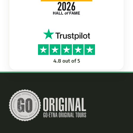
4.8 out of 5