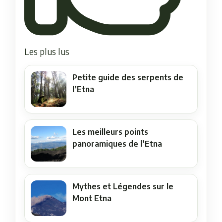
Les plus lus
Petite guide des serpents de
l’Etna
Les meilleurs points
panoramiques de l’Etna
Mythes et Légendes sur le
Mont Etna