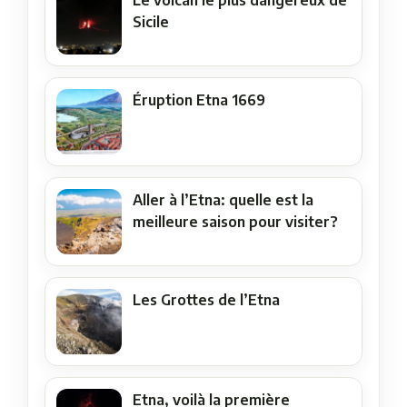
Sicile
Éruption Etna 1669
Aller à l’Etna: quelle est la
meilleure saison pour visiter?
Les Grottes de l’Etna
Etna, voilà la première