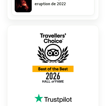
eruption de 2022