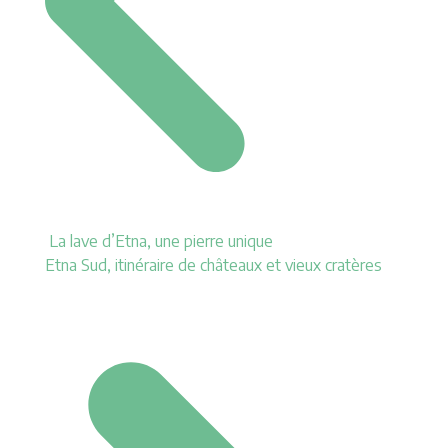
La lave d’Etna, une pierre unique
Etna Sud, itinéraire de châteaux et vieux cratères