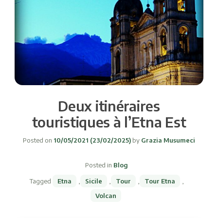
Deux itinéraires
touristiques à l’Etna Est
Posted on
10/05/2021
(23/02/2025)
by
Grazia Musumeci
Posted in
Blog
Tagged
Etna
,
Sicile
,
Tour
,
Tour Etna
,
Volcan