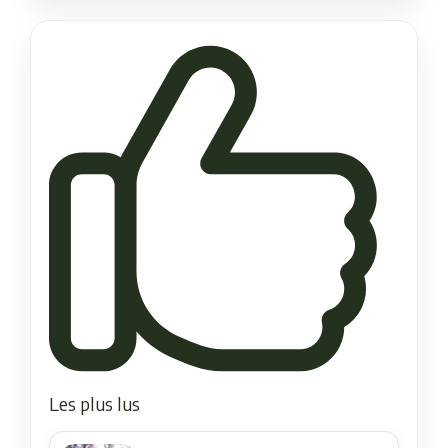
Les plus lus