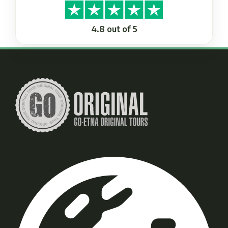
4.8 out of 5