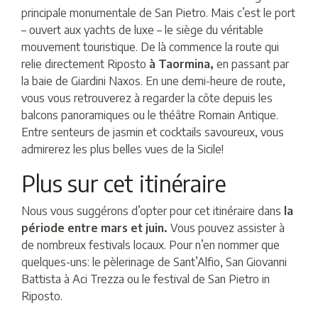
principale monumentale de San Pietro. Mais c’est le port
– ouvert aux yachts de luxe – le siège du véritable
mouvement touristique. De là commence la route qui
relie directement Riposto
à Taormina,
en passant par
la baie de Giardini Naxos. En une demi-heure de route,
vous vous retrouverez à regarder la côte depuis les
balcons panoramiques ou le théâtre Romain Antique.
Entre senteurs de jasmin et cocktails savoureux, vous
admirerez les plus belles vues de la Sicile!
Plus sur cet itinéraire
Nous vous suggérons d’opter pour cet itinéraire dans
la
période entre mars et juin.
Vous pouvez assister à
de nombreux festivals locaux. Pour n’en nommer que
quelques-uns: le pèlerinage de Sant’Alfio, San Giovanni
Battista à Aci Trezza ou le festival de San Pietro in
Riposto.