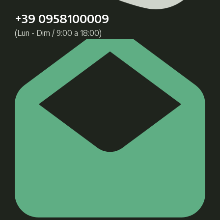
+39 0958100009
(Lun - Dim / 9:00 a 18:00)