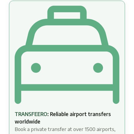
TRANSFEERO
: Reliable airport transfers
worldwide
Book a private transfer at over 1500 airports,