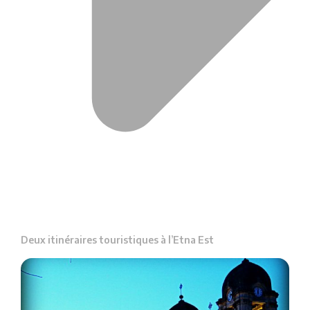
Deux itinéraires touristiques à l’Etna Est