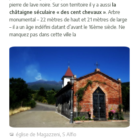
pierre de lave noire. Sur son territoire il y a aussi
la
châtaigne séculaire « des cent chevaux »
. Arbre
monumental – 22 mètres de haut et 21 mètres de large
– il a un âge indéfini datant d’avant le 16ème siècle. Ne
manquez pas dans cette ville la
église de Magazzeni, S Alfio