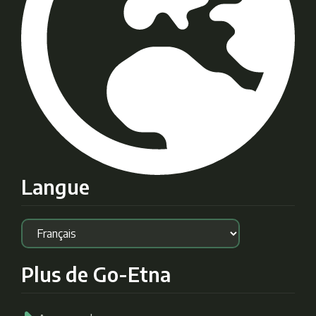
Langue
Plus de Go-Etna