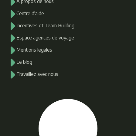
A propos de nous
Centre d'aide
Incentives et Team Building
Espace agences de voyage
Mentions legales
Le blog
Travaillez avec nous