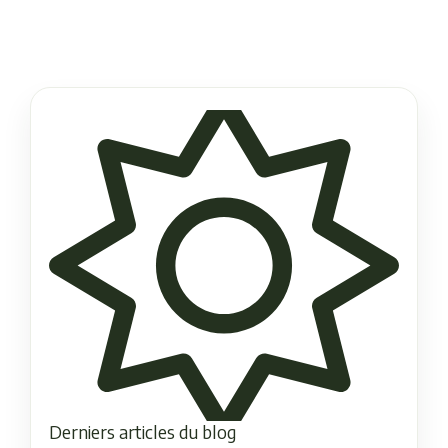
Derniers articles du blog