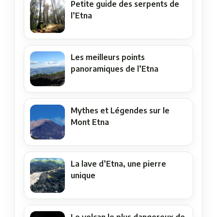
Petite guide des serpents de
l’Etna
Les meilleurs points
panoramiques de l’Etna
Mythes et Légendes sur le
Mont Etna
La lave d’Etna, une pierre
unique
Le volcan le plus dangereux de