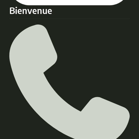
Bienvenue