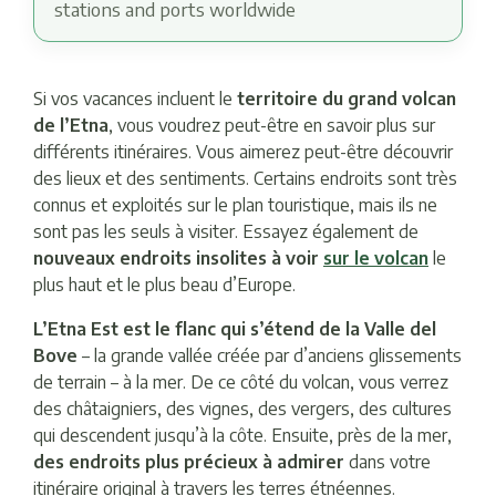
stations and ports worldwide
Si vos vacances incluent le
territoire du grand volcan
de l’Etna
, vous voudrez peut-être en savoir plus sur
différents itinéraires. Vous aimerez peut-être découvrir
des lieux et des sentiments. Certains endroits sont très
connus et exploités sur le plan touristique, mais ils ne
sont pas les seuls à visiter. Essayez également de
nouveaux endroits insolites à voir
sur le volcan
le
plus haut et le plus beau d’Europe.
L’Etna Est est le flanc qui s’étend de la Valle del
Bove
– la grande vallée créée par d’anciens glissements
de terrain – à la mer. De ce côté du volcan, vous verrez
des châtaigniers, des vignes, des vergers, des cultures
qui descendent jusqu’à la côte. Ensuite, près de la mer,
des endroits plus précieux à admirer
dans votre
itinéraire original à travers les terres étnéennes.