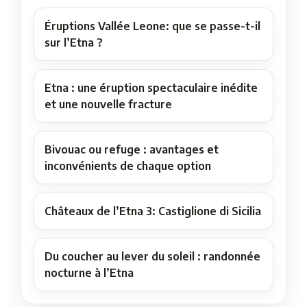
Éruptions Vallée Leone: que se passe-t-il
sur l’Etna ?
Etna : une éruption spectaculaire inédite
et une nouvelle fracture
Bivouac ou refuge : avantages et
inconvénients de chaque option
Châteaux de l’Etna 3: Castiglione di Sicilia
Du coucher au lever du soleil : randonnée
nocturne à l’Etna