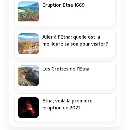
Éruption Etna 1669
Aller à l’Etna: quelle est la
meilleure saison pour visiter?
Les Grottes de l’Etna
Etna, voilà la première
eruption de 2022