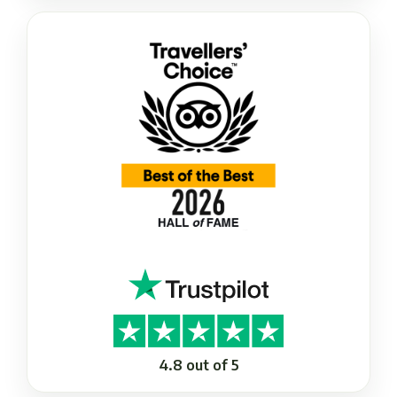
4.8 out of 5