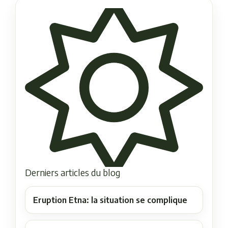
Derniers articles du blog
Eruption Etna: la situation se complique