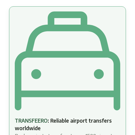
TRANSFEERO
: Reliable airport transfers
worldwide