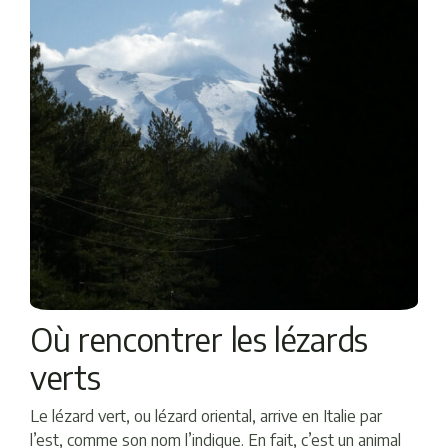
Où rencontrer les lézards
verts
Le lézard vert, ou lézard oriental, arrive en Italie par
l’est, comme son nom l’indique. En fait, c’est un animal