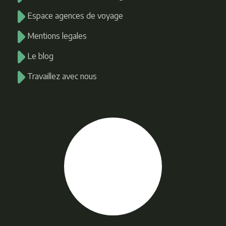
Espace agences de voyage
Mentions legales
Le blog
Travaillez avec nous