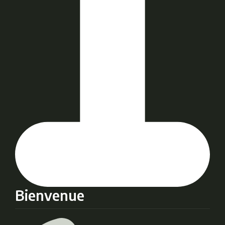
Bienvenue