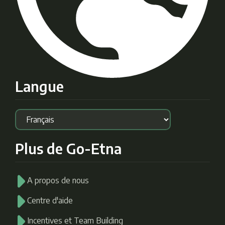
Langue
Plus de Go-Etna
A propos de nous
Centre d'aide
Incentives et Team Building