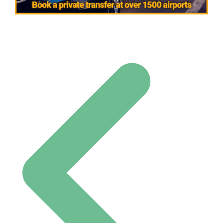
Navigation