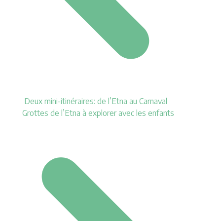
Deux mini-itinéraires: de l’Etna au Carnaval
Grottes de l’Etna à explorer avec les enfants