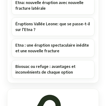
Etna: nouvelle éruption avec nouvelle
fracture latérale
Éruptions Vallée Leone: que se passe-t-il
sur l’Etna ?
Etna : une éruption spectaculaire inédite
et une nouvelle fracture
Bivouac ou refuge : avantages et
inconvénients de chaque option