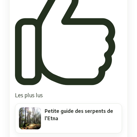
Les plus lus
Petite guide des serpents de
l’Etna