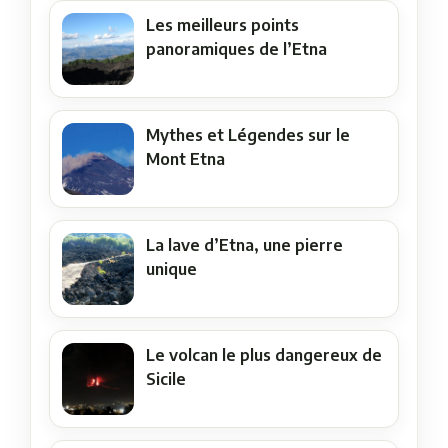
Les meilleurs points
panoramiques de l’Etna
Mythes et Légendes sur le
Mont Etna
La lave d’Etna, une pierre
unique
Le volcan le plus dangereux de
Sicile