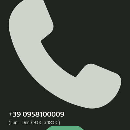
+39 0958100009
(Lun - Dim / 9:00 a 18:00)