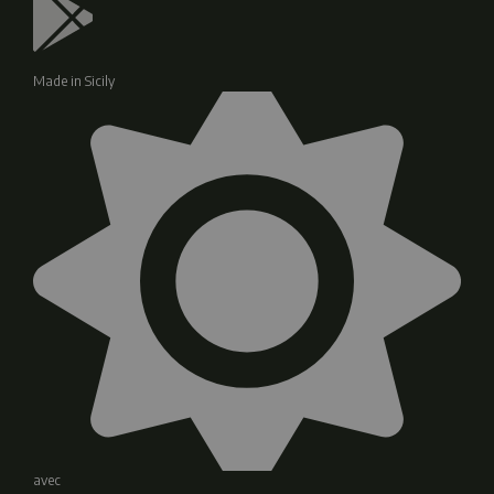
Made in Sicily
avec