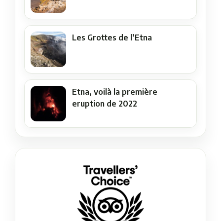
Les Grottes de l’Etna
Etna, voilà la première
eruption de 2022