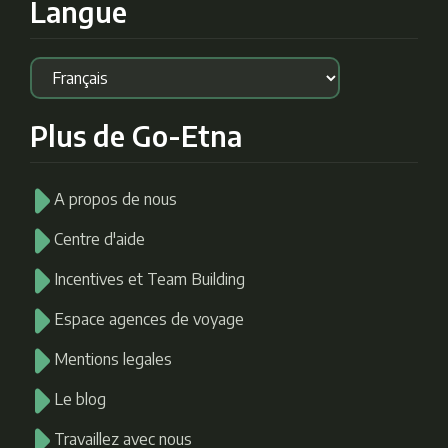
Langue
Plus de Go-Etna
A propos de nous
Centre d'aide
Incentives et Team Building
Espace agences de voyage
Mentions legales
Le blog
Travaillez avec nous