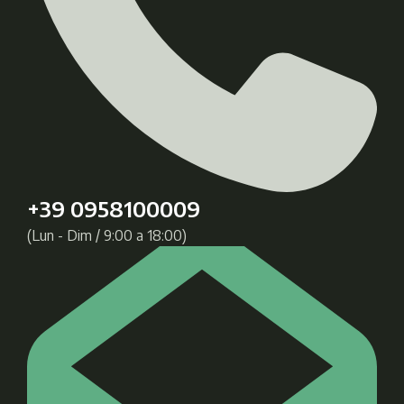
+39 0958100009
(Lun - Dim / 9:00 a 18:00)