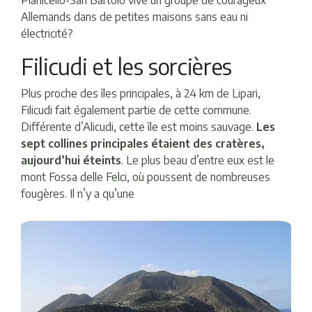
Allemands dans de petites maisons sans eau ni
électricité?
Filicudi et les sorcières
Plus proche des îles principales, à 24 km de Lipari,
Filicudi fait également partie de cette commune.
Différente d’Alicudi, cette île est moins sauvage.
Les
sept collines principales étaient des cratères,
aujourd’hui éteints
. Le plus beau d’entre eux est le
mont Fossa delle Felci, où poussent de nombreuses
fougères. Il n’y a qu’une