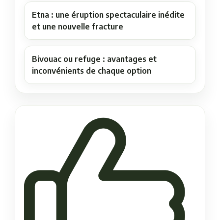
Etna : une éruption spectaculaire inédite
et une nouvelle fracture
Bivouac ou refuge : avantages et
inconvénients de chaque option