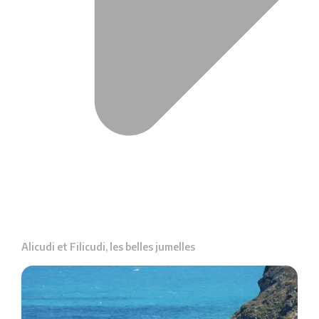
Alicudi et Filicudi, les belles jumelles