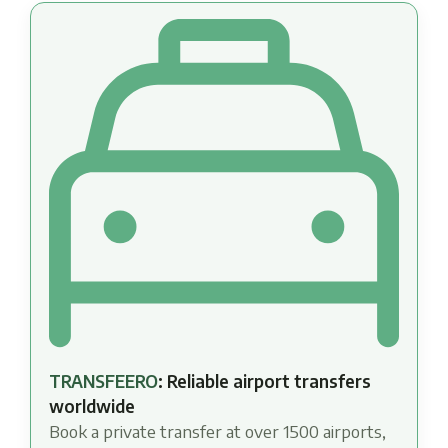
TRANSFEERO
: Reliable airport transfers
worldwide
Book a private transfer at over 1500 airports,