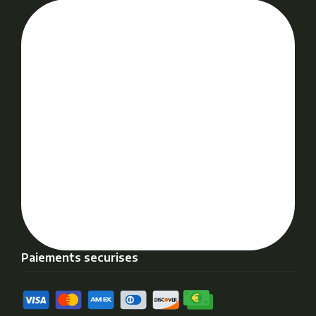
Paiements securises