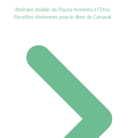
Itinéraire double: de Piazza Armerina à l’Etna
Recettes étnéennes pour le dîner de Carnaval