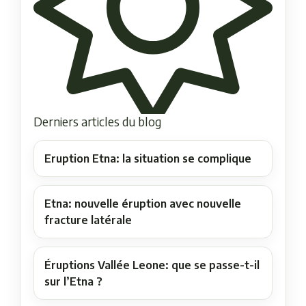
Derniers articles du blog
Eruption Etna: la situation se complique
Etna: nouvelle éruption avec nouvelle
fracture latérale
Éruptions Vallée Leone: que se passe-t-il
sur l’Etna ?