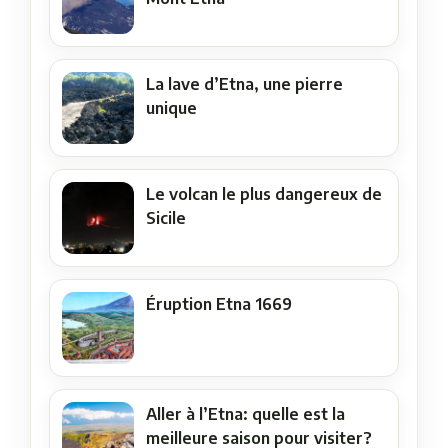
La lave d’Etna, une pierre
unique
Le volcan le plus dangereux de
Sicile
Éruption Etna 1669
Aller à l’Etna: quelle est la
meilleure saison pour visiter?