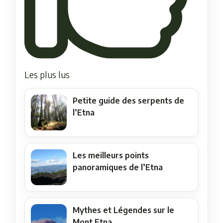
Les plus lus
Petite guide des serpents de
l’Etna
Les meilleurs points
panoramiques de l’Etna
Mythes et Légendes sur le
Mont Etna