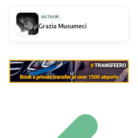
AUTHOR
Grazia Musumeci
Navigation