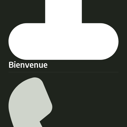
Bienvenue